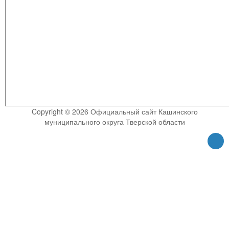
Copyright © 2026 Официальный сайт Кашинского
муниципального округа Тверской области