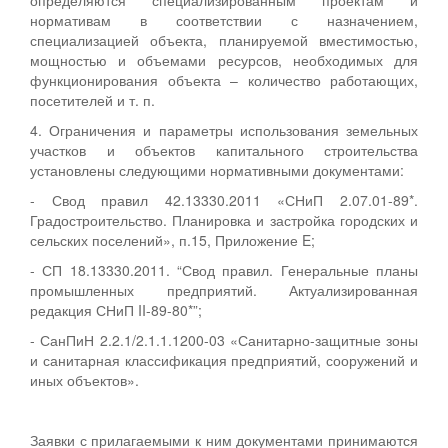
нормативам в соответствии с назначением,
специализацией объекта, планируемой вместимостью,
мощностью и объемами ресурсов, необходимых для
функционирования объекта – количество работающих,
посетителей и т. п.
4. Ограничения и параметры использования земельных
участков и объектов капитального строительства
установлены следующими нормативными документами:
- Свод правил 42.13330.2011 «СНиП 2.07.01-89*.
Градостроительство. Планировка и застройка городских и
сельских поселений», п.15, Приложение E;
- СП 18.13330.2011. “Свод правил. Генеральные планы
промышленных предприятий. Актуализированная
редакция СНиП II-89-80*”;
- СанПиН 2.2.1/2.1.1.1200-03 «Санитарно-защитные зоны
и санитарная классификация предприятий, сооружений и
иных объектов».
Заявки с прилагаемыми к ним документами принимаются