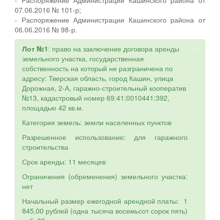
07.06.2016 № 101-р;
- Распоряжение Администрации Кашинского района от
06.06.2016 № 98-р.
×
Лот №1
: право на заключение договора аренды
земельного участка, государственная
собственность на который не разграничена по
адресу: Тверская область, город Кашин, улица
Дорожная, 2-А, гаражно-строительный кооператив
№13, кадастровый номер 69:41:0010441:392,
площадью 42 кв.м.
Категория земель: земли населенных пунктов
Разрешенное использование: для гаражного
строительства
Срок аренды: 11 месяцев
Ограничения (обременения) земельного участка:
нет
Начальный размер ежегодной арендной платы: 1
845,00 рублей (одна тысяча восемьсот сорок пять)