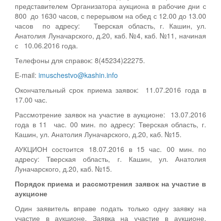
представителем Организатора аукциона в рабочие дни с
800 до 1630 часов, с перерывом на обед с 12.00 до 13.00
часов по адресу: Тверская область, г. Кашин, ул.
Анатолия Луначарского, д.20, каб. №4, каб. №11, начиная
с 10.06.2016 года.
Телефоны для справок: 8(45234)22275.
E-mail:
imuschestvo@kashin.info
Окончательный срок приема заявок: 11.07.2016 года в
17.00 час.
Рассмотрение заявок на участие в аукционе: 13.07.2016
года в 11 час. 00 мин. по адресу: Тверская область, г.
Кашин, ул. Анатолия Луначарского, д.20, каб. №15.
АУКЦИОН состоится 18.07.2016 в 15 час. 00 мин. по
адресу: Тверская область, г. Кашин, ул. Анатолия
Луначарского, д.20, каб. №15.
Порядок приема и рассмотрения заявок на участие в
аукционе
Один заявитель вправе подать только одну заявку на
участие в аукционе. Заявка на участие в аукционе,