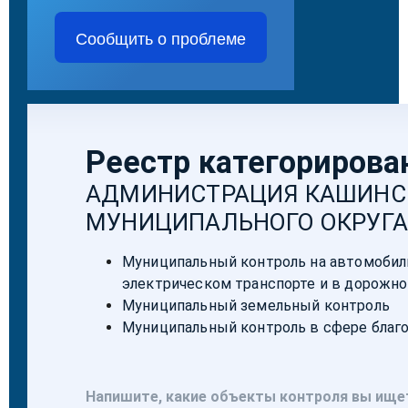
Сообщить о проблеме