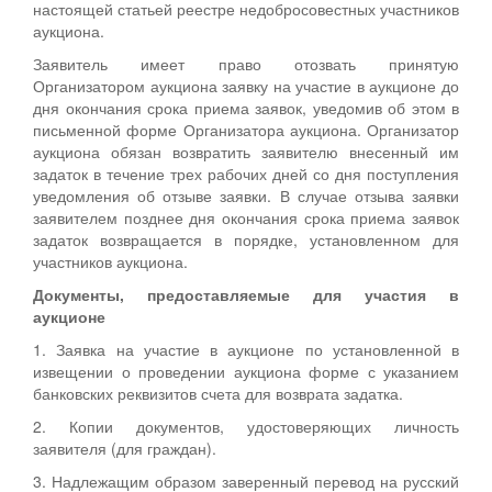
настоящей статьей реестре недобросовестных участников
аукциона.
Заявитель имеет право отозвать принятую
Организатором аукциона заявку на участие в аукционе до
дня окончания срока приема заявок, уведомив об этом в
письменной форме Организатора аукциона. Организатор
аукциона обязан возвратить заявителю внесенный им
задаток в течение трех рабочих дней со дня поступления
уведомления об отзыве заявки. В случае отзыва заявки
заявителем позднее дня окончания срока приема заявок
задаток возвращается в порядке, установленном для
участников аукциона.
Документы, предоставляемые для участия в
аукционе
1. Заявка на участие в аукционе по установленной в
извещении о проведении аукциона форме с указанием
банковских реквизитов счета для возврата задатка.
2. Копии документов, удостоверяющих личность
заявителя (для граждан).
3. Надлежащим образом заверенный перевод на русский