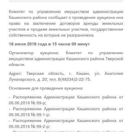
Комитет по управлению имуществом администрации
Кашинского района сообщает о проведении аукциона нна
право на заключение договоров аренды земельных
участков и продаже земельных участков, государственная
собственность на которые не разграничена.
18 июля 2016 года в 15 часов 00 минут
Организатор аукциона: Комитет по управлению
имуществом администрации Кашинского района Тверской
области.
Адрес: Тверская область, г. Кашин, ул. Анатолия
Луначарского, д. 20; тел. 8(48234)2-22-75.
Основание для проведения аукциона:
- Распоряжение Администрации Кашинского района от
06.06.2016 № 99-р;
- Распоряжение Администрации Кашинского района от
06.06.2016 № 99-1-р;
- Распоряжение Администрации Кашинского района от
06.06.2016 № 99-2-р;
- Распоряжение Администрации Кашинского района от