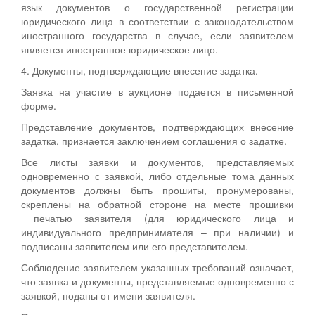
язык документов о государственной регистрации
юридического лица в соответствии с законодательством
иностранного государства в случае, если заявителем
является иностранное юридическое лицо.
4. Документы, подтверждающие внесение задатка.
Заявка на участие в аукционе подается в письменной
форме.
Представление документов, подтверждающих внесение
задатка, признается заключением соглашения о задатке.
Все листы заявки и документов, представляемых
одновременно с заявкой, либо отдельные тома данных
документов должны быть прошиты, пронумерованы,
скреплены на обратной стороне на месте прошивки
печатью заявителя (для юридического лица и
индивидуального предпринимателя – при наличии) и
подписаны заявителем или его представителем.
Соблюдение заявителем указанных требований означает,
что заявка и документы, представляемые одновременно с
заявкой, поданы от имени заявителя.