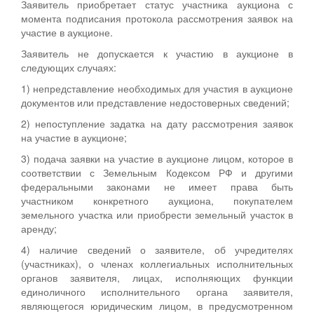
Заявитель приобретает статус участника аукциона с
момента подписания протокола рассмотрения заявок на
участие в аукционе.
Заявитель не допускается к участию в аукционе в
следующих случаях:
1) непредставление необходимых для участия в аукционе
документов или представление недостоверных сведений;
2) непоступление задатка на дату рассмотрения заявок
на участие в аукционе;
3) подача заявки на участие в аукционе лицом, которое в
соответствии с Земельным Кодексом РФ и другими
федеральными законами не имеет права быть
участником конкретного аукциона, покупателем
земельного участка или приобрести земельный участок в
аренду;
4) наличие сведений о заявителе, об учредителях
(участниках), о членах коллегиальных исполнительных
органов заявителя, лицах, исполняющих функции
единоличного исполнительного органа заявителя,
являющегося юридическим лицом, в предусмотренном