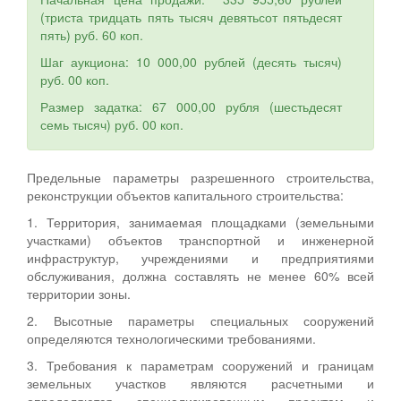
(триста тридцать пять тысяч девятьсот пятьдесят
пять) руб. 60 коп.
Шаг аукциона: 10 000,00 рублей (десять тысяч)
руб. 00 коп.
Размер задатка: 67 000,00 рубля (шестьдесят
семь тысяч) руб. 00 коп.
Предельные параметры разрешенного строительства,
реконструкции объектов капитального строительства:
1. Территория, занимаемая площадками (земельными
участками) объектов транспортной и инженерной
инфраструктур, учреждениями и предприятиями
обслуживания, должна составлять не менее 60% всей
территории зоны.
2. Высотные параметры специальных сооружений
определяются технологическими требованиями.
3. Требования к параметрам сооружений и границам
земельных участков являются расчетными и
определяются специализированным проектам и