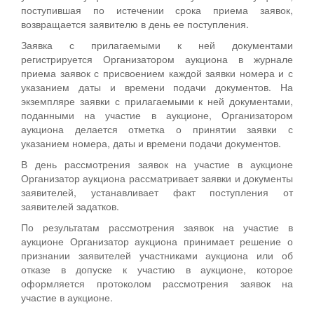
поступившая по истечении срока приема заявок,
возвращается заявителю в день ее поступления.
Заявка с прилагаемыми к ней документами
регистрируется Организатором аукциона в журнале
приема заявок с присвоением каждой заявки номера и с
указанием даты и времени подачи документов. На
экземпляре заявки с прилагаемыми к ней документами,
поданными на участие в аукционе, Организатором
аукциона делается отметка о принятии заявки с
указанием номера, даты и времени подачи документов.
В день рассмотрения заявок на участие в аукционе
Организатор аукциона рассматривает заявки и документы
заявителей, устанавливает факт поступления от
заявителей задатков.
По результатам рассмотрения заявок на участие в
аукционе Организатор аукциона принимает решение о
признании заявителей участниками аукциона или об
отказе в допуске к участию в аукционе, которое
оформляется протоколом рассмотрения заявок на
участие в аукционе.