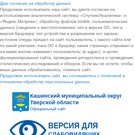
Даю согласие на обработку данных
Продолжая использовать наш сайт, вы даете согласие на
использование аналитической системы «Спутник/Аналитика» и
«Яндекс.Метрика»; обработку файлов cookie, пользовательских
данных (сведения о местоположении; тип и версия ОС, тип и
версия Браузера; тип устройства и разрешение его экрана;
источник откуда пришел на сайт пользователь; с какого сайта или
по какой рекламе; язык ОС и Браузер; какие страницы открывает и
на какие кнопки нажимает пользователь; ip-адрес). в целях
функционирования сайта, проведения ретаргетинга и проведения
статистических исследований и обзоров. Если вы не хотите, чтобы
ваши данные обрабатывались, покиньте сайт.
Продолжая использовать сайт, вы соглашаетесь с политикой в
отношении обработки персональных данных.