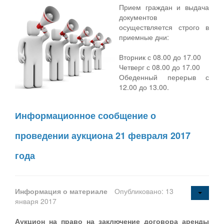
Прием граждан и выдача
документов
осуществляется строго в
приемные дни:
Вторник с 08.00 до 17.00
Четверг с 08.00 до 17.00
Обеденный перерыв с
12.00 до 13.00.
Информационное сообщение о
проведении аукциона 21 февраля 2017
года
Информация о материале
Опубликовано: 13
января 2017
Аукцион на право на заключение договора аренды