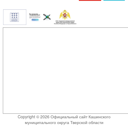
Copyright © 2026 Официальный сайт Кашинского
муниципального округа Тверской области