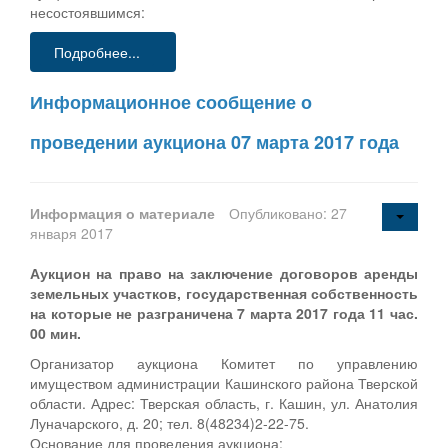
несостоявшимся:
Подробнее...
Информационное сообщение о
проведении аукциона 07 марта 2017 года
Информация о материале
Опубликовано: 27
января 2017
Аукцион на право на заключение договоров аренды
земельных участков, государственная собственность
на которые не разграничена 7 марта 2017 года 11 час.
00 мин.
Организатор аукциона Комитет по управлению
имуществом администрации Кашинского района Тверской
области. Адрес: Тверская область, г. Кашин, ул. Анатолия
Луначарского, д. 20; тел. 8(48234)2-22-75.
Основание для проведения аукциона: