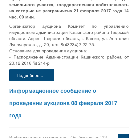
земельного участка, государственная собственность
на которые не разграничена 21 февраля 2017 года 14
час. 00 мин.
Организатор аукциона Комитет по управлению
имуществом администрации Кашинского района Тверской
области. Адрес: Тверская область, г. Кашин, ул. Анатолия
Луначарского, д. 20; тел. 8(48234)2-22-75.
Основание для проведения аукциона:
- Распоряжение Администрации Кашинского района от
23.12.2016 № 214-р
Подробнее...
Информационное сообщение о
проведении аукциона 08 февраля 2017
года
Информация о материале
Опубликовано: 13