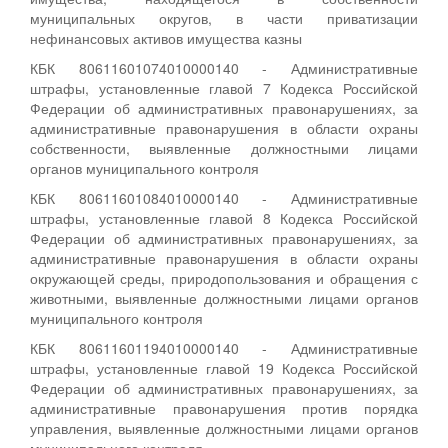
муниципальных округов, в части приватизации
нефинансовых активов имущества казны
КБК 80611601074010000140 - Административные
штрафы, установленные главой 7 Кодекса Российской
Федерации об административных правонарушениях, за
административные правонарушения в области охраны
собственности, выявленные должностными лицами
органов муниципального контроля
КБК 80611601084010000140 - Административные
штрафы, установленные главой 8 Кодекса Российской
Федерации об административных правонарушениях, за
административные правонарушения в области охраны
окружающей среды, природопользования и обращения с
животными, выявленные должностными лицами органов
муниципального контроля
КБК 80611601194010000140 - Административные
штрафы, установленные главой 19 Кодекса Российской
Федерации об административных правонарушениях, за
административные правонарушения против порядка
управления, выявленные должностными лицами органов
муниципального контроля