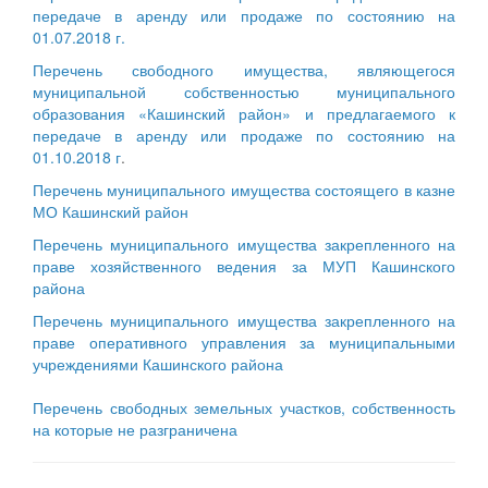
передаче в аренду или продаже по состоянию на
01.07.2018 г.
Перечень свободного имущества, являющегося
муниципальной собственностью муниципального
образования «Кашинский район» и предлагаемого к
передаче в аренду или продаже по состоянию на
01.10.2018 г
.
Перечень муниципального имущества состоящего в казне
МО Кашинский район
Перечень муниципального имущества закрепленного на
праве хозяйственного ведения за МУП Кашинского
района
Перечень муниципального имущества закрепленного на
праве оперативного управления за муниципальными
учреждениями Кашинского района
Перечень свободных земельных участков, собственность
на которые не разграничена