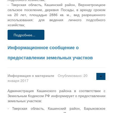
- Тверская область, Кашинский район, Верхнетроицкое
сельское поселение, деревня Посады, в аренду сроком
на 20 лет, площадью 2886 кв. м., вид разрешенного
использования: для ведения личного подсобного
хозяйства;
Подробнее...
Информационное сообщение о
предоставлении земельных участков
Информация о материале
Опубликовано: 20
января 2017
Администрация Кашинского района в соответствии с
Земельным Кодексом РФ информирует о предоставлении
земельных участков:
- Тверская область, Кашинский район, Барыковское