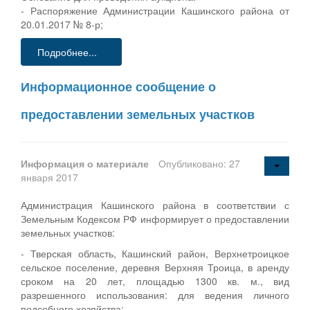
- Распоряжение Администрации Кашинского района от
20.01.2017 № 8-р;
Подробнее...
Информационное сообщение о
предоставлении земельных участков
Информация о материале
Опубликовано: 27
января 2017
Администрация Кашинского района в соответствии с
Земельным Кодексом РФ информирует о предоставлении
земельных участков:
- Тверская область, Кашинский район, Верхнетроицкое
сельское поселение, деревня Верхняя Троица, в аренду
сроком на 20 лет, площадью 1300 кв. м., вид
разрешенного использования: для ведения личного
подсобного хозяйства;