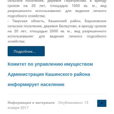
сельское поселение, деревня Перетрясово, в аренду
сроком на 20 лет, площадью 1500 кв. м., вид
разрешенного использования: для ведения личного
подсобного хозяйства;
- Тверская область, Кашинский район, Барыковское
сельское поселение, деревня Белеутово, в аренду сроком
на 20 лет, площадью 2000 кв. м., вид разрешенного
использования: для ведения личного подсобного
хозяйства;
Подробнее...
Комитет по управлению имуществом
Администрация Кашинского района
информирует население
Информация о материале
Опубликовано: 13
января 2017