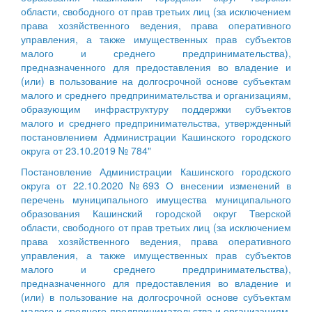
области, свободного от прав третьих лиц (за исключением
права хозяйственного ведения, права оперативного
управления, а также имущественных прав субъектов
малого и среднего предпринимательства),
предназначенного для предоставления во владение и
(или) в пользование на долгосрочной основе субъектам
малого и среднего предпринимательства и организациям,
образующим инфраструктуру поддержки субъектов
малого и среднего предпринимательства, утвержденный
постановлением Администрации Кашинского городского
округа от 23.10.2019 № 784"
Постановление Администрации Кашинского городского
округа от 22.10.2020 №693 О внесении изменений в
перечень муниципального имущества муниципального
образования Кашинский городской округ Тверской
области, свободного от прав третьих лиц (за исключением
права хозяйственного ведения, права оперативного
управления, а также имущественных прав субъектов
малого и среднего предпринимательства),
предназначенного для предоставления во владение и
(или) в пользование на долгосрочной основе субъектам
малого и среднего предпринимательства и организациям,