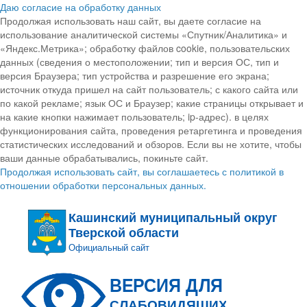
Даю согласие на обработку данных
Продолжая использовать наш сайт, вы даете согласие на
использование аналитической системы «Спутник/Аналитика» и
«Яндекс.Метрика»; обработку файлов cookie, пользовательских
данных (сведения о местоположении; тип и версия ОС, тип и
версия Браузера; тип устройства и разрешение его экрана;
источник откуда пришел на сайт пользователь; с какого сайта или
по какой рекламе; язык ОС и Браузер; какие страницы открывает и
на какие кнопки нажимает пользователь; ip-адрес). в целях
функционирования сайта, проведения ретаргетинга и проведения
статистических исследований и обзоров. Если вы не хотите, чтобы
ваши данные обрабатывались, покиньте сайт.
Продолжая использовать сайт, вы соглашаетесь с политикой в
отношении обработки персональных данных.