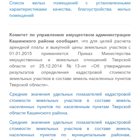
Список жилых помещений с установленными
характеристиками качества, благоустройства жилых
помещений
Комитет по управлению имуществом администрации
Кашинского района сообщает
, что для целей расчета
арендной платы и выкупной цены земельных участков с
01.01.2015 применяется Приказ Министерства
имущественных и земельных отношений Тверской
области от 25.12.2014 №13-нп «Об утверждении
результатов определения кадастровой стоимости
земельных участков в составе земель населенных пунктов
Тверской области».
Средние значения удельных показателей кадастровой
стоимости земельных участков в составе земель
населенных пунктов по населенным пунктам Тверской
области Кашинского района.
Cредние значения удельных показателей кадастровой
стоимости земельных участков в составе земель
населенных пунктов по муниципальным районам,