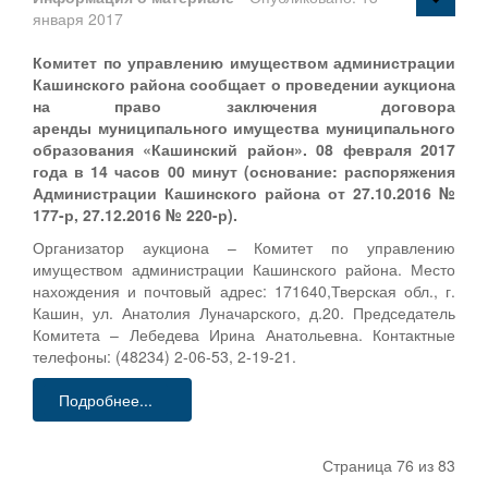
января 2017
Комитет по управлению имуществом администрации
Кашинского района сообщает о проведении аукциона
на право заключения договора
аренды муниципального имущества муниципального
образования «Кашинский район». 08 февраля 2017
года в 14 часов 00 минут (основание: распоряжения
Администрации Кашинского района от 27.10.2016 №
177-р, 27.12.2016 № 220-р).
Организатор аукциона – Комитет по управлению
имуществом администрации Кашинского района. Место
нахождения и почтовый адрес: 171640,Тверская обл., г.
Кашин, ул. Анатолия Луначарского, д.20. Председатель
Комитета – Лебедева Ирина Анатольевна. Контактные
телефоны: (48234) 2-06-53, 2-19-21.
Подробнее...
Страница 76 из 83