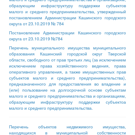
образующим инфраструктуру поддержки субъектов
малого и среднего предпринимательства, утвержденный
постановлением Администрации Кашинского городского
округа от 23.10.2019 № 784
Постановление Администрации Кашинского городского
округа от 23.10.2019 №784
Перечень муниципального имущества муниципального
образования Кашинский городской округ Тверской
области, свободного от прав третьих лиц (за исключением
исключением права хозяйственного ведения, права
оперативного управления, а также имущественных прав
субъектов малого и среднего предпринимательства),
предназначенного для предоставления во владение и
(или) пользование на долгосрочной основе субъектам
малого и среднего предпринимательства и организациям,
образующим инфраструктуру поддержки субъектоа
малого и среднего предпринимательства.
Перечень объектов недвижимого имущества,
находящихся в муниципальной собственности