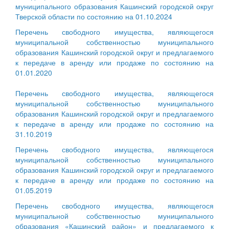
муниципального образования Кашинский городской округ
Тверской области по состоянию на 01.10.2024
Перечень свободного имущества, являющегося
муниципальной собственностью муниципального
образования Кашинский городской округ и предлагаемого
к передаче в аренду или продаже по состоянию на
01.01.2020
Перечень свободного имущества, являющегося
муниципальной собственностью муниципального
образования Кашинский городской округ и предлагаемого
к передаче в аренду или продаже по состоянию на
31.10.2019
Перечень свободного имущества, являющегося
муниципальной собственностью муниципального
образования Кашинский городской округ и предлагаемого
к передаче в аренду или продаже по состоянию на
01.05.2019
Перечень свободного имущества, являющегося
муниципальной собственностью муниципального
образования «Кашинский район» и предлагаемого к