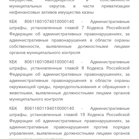
муниципальных округов, в части приватизации
нефинансовых активов имущества казны
КБК 80611601074010000140 - Административные
штрафы, установленные главой 7 Кодекса Российской
Федерации об административных правонарушениях, за
административные правонарушения в области охраны
собственности, выявленные должностными лицами
органов муниципального контроля
КБК 80611601084010000140 - Административные
штрафы, установленные главой 8 Кодекса Российской
Федерации об административных правонарушениях, за
административные правонарушения в области охраны
окружающей среды, природопользования и обращения с
животными, выявленные должностными лицами органов
муниципального контроля
КБК 80611601194010000140 - Административные
штрафы, установленные главой 19 Кодекса Российской
Федерации об административных правонарушениях, за
административные правонарушения против порядка
управления, выявленные должностными лицами органов
муниципального контроля