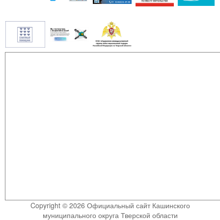
Copyright © 2026 Официальный сайт Кашинского
муниципального округа Тверской области