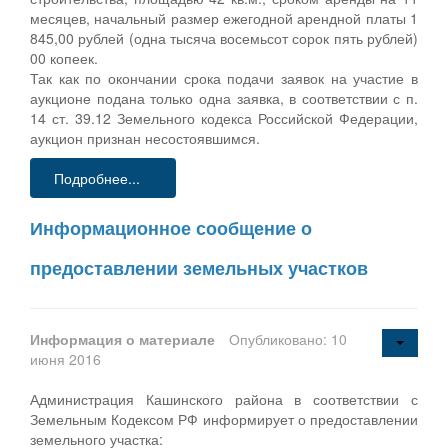
месяцев, начальный размер ежегодной арендной платы 1
845,00 рублей (одна тысяча восемьсот сорок пять рублей)
00 копеек.
Так как по окончании срока подачи заявок на участие в
аукционе подана только одна заявка, в соответствии с п.
14 ст. 39.12 Земельного кодекса Российской Федерации,
аукцион признан несостоявшимся.
Подробнее...
Информационное сообщение о
предоставлении земельных участков
Информация о материале
Опубликовано: 10
июня 2016
Администрация Кашинского района в соответствии с
Земельным Кодексом РФ информирует о предоставлении
земельного участка: