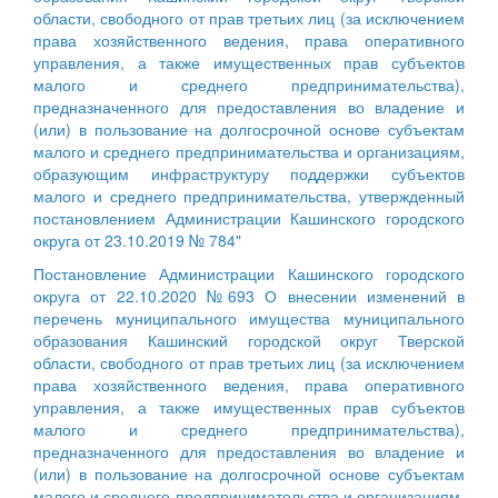
области, свободного от прав третьих лиц (за исключением
права хозяйственного ведения, права оперативного
управления, а также имущественных прав субъектов
малого и среднего предпринимательства),
предназначенного для предоставления во владение и
(или) в пользование на долгосрочной основе субъектам
малого и среднего предпринимательства и организациям,
образующим инфраструктуру поддержки субъектов
малого и среднего предпринимательства, утвержденный
постановлением Администрации Кашинского городского
округа от 23.10.2019 № 784"
Постановление Администрации Кашинского городского
округа от 22.10.2020 №693 О внесении изменений в
перечень муниципального имущества муниципального
образования Кашинский городской округ Тверской
области, свободного от прав третьих лиц (за исключением
права хозяйственного ведения, права оперативного
управления, а также имущественных прав субъектов
малого и среднего предпринимательства),
предназначенного для предоставления во владение и
(или) в пользование на долгосрочной основе субъектам
малого и среднего предпринимательства и организациям,