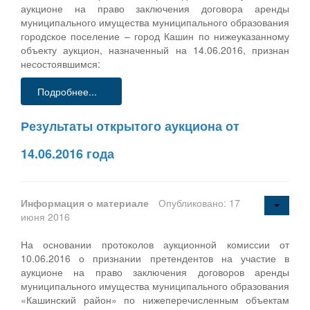
аукционе на право заключения договора аренды
муниципального имущества муниципального образования
городское поселение – город Кашин по нижеуказанному
объекту аукцион, назначенный на 14.06.2016, признан
несостоявшимся:
Подробнее...
Результаты открытого аукциона от
14.06.2016 года
Информация о материале
Опубликовано: 17
июня 2016
На основании протоколов аукционной комиссии от
10.06.2016 о признании претендентов на участие в
аукционе на право заключения договоров аренды
муниципального имущества муниципального образования
«Кашинский район» по нижеперечисленным объектам