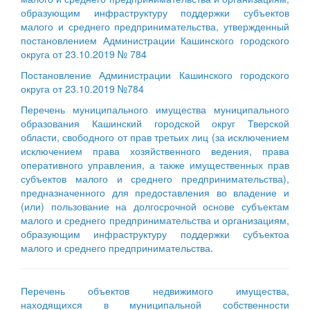
образующим инфраструктуру поддержки субъектов
малого и среднего предпринимательства, утвержденный
постановлением Администрации Кашинского городского
округа от 23.10.2019 № 784
Постановление Администрации Кашинского городского
округа от 23.10.2019 №784
Перечень муниципального имущества муниципального
образования Кашинский городской округ Тверской
области, свободного от прав третьих лиц (за исключением
исключением права хозяйственного ведения, права
оперативного управления, а также имущественных прав
субъектов малого и среднего предпринимательства),
предназначенного для предоставления во владение и
(или) пользование на долгосрочной основе субъектам
малого и среднего предпринимательства и организациям,
образующим инфраструктуру поддержки субъектоа
малого и среднего предпринимательства.
Перечень объектов недвижимого имущества,
находящихся в муниципальной собственности