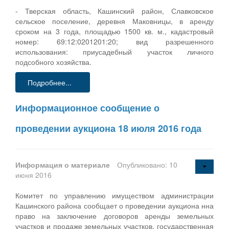
- Тверская область, Кашинский район, Славковское
сельское поселение, деревня Маковницы, в аренду
сроком на 3 года, площадью 1500 кв. м., кадастровый
номер: 69:12:0201201:20; вид разрешенного
использования: приусадебный участок личного
подсобного хозяйства.
Подробнее...
Информационное сообщение о
проведении аукциона 18 июля 2016 года
Информация о материале
Опубликовано: 10
июня 2016
Комитет по управлению имуществом администрации
Кашинского района сообщает о проведении аукциона нна
право на заключение договоров аренды земельных
участков и продаже земельных участков, государственная