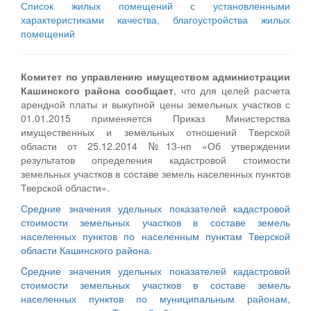
Список жилых помещений с установленными
характеристиками качества, благоустройства жилых
помещений
Комитет по управлению имуществом администрации
Кашинского района сообщает
, что для целей расчета
арендной платы и выкупной цены земельных участков с
01.01.2015 применяется Приказ Министерства
имущественных и земельных отношений Тверской
области от 25.12.2014 №13-нп «Об утверждении
результатов определения кадастровой стоимости
земельных участков в составе земель населенных пунктов
Тверской области».
Средние значения удельных показателей кадастровой
стоимости земельных участков в составе земель
населенных пунктов по населенным пунктам Тверской
области Кашинского района.
Cредние значения удельных показателей кадастровой
стоимости земельных участков в составе земель
населенных пунктов по муниципальным районам,