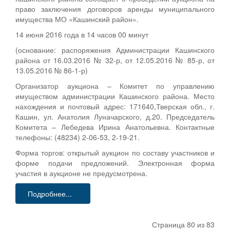
право заключения договоров аренды муниципального
имущества МО «Кашинский район».
14 июня 2016 года в 14 часов 00 минут
(основание: распоряжения Администрации Кашинского
района от 16.03.2016 № 32-р, от 12.05.2016 № 85-р, от
13.05.2016 № 86-1-р)
Организатор аукциона – Комитет по управлению
имуществом администрации Кашинского района. Место
нахождения и почтовый адрес: 171640,Тверская обл., г.
Кашин, ул. Анатолия Луначарского, д.20. Председатель
Комитета – Лебедева Ирина Анатольевна. Контактные
телефоны: (48234) 2-06-53, 2-19-21.
Форма торгов: открытый аукцион по составу участников и
форме подачи предложений. Электронная форма
участия в аукционе не предусмотрена.
Подробнее...
Страница 80 из 83