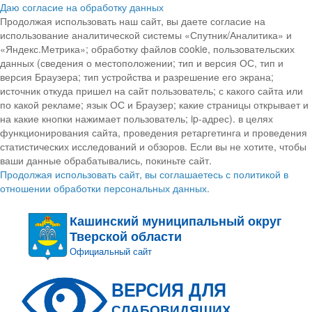
Даю согласие на обработку данных
Продолжая использовать наш сайт, вы даете согласие на
использование аналитической системы «Спутник/Аналитика» и
«Яндекс.Метрика»; обработку файлов cookie, пользовательских
данных (сведения о местоположении; тип и версия ОС, тип и
версия Браузера; тип устройства и разрешение его экрана;
источник откуда пришел на сайт пользователь; с какого сайта или
по какой рекламе; язык ОС и Браузер; какие страницы открывает и
на какие кнопки нажимает пользователь; ip-адрес). в целях
функционирования сайта, проведения ретаргетинга и проведения
статистических исследований и обзоров. Если вы не хотите, чтобы
ваши данные обрабатывались, покиньте сайт.
Продолжая использовать сайт, вы соглашаетесь с политикой в
отношении обработки персональных данных.