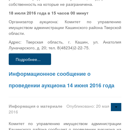
собственность на которые не разграничена.
18 июля 2016 года в 15 часов 00 минут
Организатор аукциона: Комитет по управлению
имуществом администрации Кашинского района Тверской
области.
Адрес: Тверская область, г. Кашин, ул. Анатолия
Луначарского, д. 20; тел. 8(48234)2-22-75.
Подробнее...
Информационное сообщение о
проведении аукциона 14 июня 2016 года
Информация о материале
Опубликовано: 20 мая
2016
Комитет по управлению имуществом администрации
Кашинского района сообщает о проведении аукциона на