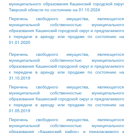
муниципального образования Кашинский городской округ
Тверской области по состоянию на 01.10.2024
Перечень свободного имущества, являющегося
муниципальной собственностью муниципального
образования Кашинский городской округ и предлагаемого
к передаче в аренду или продаже по состоянию на
01.01.2020
Перечень свободного имущества, являющегося
муниципальной собственностью муниципального
образования Кашинский городской округ и предлагаемого
к передаче в аренду или продаже по состоянию на
31.10.2019
Перечень свободного имущества, являющегося
муниципальной собственностью муниципального
образования Кашинский городской округ и предлагаемого
к передаче в аренду или продаже по состоянию на
01.05.2019
Перечень свободного имущества, являющегося
муниципальной собственностью муниципального
образования «Кашинский район» и предлагаемого к