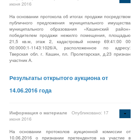
июня 2016
На основании протокола об итогах продажи посредством
публичного предложения муниципального имущества
муниципального образования «Кашинский район»
победителем продажи нежилго помещения, площадью
21,5 кв.м, этаж 2, кадастровый номер 69:41:00 00
00:0000:1-1143:1026/А, расположенное по адресу:
Тверская обл. г. Кашин, пл. Пролетарская, д.23 признан
участник А.
Результаты открытого аукциона от
14.06.2016 года
Информация о материале
Опубликовано: 17
июня 2016
На основании протоколов аукционной комиссии от
10.06.2016 о признании претендентов на участие в