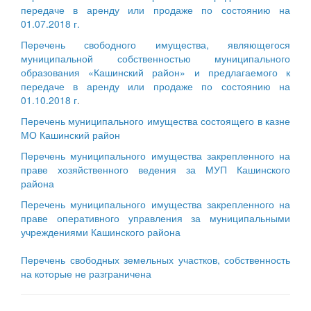
передаче в аренду или продаже по состоянию на
01.07.2018 г.
Перечень свободного имущества, являющегося
муниципальной собственностью муниципального
образования «Кашинский район» и предлагаемого к
передаче в аренду или продаже по состоянию на
01.10.2018 г
.
Перечень муниципального имущества состоящего в казне
МО Кашинский район
Перечень муниципального имущества закрепленного на
праве хозяйственного ведения за МУП Кашинского
района
Перечень муниципального имущества закрепленного на
праве оперативного управления за муниципальными
учреждениями Кашинского района
Перечень свободных земельных участков, собственность
на которые не разграничена