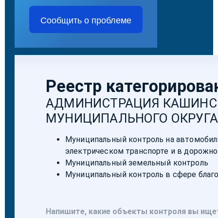
Сообщить о проблеме