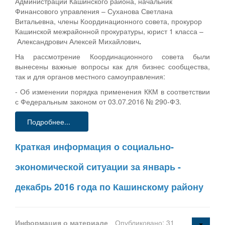
Администрации Кашинского района, начальник
Финансового управления – Суханова Светлана
Витальевна, члены Координационного совета, прокурор
Кашинской межрайонной прокуратуры, юрист 1 класса –
Александрович Алексей Михайлович
.
На рассмотрение Координационного совета были
вынесены важные вопросы как для бизнес сообщества,
так и для органов местного самоуправления:
- Об изменении порядка применения ККМ в соответствии
с Федеральным законом от 03.07.2016 № 290-ФЗ.
Подробнее...
Краткая информация о социально-
экономической ситуации за январь -
декабрь 2016 года по Кашинскому району
Информация о материале
Опубликовано: 31