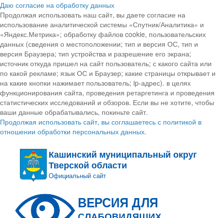
Даю согласие на обработку данных
Продолжая использовать наш сайт, вы даете согласие на
использование аналитической системы «Спутник/Аналитика» и
«Яндекс.Метрика»; обработку файлов cookie, пользовательских
данных (сведения о местоположении; тип и версия ОС, тип и
версия Браузера; тип устройства и разрешение его экрана;
источник откуда пришел на сайт пользователь; с какого сайта или
по какой рекламе; язык ОС и Браузер; какие страницы открывает и
на какие кнопки нажимает пользователь; ip-адрес). в целях
функционирования сайта, проведения ретаргетинга и проведения
статистических исследований и обзоров. Если вы не хотите, чтобы
ваши данные обрабатывались, покиньте сайт.
Продолжая использовать сайт, вы соглашаетесь с политикой в
отношении обработки персональных данных.