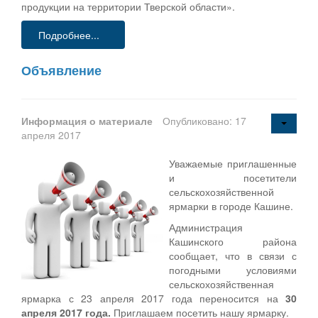
продукции на территории Тверской области».
Подробнее...
Объявление
Информация о материале
Опубликовано: 17
апреля 2017
Уважаемые приглашенные
и посетители
сельскохозяйственной
ярмарки в городе Кашине.
Администрация
Кашинского района
сообщает, что в связи с
погодными условиями
сельскохозяйственная
ярмарка с 23 апреля 2017 года переносится на
30
апреля 2017 года.
Приглашаем посетить нашу ярмарку.