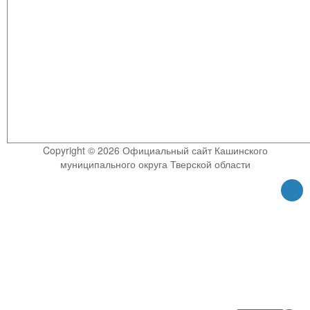
Copyright © 2026 Официальный сайт Кашинского
муниципального округа Тверской области