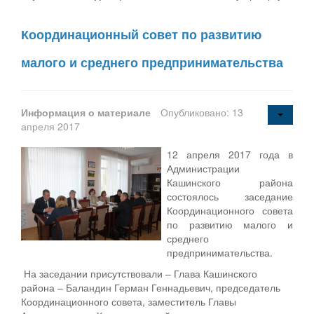
Координационный совет по развитию
малого и среднего предпринимательства
Информация о материале
Опубликовано: 13
апреля 2017
12 апреля 2017 года в
Администрации
Кашинского района
состоялось заседание
Координационного совета
по развитию малого и
среднего
предпринимательства.
На заседании присутствовали – Глава Кашинского
района – Баландин Герман Геннадьевич, председатель
Координационного совета, заместитель Главы