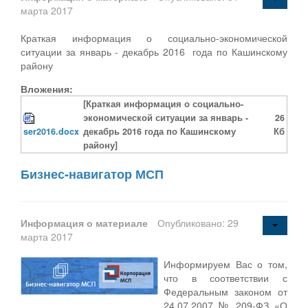
марта 2017
Краткая информация о социально-экономической
ситуации за январь - декабрь 2016 года по Кашинскому
району
Вложения:
[Краткая информация о социально-
экономической ситуации за январь -
26
ser2016.docx
декабрь 2016 года по Кашинскому
Кб
району]
Бизнес-навигатор МСП
Информация о материале
Опубликовано: 29
марта 2017
Информируем Вас о том,
что в соответствии с
Федеральным законом от
24.07.2007 № 209-ФЗ «О