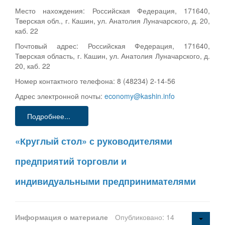
Место нахождения: Российская Федерация, 171640,
Тверская обл., г. Кашин, ул. Анатолия Луначарского, д. 20,
каб. 22
Почтовый адрес: Российская Федерация, 171640,
Тверская область, г. Кашин, ул. Анатолия Луначарского, д.
20, каб. 22
Номер контактного телефона: 8 (48234) 2-14-56
Адрес электронной почты:
economy@kashin.info
Подробнее...
«Круглый стол» с руководителями
предприятий торговли и
индивидуальными предпринимателями
Информация о материале
Опубликовано: 14