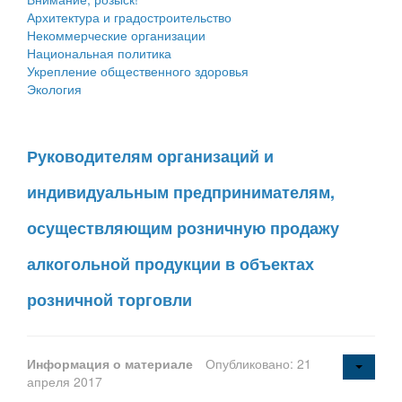
Архитектура и градостроительство
Некоммерческие организации
Национальная политика
Укрепление общественного здоровья
Экология
Руководителям организаций и
индивидуальным предпринимателям,
осуществляющим розничную продажу
алкогольной продукции в объектах
розничной торговли
Информация о материале
Опубликовано: 21
апреля 2017