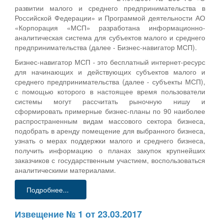
развитии малого и среднего предпринимательства в
Российской Федерации» и Программой деятельности АО
«Корпорация «МСП» разработана информационно-
аналитическая система для субъектов малого и среднего
предпринимательства (далее - Бизнес-навигатор МСП).
Бизнес-навигатор МСП - это бесплатный интернет-ресурс
для начинающих и действующих субъектов малого и
среднего предпринимательства (далее - субъекты МСП),
с помощью которого в настоящее время пользователи
системы могут рассчитать рыночную нишу и
сформировать примерные бизнес-планы по 90 наиболее
распространенным видам массового сектора бизнеса,
подобрать в аренду помещение для выбранного бизнеса,
узнать о мерах поддержки малого и среднего бизнеса,
получить информацию о планах закупок крупнейших
заказчиков с государственным участием, воспользоваться
аналитическими материалами.
Подробнее...
Извещение № 1 от 23.03.2017