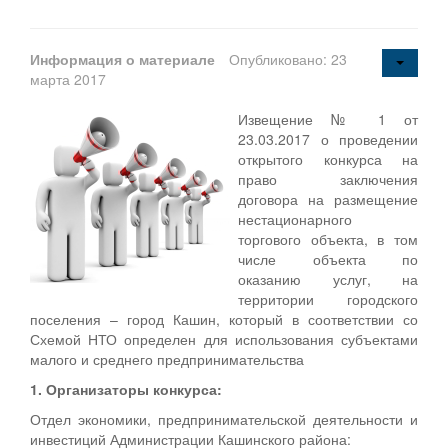
Информация о материале
Опубликовано: 23
марта 2017
Извещение № 1 от
23.03.2017 о проведении
открытого конкурса на
право заключения
договора на размещение
нестационарного
торгового объекта, в том
числе объекта по
оказанию услуг, на
территории городского
поселения – город Кашин, который в соответствии со
Схемой НТО определен для использования субъектами
малого и среднего предпринимательства
1. Организаторы конкурса:
Отдел экономики, предпринимательской деятельности и
инвестиций Администрации Кашинского района: