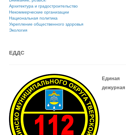
Архитектура и градостроительство
Некоммерческие организации
Национальная политика
Укрепление общественного здоровья
Экология
ЕДДС
Единая
дежурная