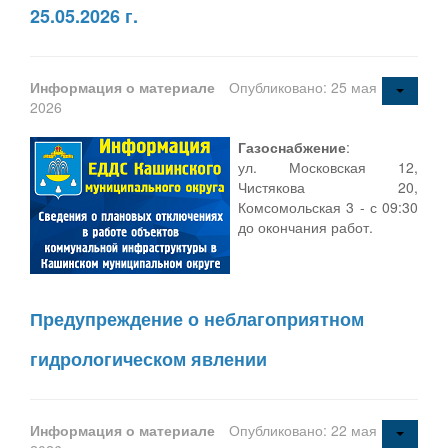
25.05.2026 г.
Информация о материале
Опубликовано: 25 мая
2026
Газоснабжение
:
ул. Московская 12,
Чистякова 20,
Комсомольская 3 - с 09:30
до окончания работ.
Предупреждение о неблагоприятном
гидрологическом явлении
Информация о материале
Опубликовано: 22 мая