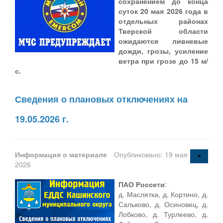
сохранением до конца
суток 20 мая 2026 года в
отдельных районах
Тверской области
ожидаются ливневые
дожди, грозы, усиление
ветра при грозе до 15 м/
с.
Сведения о плановых отключениях на
19.05.2026 г.
Информация о материале
Опубликовано: 19 мая
2026
ПАО Россети
:
д. Маслятка, д. Кортино, д.
Сальково, д. Осиновец, д.
Лобково, д. Турлеево, д.