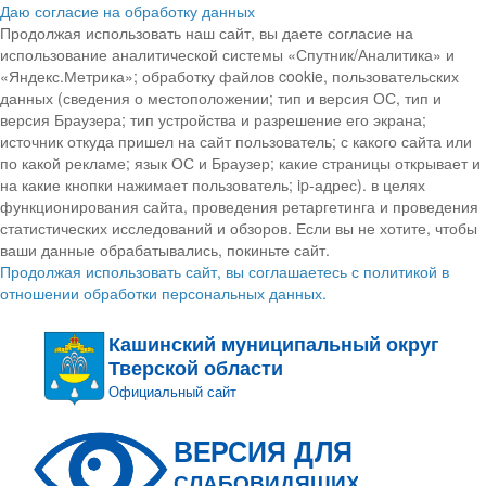
Даю согласие на обработку данных
Продолжая использовать наш сайт, вы даете согласие на
использование аналитической системы «Спутник/Аналитика» и
«Яндекс.Метрика»; обработку файлов cookie, пользовательских
данных (сведения о местоположении; тип и версия ОС, тип и
версия Браузера; тип устройства и разрешение его экрана;
источник откуда пришел на сайт пользователь; с какого сайта или
по какой рекламе; язык ОС и Браузер; какие страницы открывает и
на какие кнопки нажимает пользователь; ip-адрес). в целях
функционирования сайта, проведения ретаргетинга и проведения
статистических исследований и обзоров. Если вы не хотите, чтобы
ваши данные обрабатывались, покиньте сайт.
Продолжая использовать сайт, вы соглашаетесь с политикой в
отношении обработки персональных данных.