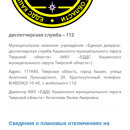
диспетчерская служба – 112
Муниципальное казенное учреждение «Единая дежурно-
диспетчерская служба Кашинского муниципального округа
Тверской области» (МКУ «ЕДДС Кашинского
муниципального округа Тверской области»).
Адрес: 171640, Тверская область, город Кашин, улица
Анатолия Луначарского, 20. Круглосуточный телефон:
8(48234)2-10-42, с мобильного 112.
Директор МКУ «ЕДДС Кашинского муниципального округа
Тверской области» Кочеткова Лилия Амировна.
Сведения о плановых отключениях на