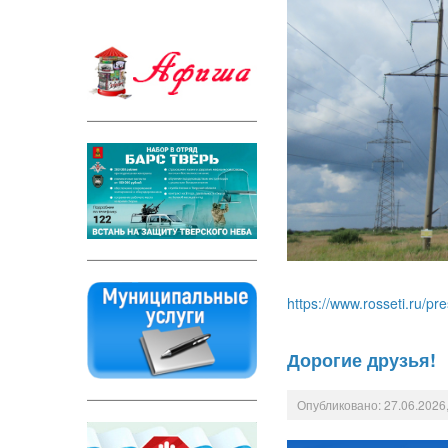
https://www.rosseti.ru/pr
Дорогие друзья!
Опубликовано: 27.06.2026,