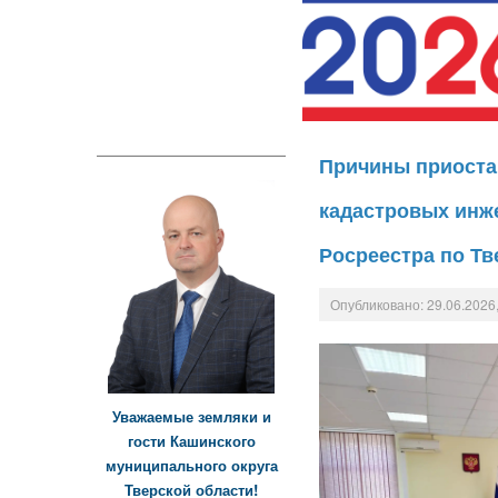
Причины приоста
кадастровых инже
Росреестра по Тв
Опубликовано: 29.06.2026,
Уважаемые земляки и
гости Кашинского
муниципального округа
Тверской области!