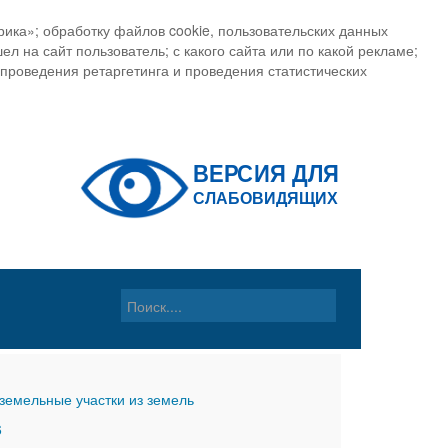
ика»; обработку файлов cookie, пользовательских данных
ел на сайт пользователь; с какого сайта или по какой рекламе;
, проведения ретаргетинга и проведения статистических
земельные участки из земель
6