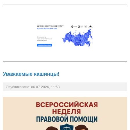
Уважаемые кашинцы!
Опубликовано: 06.07.2026, 11:53