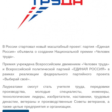
В России стартовал новый масштабный проект: партия «Единая
Россия» объявила о создании Национальной премии «Человек
труда».
Премия учреждена Всероссийским движением «Человек труда»
и Всероссийской политической партией «ЕДИНАЯ РОССИЯ» в
рамках реализации федерального партийного проекта
«Выбирай своё».
Лауреатами смогут стать учителя труда, передовики
производства, молодые специалисты, инженеры,
технологические лидеры, изобретатели, наставники, трудовые
династии, ветераны и производственные Советы ветеранов, а
также целые предприятия и организации.