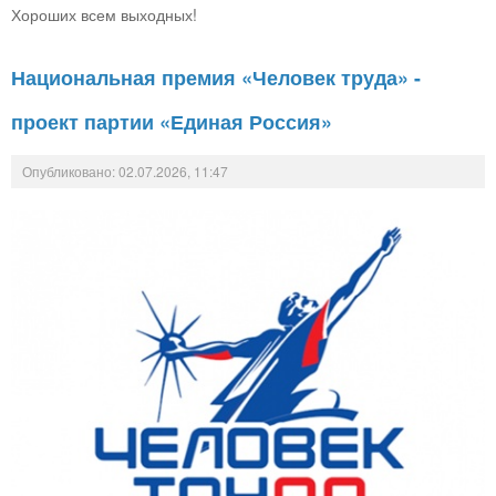
Хороших всем выходных!
Национальная премия «Человек труда» -
проект партии «Единая Россия»
Опубликовано: 02.07.2026, 11:47