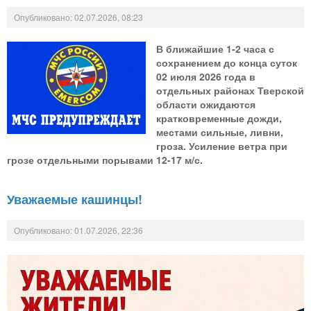
Опубликовано: 02.07.2026, 08:23
В ближайшие 1-2 часа с
сохранением до конца суток
02 июля 2026 года в
отдельных районах Тверской
области ожидаются
кратковременные дожди,
местами сильные, ливни,
гроза. Усиление ветра при
грозе отдельными порывами 12-17 м/с.
Уважаемые кашинцы!
Опубликовано: 01.07.2026, 22:36