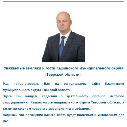
Уважаемые земляки и гости Кашинского муниципального округа
Тверской области!
Рад приветствовать Вас на официальном сайте Кашинского
муниципального округа Тверской области.
Здесь Вы найдете сведения о деятельности органов местного
самоуправления Кашинского муниципального округа Тверской области, а
также актуальные новости о мероприятиях и событиях.
Надеюсь, что посещение нашего сайта будет полезным и интересным для
Вас!