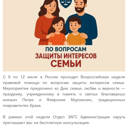
С 6 по 12 июля в России проходит Всероссийская неделя
правовой помощи по вопросам защиты интересов семьи.
Мероприятие приурочено ко Дню семьи, любви и верности —
празднику, учрежденному в память о святых благоверных
князьях Петре и Февронии Муромских, традиционных
покровителях брака.
В рамках этой недели Отдел ЗАГС Администрации округа
приглашает вас на бесплатную консультацию.