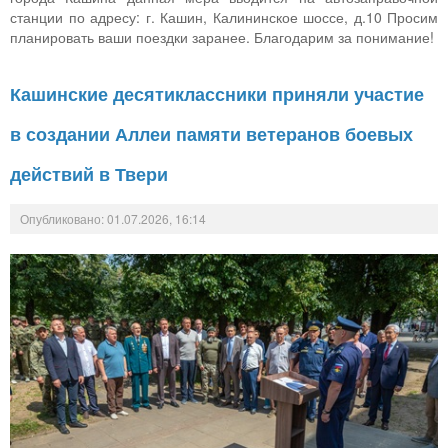
станции по адресу: г. Кашин, Калининское шоссе, д.10 Просим
планировать ваши поездки заранее. Благодарим за понимание!
Кашинские десятиклассники приняли участие
в создании Аллеи памяти ветеранов боевых
действий в Твери
Опубликовано: 01.07.2026, 16:14