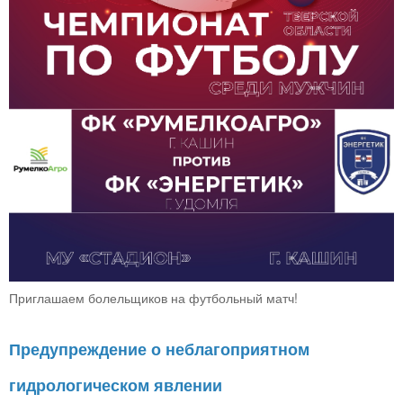
Приглашаем болельщиков на футбольный матч!
Предупреждение о неблагоприятном
гидрологическом явлении