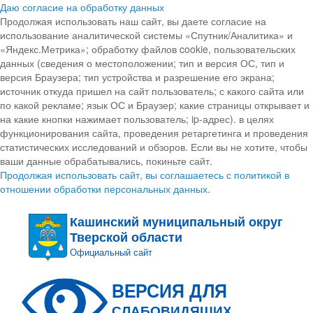
Даю согласие на обработку данных
Продолжая использовать наш сайт, вы даете согласие на
использование аналитической системы «Спутник/Аналитика» и
«Яндекс.Метрика»; обработку файлов cookie, пользовательских
данных (сведения о местоположении; тип и версия ОС, тип и
версия Браузера; тип устройства и разрешение его экрана;
источник откуда пришел на сайт пользователь; с какого сайта или
по какой рекламе; язык ОС и Браузер; какие страницы открывает и
на какие кнопки нажимает пользователь; ip-адрес). в целях
функционирования сайта, проведения ретаргетинга и проведения
статистических исследований и обзоров. Если вы не хотите, чтобы
ваши данные обрабатывались, покиньте сайт.
Продолжая использовать сайт, вы соглашаетесь с политикой в
отношении обработки персональных данных.