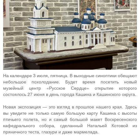
На календаре 3 июля, пятница. В выходные синоптики обещают
небольшое похолодание. Будет время посетить новый
музейный центр «Русское Сердце» открытие которого
состоялось 27 июня в день города Кашина и Кашинского округа.
Новая экспозиция — это взгляд в прошлое нашего края. Здесь
вы увидите не только самую большую карту Кашина с высоты
птичьего полета, но и самый большой макет Воскресенского
кафедрального собора, сделанный Натальей Котовой из
пряничного теста, глазури и даже мармелада.