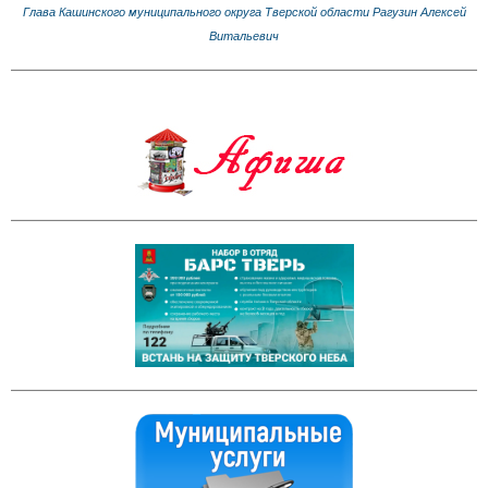
Глава Кашинского муниципального округа Тверской области Рагузин Алексей
Витальевич