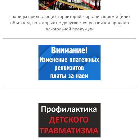
Границы прилегающих территорий к организациям и (или)
объектам, на которых не допускается розничная продажа
алкогольной продукции