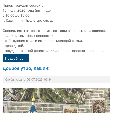
Прием граждан состоится:
10 июля 2026 года (пятница)
с 10:00 до 15:00
г. Кашин, пл. Пролетарская, д. 1
Специалисты готовы ответить на ваши вопросы, касающиеся:
- защиты семейных ценностей;
- соблюдения прав и интересов молодой семьи;
- прав детей;
- государственной регистрации актов гражданского состояния.
Подробнее...
Доброе утро, Кашин!
Опубликовано: 03.07.2026, 09:34