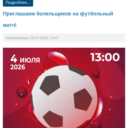
Подробнее...
Приглашаем болельщиков на футбольный
матч!
Опубликовано: 02.07.2026, 10:47