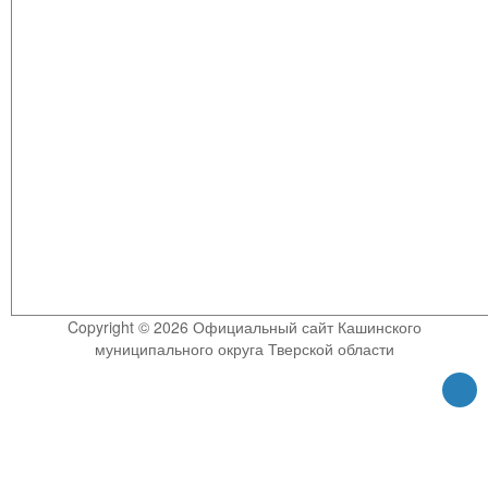
Copyright © 2026 Официальный сайт Кашинского
муниципального округа Тверской области