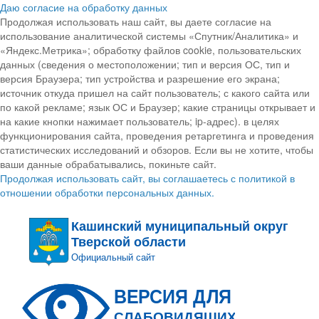
Даю согласие на обработку данных
Продолжая использовать наш сайт, вы даете согласие на
использование аналитической системы «Спутник/Аналитика» и
«Яндекс.Метрика»; обработку файлов cookie, пользовательских
данных (сведения о местоположении; тип и версия ОС, тип и
версия Браузера; тип устройства и разрешение его экрана;
источник откуда пришел на сайт пользователь; с какого сайта или
по какой рекламе; язык ОС и Браузер; какие страницы открывает и
на какие кнопки нажимает пользователь; ip-адрес). в целях
функционирования сайта, проведения ретаргетинга и проведения
статистических исследований и обзоров. Если вы не хотите, чтобы
ваши данные обрабатывались, покиньте сайт.
Продолжая использовать сайт, вы соглашаетесь с политикой в
отношении обработки персональных данных.