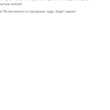
крытым небом!
! Встречаемся в городском саду, будет жарко!