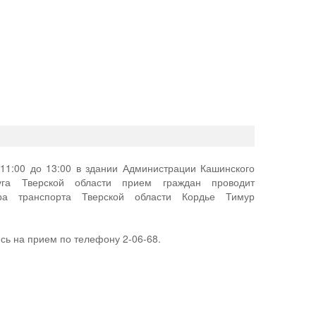
11:00 до 13:00 в здании Администрации Кашинского
руга Тверской области прием граждан проводит
тра транспорта Тверской области Кордье Тимур
сь на прием по телефону 2-06-68.