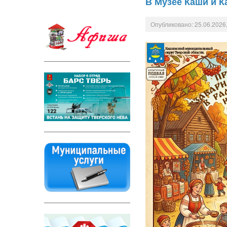
В Музее Каши и 
Опубликовано: 25.06.2026,