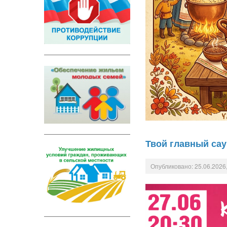
Твой главный сау
Опубликовано: 25.06.2026,