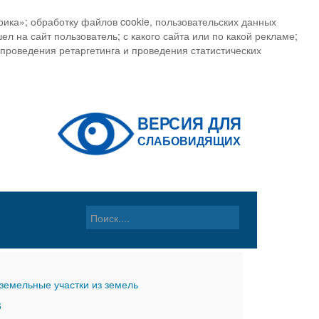
ика»; обработку файлов cookie, пользовательских данных
ел на сайт пользователь; с какого сайта или по какой рекламе;
, проведения ретаргетинга и проведения статистических
земельные участки из земель
6