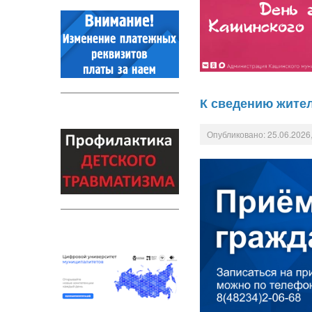
К сведению жител
Опубликовано: 25.06.2026,