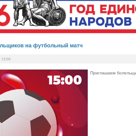
льщиков на футбольный матч
 13:00
Приглашаем болельщи