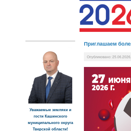
Приглашаем боле
Опубликовано: 25.06.2026,
Уважаемые земляки и
гости Кашинского
муниципального округа
Тверской области!