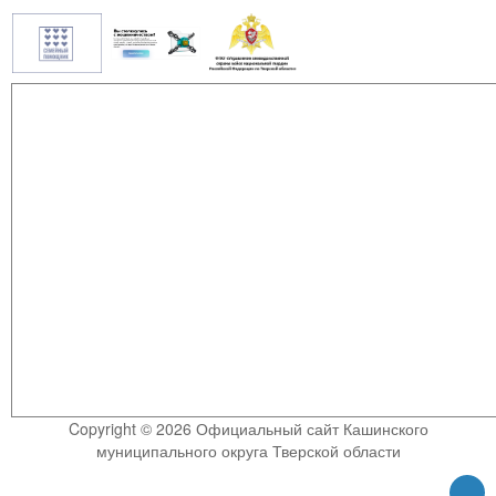
Copyright © 2026 Официальный сайт Кашинского
муниципального округа Тверской области