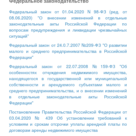
Федеральное законодательство
Федеральный закон от 01.04.2020 N 98-ФЗ (ред. от
08.06.2020) "О внесении изменений в отдельные
законодательные акты Российской Федерации по
вопросам предупреждения и ликвидации чрезвычайных
ситуаций"
Федеральный закон от 24.0.7.2007 №209-ФЗ "О развитии
малого и среднего предпринимательства в Российской
Федерации"
Федеральный закон от 22.07.2008 №159-ФЗ "Об
особенностях отчуждения недвижимого имущества,
находящегося в государственной или муниципальной
собственности и арендуемого субъектами малого и
среднего предпринимательства, и о внесении изменений
в отдельные законодательные акты Российской
Федерации"
Постановление Правительства Российской Федерации от
03.04.2020 № 439 Об установлении требований к
условиям и срокам отсрочки уплаты арендной платы по
договорам аренды недвижимого имущества