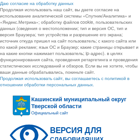
Даю согласие на обработку данных
Продолжая использовать наш сайт, вы даете согласие на
использование аналитической системы «Спутник/Аналитика» и
«Яндекс.Метрика»; обработку файлов cookie, пользовательских
данных (сведения о местоположении; тип и версия ОС, тип и
версия Браузера; тип устройства и разрешение его экрана;
источник откуда пришел на сайт пользователь; с какого сайта или
по какой рекламе; язык ОС и Браузер; какие страницы открывает и
на какие кнопки нажимает пользователь; ip-адрес). в целях
функционирования сайта, проведения ретаргетинга и проведения
статистических исследований и обзоров. Если вы не хотите, чтобы
ваши данные обрабатывались, покиньте сайт.
Продолжая использовать сайт, вы соглашаетесь с политикой в
отношении обработки персональных данных.