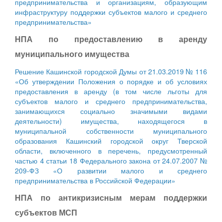
предпринимательства и организациям, образующим
инфраструктуру поддержки субъектов малого и среднего
предпринимательства»
НПА по предоставлению в аренду
муниципального имущества
Решение Кашинской городской Думы от 21.03.2019 № 116
«Об утверждении Положения о порядке и об условиях
предоставления в аренду (в том числе льготы для
субъектов малого и среднего предпринимательства,
занимающихся социально значимыми видами
деятельности) имущества, находящегося в
муниципальной собственности муниципального
образования Кашинский городской округ Тверской
области, включенного в перечень, предусмотренный
частью 4 статьи 18 Федерального закона от 24.07.2007 №
209-ФЗ «О развитии малого и среднего
предпринимательства в Российской Федерации»
НПА по антикризисным мерам поддержки
субъектов МСП