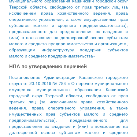
муниципального образования Кашинский городской округ
Тверской области, свободного от прав третьих лиц (за
исключением права хозяйственного ведения, права
оперативного управления, а также имущественных прав
субъектов малого и среднего предпринимательства),
предназначенного для предоставления во владение и
(или) в пользование на долгосрочной основе субъектам
малого и среднего предпринимательства и организациям,
образующим инфраструктуру поддержки субъектов
малого и среднего предпринимательства»
НПА по утверждению перечней
Постановление Администрации Кашинского городского
округа от 23.10.2019 № 784 « О перечне муниципального
имущества муниципального образования Кашинский
городской округ Тверской области, свободного от прав
третьих лиц (за исключением права хозяйственного
ведения, права оперативного управления, а также
имущественных прав субъектов малого и среднего
предпринимательства), предназначенного для
предоставления во владение и (или) в пользование на
долгосрочной основе субъектам малого и среднего