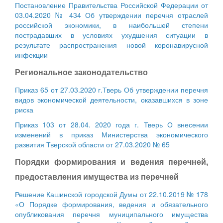
Постановление Правительства Российской Федерации от
03.04.2020 № 434 Об утверждении перечня отраслей
российской экономики, в наибольшей степени
пострадавших в условиях ухудшения ситуации в
результате распространения новой коронавирусной
инфекции
Региональное законодательство
Приказ 65 от 27.03.2020 г.Тверь Об утверждении перечня
видов экономической деятельности, оказавшихся в зоне
риска
Приказ 103 от 28.04. 2020 года г. Тверь О внесении
изменений в приказ Министерства экономического
развития Тверской области от 27.03.2020 № 65
Порядки формирования и ведения перечней,
предоставления имущества из перечней
Решение Кашинской городской Думы от 22.10.2019 № 178
«О Порядке формирования, ведения и обязательного
опубликования перечня муниципального имущества