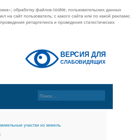
ика»; обработку файлов cookie, пользовательских данных
ел на сайт пользователь; с какого сайта или по какой рекламе;
, проведения ретаргетинга и проведения статистических
земельные участки из земель
6