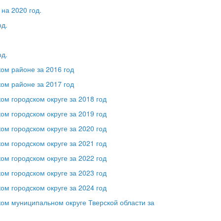
на 2020 год.
од.
од.
ом районе за 2016 год
ом районе за 2017 год
ом городском округе за 2018 год
ом городском округе за 2019 год
ом городском округе за 2020 год
ом городском округе за 2021 год
ом городском округе за 2022 год
ом городском округе за 2023 год
ом городском округе за 2024 год
ком муниципальном округе Тверской области за