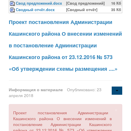
Свод предложений.docx
[Свод предложений]
16 Кб
Сводный отчёт.docx
[Сводный отчёт]
35 Кб
Проект постановления Администрации
Кашинского района О внесении изменений
в постановление Администрации
Кашинского района от 23.12.2016 № 573
«Об утверждении схемы размещения ....»
Информация о материале
Опубликовано: 23
апреля 2018
×
Проект постановления Администрации
Кашинского района О внесении изменений в
постановление Администрации Кашинского
района от 23.12.2016 № 573 «Об утверждении