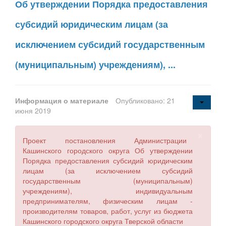
Об утверждении Порядка предоставления
субсидий юридическим лицам (за
исключением субсидий государственным
(муниципальным) учреждениям), ...
Информация о материале
Опубликовано: 21
июня 2019
×
Проект постановления Администрации
Кашинского городского округа Об утверждении
Порядка предоставления субсидий юридическим
лицам (за исключением субсидий
государственным (муниципальным)
учреждениям), индивидуальным
предпринимателям, физическим лицам -
производителям товаров, работ, услуг из бюджета
Кашинского городского округа Тверской области