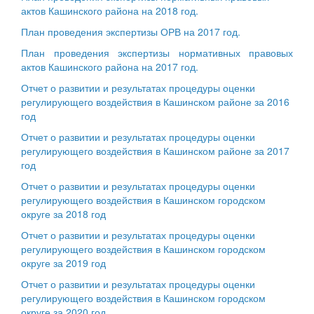
актов Кашинского района на 2018 год.
План проведения экспертизы ОРВ на 2017 год.
План проведения экспертизы нормативных правовых
актов Кашинского района на 2017 год.
Отчет о развитии и результатах процедуры оценки
регулирующего воздействия в Кашинском районе за 2016
год
Отчет о развитии и результатах процедуры оценки
регулирующего воздействия в Кашинском районе за 2017
год
Отчет о развитии и результатах процедуры оценки
регулирующего воздействия в Кашинском городском
округе за 2018 год
Отчет о развитии и результатах процедуры оценки
регулирующего воздействия в Кашинском городском
округе за 2019 год
Отчет о развитии и результатах процедуры оценки
регулирующего воздействия в Кашинском городском
округе за 2020 год