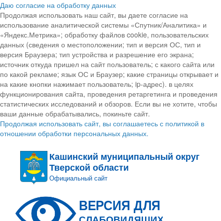
Даю согласие на обработку данных
Продолжая использовать наш сайт, вы даете согласие на
использование аналитической системы «Спутник/Аналитика» и
«Яндекс.Метрика»; обработку файлов cookie, пользовательских
данных (сведения о местоположении; тип и версия ОС, тип и
версия Браузера; тип устройства и разрешение его экрана;
источник откуда пришел на сайт пользователь; с какого сайта или
по какой рекламе; язык ОС и Браузер; какие страницы открывает и
на какие кнопки нажимает пользователь; ip-адрес). в целях
функционирования сайта, проведения ретаргетинга и проведения
статистических исследований и обзоров. Если вы не хотите, чтобы
ваши данные обрабатывались, покиньте сайт.
Продолжая использовать сайт, вы соглашаетесь с политикой в
отношении обработки персональных данных.