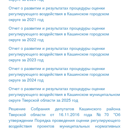
Отчет о развитии и результатах процедуры оценки
регулирующего воздействия в Кашинском городском
округе за 2021 год
Отчет о развитии и результатах процедуры оценки
регулирующего воздействия в Кашинском городском
округе за 2022 год
Отчет о развитии и результатах процедуры оценки
регулирующего воздействия в Кашинском городском
округе за 2023 год
Отчет о развитии и результатах процедуры оценки
регулирующего воздействия в Кашинском городском
округе за 2024 год
Отчет о развитии и результатах процедуры оценки
регулирующего воздействия в Кашинском муниципальном
округе Тверской области за 2025 год
Решение Собрания депутатов Кашинского района
Тверской области от 16.11.2016 года №70 "Об
утверждении Порядка проведения оценки регулирующего
воздействия проектов муниципальных нормативных