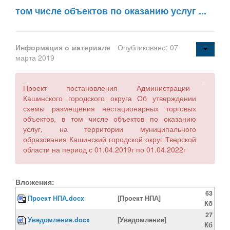
том числе объектов по оказанию услуг ...
Информация о материале
Опубликовано: 07
марта 2019
×
Проект постановления Администрации
Кашинского городского округа Об утверждении
схемы размещения нестационарных торговых
объектов, в том числе объектов по оказанию
услуг, на территории муниципального
образования Кашинский городской округ Тверской
области на период с 01.04.2019г по 01.04.2022г
Вложения:
63
Проект НПА.docx
[Проект НПА]
Кб
27
Уведомление.docx
[Уведомление]
Кб