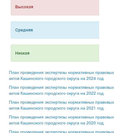
План проведения экспертизы нормативных правовых
актов Кашинского городского округа на 2024 год.
План проведения экспертизы нормативных правовых
актов Кашинского городского округа на 2022 год.
План проведения экспертизы нормативных правовых
актов Кашинского городского округа на 2021 год.
План проведения экспертизы нормативных правовых
актов Кашинского городского округа на 2020 год.
План проведения экспертизы нормативных правовых