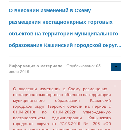
О внесении изменений в Схему
размещения нестационарных торговых
объектов на территории муниципального
образования Кашинский городской округ...
Информация о материале
Опубликовано: 05
июля 2019
×
О внесении изменений в Схему размещения
нестационарных торговых объектов на территории
муниципального образования Кашинский
городской округ Тверской области на период с
01.04.2019г по 01.04.2022г, утвержденную
постановлением Администрации Кашинского
городского округа от 27.03.2019 № 206 «Об
утверждении схемы размещения нестационарных