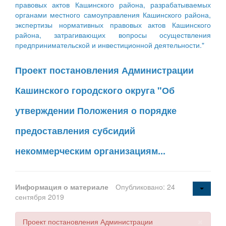
правовых актов Кашинского района, разрабатываемых
органами местного самоуправления Кашинского района,
экспертизы нормативных правовых актов Кашинского
района, затрагивающих вопросы осуществления
предпринимательской и инвестиционной деятельности."
Проект постановления Администрации
Кашинского городского округа "Об
утверждении Положения о порядке
предоставления субсидий
некоммерческим организациям...
Информация о материале
Опубликовано: 24
сентября 2019
×
Проект постановления Администрации