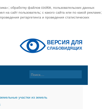
ика»; обработку файлов cookie, пользовательских данных
ел на сайт пользователь; с какого сайта или по какой рекламе;
, проведения ретаргетинга и проведения статистических
земельные участки из земель
6