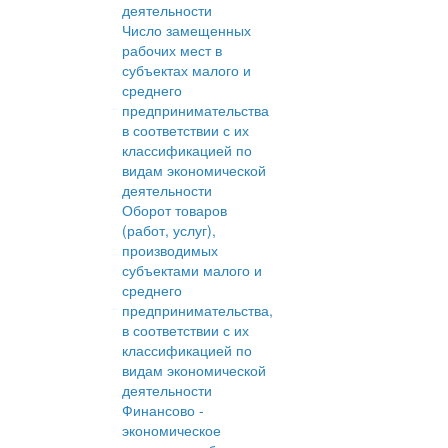
деятельности
Число замещенных
рабочих мест в
субъектах малого и
среднего
предпринимательства
в соответствии с их
классификацией по
видам экономической
деятельности
Оборот товаров
(работ, услуг),
производимых
субъектами малого и
среднего
предпринимательства,
в соответствии с их
классификацией по
видам экономической
деятельности
Финансово -
экономическое