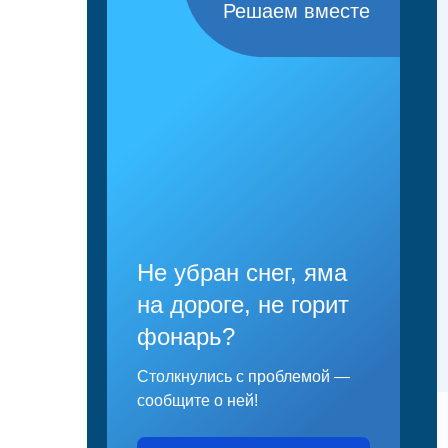
Решаем вместе
Не убран снег, яма
на дороге, не горит
фонарь?
Столкнулись с проблемой —
сообщите о ней!