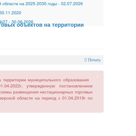
 области на 2025-2030 годы
-
02.07.2026
30.11.2020
 №27
-
30.06.2026
говых объектов на территории
Печать
×
 территории муниципального образования
.04.2022г, утвержденную постановлением
 схемы размещения нестационарных торговых
ерской области на период с 01.04.2019г по