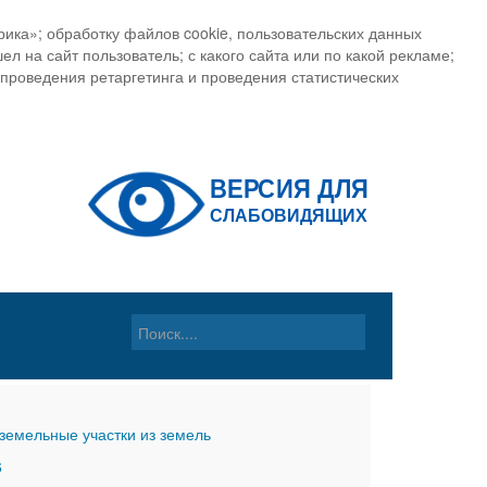
ика»; обработку файлов cookie, пользовательских данных
ел на сайт пользователь; с какого сайта или по какой рекламе;
, проведения ретаргетинга и проведения статистических
земельные участки из земель
6