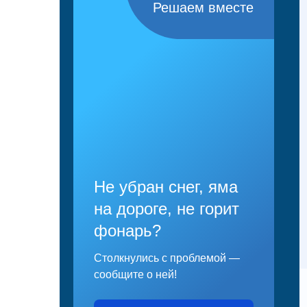
Решаем вместе
Не убран снег, яма
на дороге, не горит
фонарь?
Столкнулись с проблемой —
сообщите о ней!