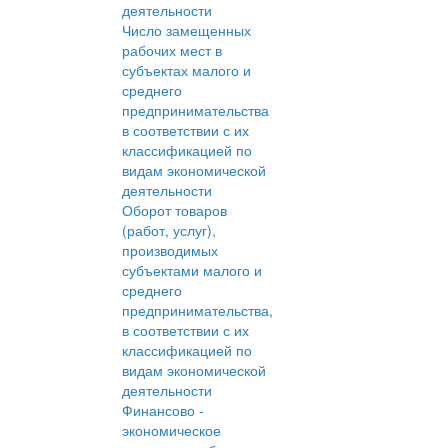
деятельности
Число замещенных
рабочих мест в
субъектах малого и
среднего
предпринимательства
в соответствии с их
классификацией по
видам экономической
деятельности
Оборот товаров
(работ, услуг),
производимых
субъектами малого и
среднего
предпринимательства,
в соответствии с их
классификацией по
видам экономической
деятельности
Финансово -
экономическое