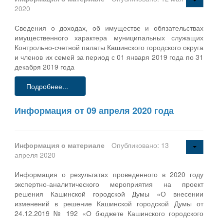
2020
Сведения о доходах, об имуществе и обязательствах
имущественного характера муниципальных служащих
Контрольно-счетной палаты Кашинского городского округа
и членов их семей за период с 01 января 2019 года по 31
декабря 2019 года
Подробнее...
Информация от 09 апреля 2020 года
Информация о материале
Опубликовано: 13
апреля 2020
Информация о результатах проведенного в 2020 году
экспертно-аналитического мероприятия на проект
решения Кашинской городской Думы «О внесении
изменений в решение Кашинской городской Думы от
24.12.2019 № 192 «О бюджете Кашинского городского