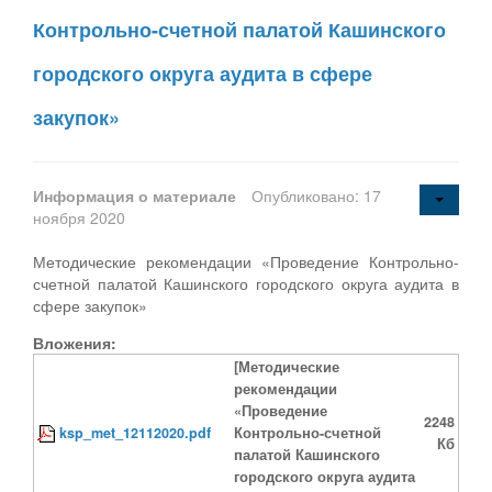
Контрольно-счетной палатой Кашинского
городского округа аудита в сфере
закупок»
Информация о материале
Опубликовано: 17
ноября 2020
Методические рекомендации «Проведение Контрольно-
счетной палатой Кашинского городского округа аудита в
сфере закупок»
Вложения:
[Методические
рекомендации
«Проведение
2248
ksp_met_12112020.pdf
Контрольно-счетной
Кб
палатой Кашинского
городского округа аудита