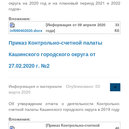
округа на 2020 год и на плановый период 2021 и 2022
годов»
Вложения:
[Информация от 09 апреля 2020
33
inf090402020.docx
года]
Кб
Приказ Контрольно-счетной палаты
Кашинского городского округа от
27.02.2020 г. №2
Информация о материале
Опубликовано: 03
марта 2020
Об утверждении отчета о деятельности Контрольно-
счетной палаты Кашинского городского округа в 2019 году
Вложения:
[Приказ Контрольно-счетной
46