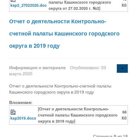
палаты Кашинского городского
ksp2_27022020.doc
Кб
округа от 27.02.2020 г. №2]
Отчет о деятельности Контрольно-
счетной палаты Кашинского городского
округа в 2019 году
Информация о материале
Опубликовано: 03
марта 2020
Отчет о деятельности Контрольно-счетной палаты
Кашинского городского округа в 2019 году
Вложения:
[Отчет о деятельности Контрольно-
68
счетной палаты Кашинского городского
ksp2019.docx
Кб
округа в 2019 году]
Страница 8 из 18