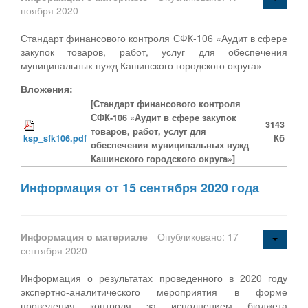
ноября 2020
Стандарт финансового контроля СФК-106 «Аудит в сфере
закупок товаров, работ, услуг для обеспечения
муниципальных нужд Кашинского городского округа»
Вложения:
[Стандарт финансового контроля
СФК-106 «Аудит в сфере закупок
3143
товаров, работ, услуг для
ksp_sfk106.pdf
Кб
обеспечения муниципальных нужд
Кашинского городского округа»]
Информация от 15 сентября 2020 года
Информация о материале
Опубликовано: 17
сентября 2020
Информация о результатах проведенного в 2020 году
экспертно-аналитического мероприятия в форме
проведения контроля за исполнением бюджета