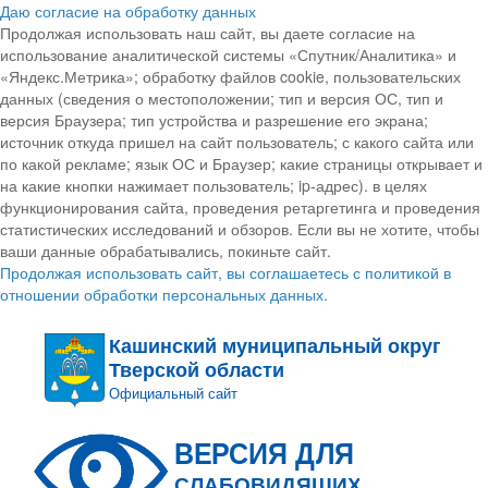
Даю согласие на обработку данных
Продолжая использовать наш сайт, вы даете согласие на
использование аналитической системы «Спутник/Аналитика» и
«Яндекс.Метрика»; обработку файлов cookie, пользовательских
данных (сведения о местоположении; тип и версия ОС, тип и
версия Браузера; тип устройства и разрешение его экрана;
источник откуда пришел на сайт пользователь; с какого сайта или
по какой рекламе; язык ОС и Браузер; какие страницы открывает и
на какие кнопки нажимает пользователь; ip-адрес). в целях
функционирования сайта, проведения ретаргетинга и проведения
статистических исследований и обзоров. Если вы не хотите, чтобы
ваши данные обрабатывались, покиньте сайт.
Продолжая использовать сайт, вы соглашаетесь с политикой в
отношении обработки персональных данных.