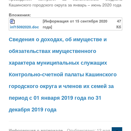
Кашинского городского округа за январь – июнь 2020 года
Вложения:
[Информация от 15 сентября 2020
47
inf15092020.doc
года]
Кб
Сведения о доходах, об имуществе и
обязательствах имущественного
характера муниципальных служащих
Контрольно-счетной палаты Кашинского
городского округа и членов их семей за
период с 01 января 2019 года по 31
декабря 2019 года
Информация о материале
Опубликовано: 12 мая