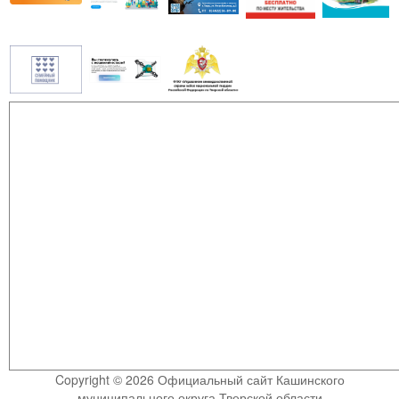
Copyright © 2026 Официальный сайт Кашинского
муниципального округа Тверской области