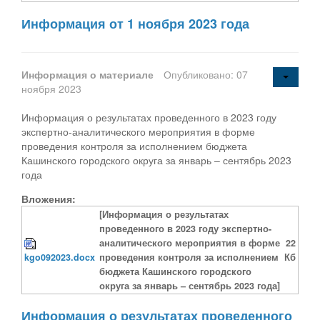
Информация от 1 ноября 2023 года
Информация о материале
Опубликовано: 07
ноября 2023
Информация о результатах проведенного в 2023 году
экспертно-аналитического мероприятия в форме
проведения контроля за исполнением бюджета
Кашинского городского округа за январь – сентябрь 2023
года
Вложения:
[Информация о результатах
проведенного в 2023 году экспертно-
аналитического мероприятия в форме
22
kgo092023.docx
проведения контроля за исполнением
Кб
бюджета Кашинского городского
округа за январь – сентябрь 2023 года]
Информация о результатах проведенного