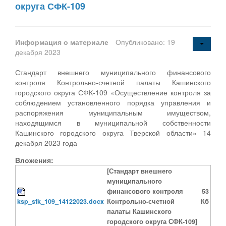
округа СФК-109
Информация о материале
Опубликовано: 19
декабря 2023
Стандарт внешнего муниципального финансового
контроля Контрольно-счетной палаты Кашинского
городского округа СФК-109 «Осуществление контроля за
соблюдением установленного порядка управления и
распоряжения муниципальным имуществом,
находящимся в муниципальной собственности
Кашинского городского округа Тверской области» 14
декабря 2023 года
Вложения:
[Стандарт внешнего
муниципального
финансового контроля
53
ksp_sfk_109_14122023.docx
Контрольно-счетной
Кб
палаты Кашинского
городского округа СФК-109]