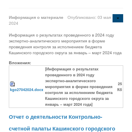
Информация о материале
Опубликовано: 03 мая
2024
Информация о результатах проведенного в 2024 году
экспертно-аналитического мероприятия в форме
проведения контроля за исполнением бюджета
Кашинского городского округа за январь – март 2024 года
Вложения:
[Информация о результатах
проведенного в 2024 году
экспертно-аналитического
25
мероприятия в форме проведения
kgo27042024.docx
Кб
контроля за исполнением бюджета
Кашинского городского округа за
январь – март 2024 года]
Отчет о деятельности Контрольно-
счетной палаты Кашинского городского