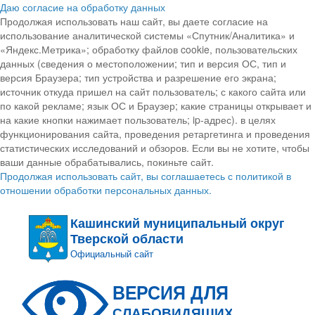
Даю согласие на обработку данных
Продолжая использовать наш сайт, вы даете согласие на
использование аналитической системы «Спутник/Аналитика» и
«Яндекс.Метрика»; обработку файлов cookie, пользовательских
данных (сведения о местоположении; тип и версия ОС, тип и
версия Браузера; тип устройства и разрешение его экрана;
источник откуда пришел на сайт пользователь; с какого сайта или
по какой рекламе; язык ОС и Браузер; какие страницы открывает и
на какие кнопки нажимает пользователь; ip-адрес). в целях
функционирования сайта, проведения ретаргетинга и проведения
статистических исследований и обзоров. Если вы не хотите, чтобы
ваши данные обрабатывались, покиньте сайт.
Продолжая использовать сайт, вы соглашаетесь с политикой в
отношении обработки персональных данных.