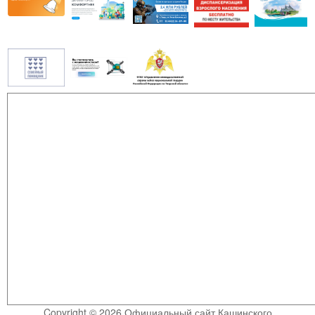
Copyright © 2026 Официальный сайт Кашинского