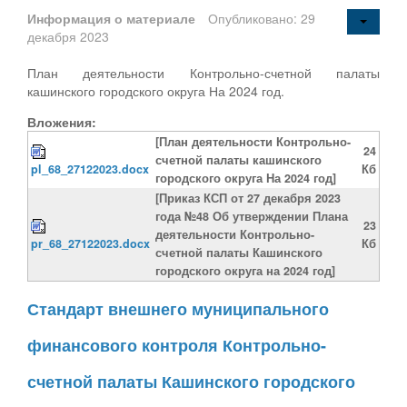
Информация о материале
Опубликовано: 29
декабря 2023
План деятельности Контрольно-счетной палаты
кашинского городского округа На 2024 год.
Вложения:
[План деятельности Контрольно-
24
счетной палаты кашинского
pl_68_27122023.docx
Кб
городского округа На 2024 год]
[Приказ КСП от 27 декабря 2023
года №48 Об утверждении Плана
23
деятельности Контрольно-
pr_68_27122023.docx
Кб
счетной палаты Кашинского
городского округа на 2024 год]
Стандарт внешнего муниципального
финансового контроля Контрольно-
счетной палаты Кашинского городского