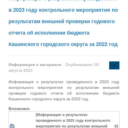
в 2023 году контрольного мероприятия по
результатам внешней проверки годового
отчета об исполнении бюджета
Кашинского городского округа за 2022 год
Информация о материале
Опубликовано: 02
августа 2023
Информация о результатах проведенного в 2023 году
контрольного мероприятия по результатам внешней
проверки годового отчета об исполнении бюджета
Кашинского городского округа за 2022 год.
Вложения:
[Информация о результатах
проведенного в 2023 году контрольного
мероприятия по результатам внешней
32