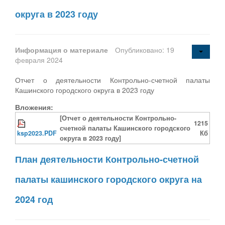
округа в 2023 году
Информация о материале
Опубликовано: 19
февраля 2024
Отчет о деятельности Контрольно-счетной палаты
Кашинского городского округа в 2023 году
Вложения:
[Отчет о деятельности Контрольно-
1215
счетной палаты Кашинского городского
ksp2023.PDF
Кб
округа в 2023 году]
План деятельности Контрольно-счетной
палаты кашинского городского округа на
2024 год