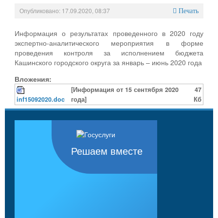
Опубликовано: 17.09.2020, 08:37
Печать
Информация о результатах проведенного в 2020 году
экспертно-аналитического мероприятия в форме
проведения контроля за исполнением бюджета
Кашинского городского округа за январь – июнь 2020 года
Вложения:
[Информация от 15 сентября 2020
47
inf15092020.doc
года]
Кб
Решаем вместе