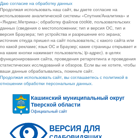
Даю согласие на обработку данных
Продолжая использовать наш сайт, вы даете согласие на
использование аналитической системы «Спутник/Аналитика» и
«Яндекс.Метрика»; обработку файлов cookie, пользовательских
данных (сведения о местоположении; тип и версия ОС, тип и
версия Браузера; тип устройства и разрешение его экрана;
источник откуда пришел на сайт пользователь; с какого сайта или
по какой рекламе; язык ОС и Браузер; какие страницы открывает и
на какие кнопки нажимает пользователь; ip-адрес). в целях
функционирования сайта, проведения ретаргетинга и проведения
статистических исследований и обзоров. Если вы не хотите, чтобы
ваши данные обрабатывались, покиньте сайт.
Продолжая использовать сайт, вы соглашаетесь с политикой в
отношении обработки персональных данных.