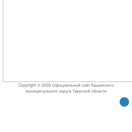
Copyright © 2026 Официальный сайт Кашинского
муниципального округа Тверской области