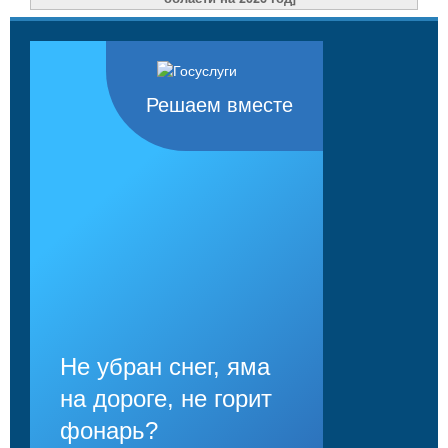
Решаем вместе
Не убран снег, яма
на дороге, не горит
фонарь?