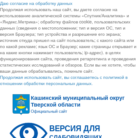
Даю согласие на обработку данных
Продолжая использовать наш сайт, вы даете согласие на
использование аналитической системы «Спутник/Аналитика» и
«Яндекс.Метрика»; обработку файлов cookie, пользовательских
данных (сведения о местоположении; тип и версия ОС, тип и
версия Браузера; тип устройства и разрешение его экрана;
источник откуда пришел на сайт пользователь; с какого сайта или
по какой рекламе; язык ОС и Браузер; какие страницы открывает и
на какие кнопки нажимает пользователь; ip-адрес). в целях
функционирования сайта, проведения ретаргетинга и проведения
статистических исследований и обзоров. Если вы не хотите, чтобы
ваши данные обрабатывались, покиньте сайт.
Продолжая использовать сайт, вы соглашаетесь с политикой в
отношении обработки персональных данных.