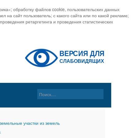
ика»; обработку файлов cookie, пользовательских данных
ел на сайт пользователь; с какого сайта или по какой рекламе;
, проведения ретаргетинга и проведения статистических
земельные участки из земель
6