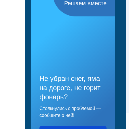
Решаем вместе
Не убран снег, яма
на дороге, не горит
фонарь?
Столкнулись с проблемой —
сообщите о ней!