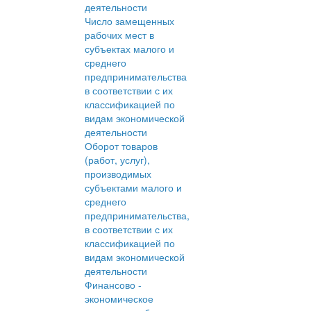
деятельности
Число замещенных
рабочих мест в
субъектах малого и
среднего
предпринимательства
в соответствии с их
классификацией по
видам экономической
деятельности
Оборот товаров
(работ, услуг),
производимых
субъектами малого и
среднего
предпринимательства,
в соответствии с их
классификацией по
видам экономической
деятельности
Финансово -
экономическое