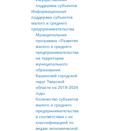
поддержка субъектов
Информационная
поддержка субъектов
малого и среднего
предпринимательства
Муниципальная
программа «Развитие
малого и среднего
предпринимательства
на территории
муниципального
образования
Кашинский городской
округ Тверской
области на 2019-2024
годы
Количество субъектов
малого и среднего
предпринимательства
в соответствии с их
классификацией по
видам экономической