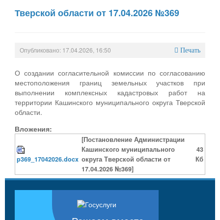
Тверской области от 17.04.2026 №369
Опубликовано: 17.04.2026, 16:50
Печать
О создании согласительной комиссии по согласованию
местоположения границ земельных участков при
выполнении комплексных кадастровых работ на
территории Кашинского муниципального округа Тверской
области.
Вложения:
[Постановление Администрации
Кашинского муниципального
43
p369_17042026.docx
округа Тверской области от
Кб
17.04.2026 №369]