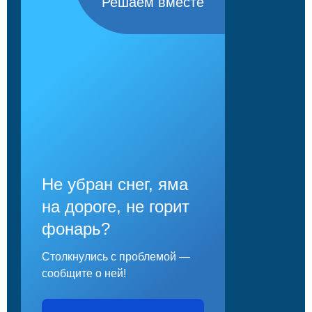
Решаем вместе
Не убран снег, яма
на дороге, не горит
фонарь?
Столкнулись с проблемой —
сообщите о ней!