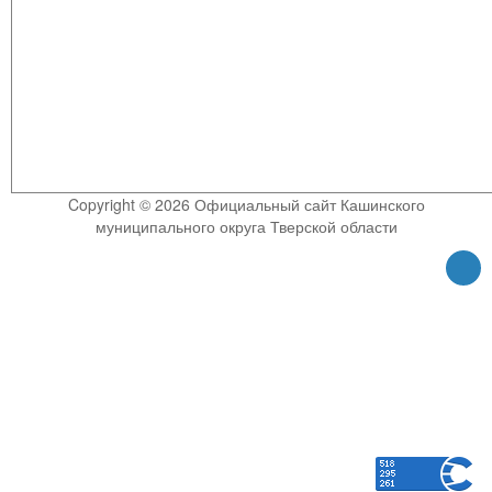
Copyright © 2026 Официальный сайт Кашинского
муниципального округа Тверской области