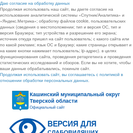
Даю согласие на обработку данных
Продолжая использовать наш сайт, вы даете согласие на
использование аналитической системы «Спутник/Аналитика» и
«Яндекс.Метрика»; обработку файлов cookie, пользовательских
данных (сведения о местоположении; тип и версия ОС, тип и
версия Браузера; тип устройства и разрешение его экрана;
источник откуда пришел на сайт пользователь; с какого сайта или
по какой рекламе; язык ОС и Браузер; какие страницы открывает и
на какие кнопки нажимает пользователь; ip-адрес). в целях
функционирования сайта, проведения ретаргетинга и проведения
статистических исследований и обзоров. Если вы не хотите, чтобы
ваши данные обрабатывались, покиньте сайт.
Продолжая использовать сайт, вы соглашаетесь с политикой в
отношении обработки персональных данных.