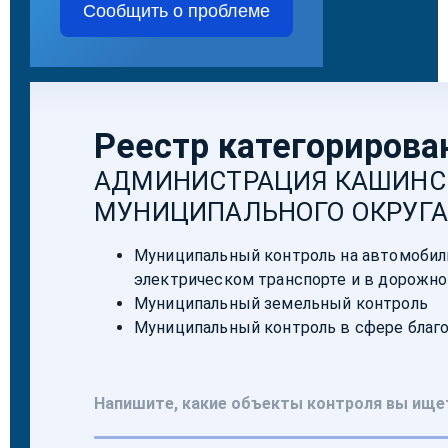
Сообщить о проблеме