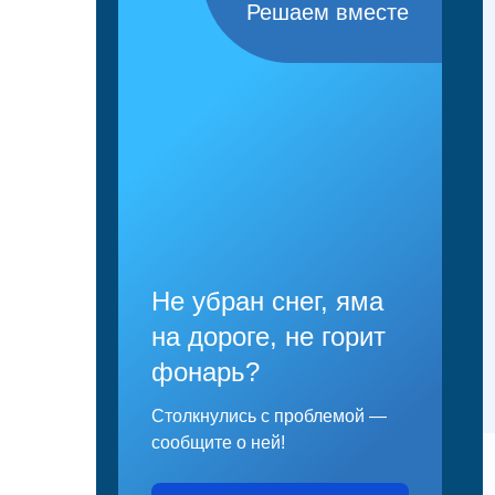
Решаем вместе
Не убран снег, яма
на дороге, не горит
фонарь?
Столкнулись с проблемой —
сообщите о ней!