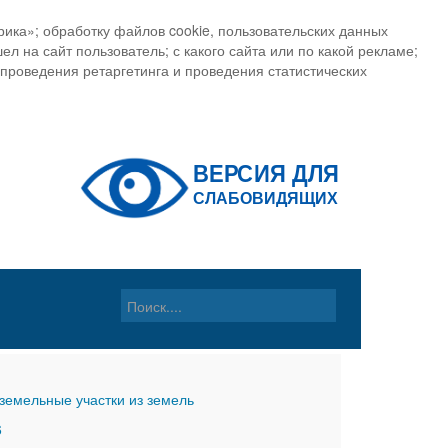
ика»; обработку файлов cookie, пользовательских данных
ел на сайт пользователь; с какого сайта или по какой рекламе;
, проведения ретаргетинга и проведения статистических
земельные участки из земель
6