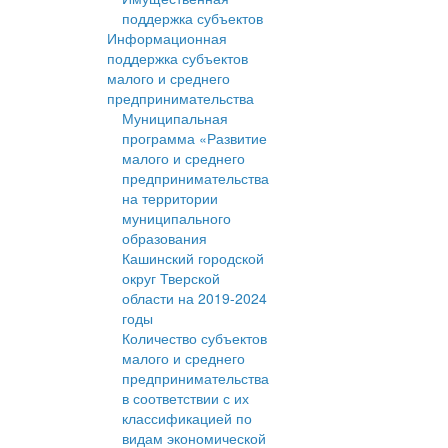
поддержка субъектов
Информационная
поддержка субъектов
малого и среднего
предпринимательства
Муниципальная
программа «Развитие
малого и среднего
предпринимательства
на территории
муниципального
образования
Кашинский городской
округ Тверской
области на 2019-2024
годы
Количество субъектов
малого и среднего
предпринимательства
в соответствии с их
классификацией по
видам экономической