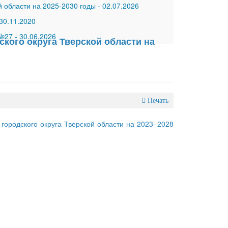
 области на 2025-2030 годы
-
02.07.2026
30.11.2020
 №27
-
30.06.2026
кого округа Тверской области на
Печать
ородского округа Тверской области на 2023–2028