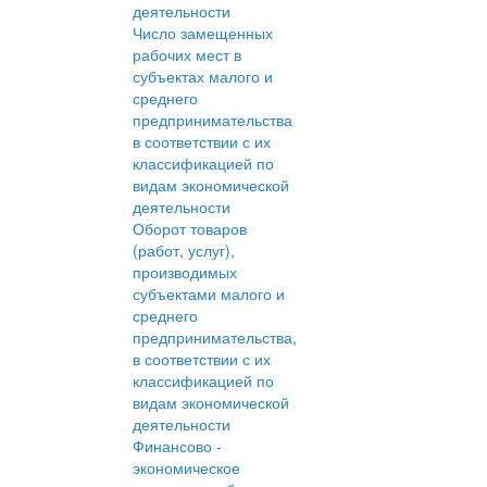
деятельности
Число замещенных
рабочих мест в
субъектах малого и
среднего
предпринимательства
в соответствии с их
классификацией по
видам экономической
деятельности
Оборот товаров
(работ, услуг),
производимых
субъектами малого и
среднего
предпринимательства,
в соответствии с их
классификацией по
видам экономической
деятельности
Финансово -
экономическое