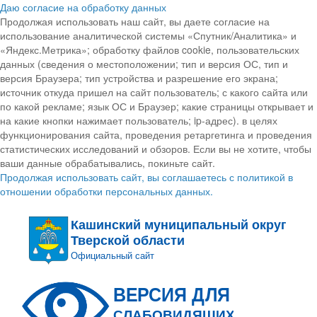
Даю согласие на обработку данных
Продолжая использовать наш сайт, вы даете согласие на
использование аналитической системы «Спутник/Аналитика» и
«Яндекс.Метрика»; обработку файлов cookie, пользовательских
данных (сведения о местоположении; тип и версия ОС, тип и
версия Браузера; тип устройства и разрешение его экрана;
источник откуда пришел на сайт пользователь; с какого сайта или
по какой рекламе; язык ОС и Браузер; какие страницы открывает и
на какие кнопки нажимает пользователь; ip-адрес). в целях
функционирования сайта, проведения ретаргетинга и проведения
статистических исследований и обзоров. Если вы не хотите, чтобы
ваши данные обрабатывались, покиньте сайт.
Продолжая использовать сайт, вы соглашаетесь с политикой в
отношении обработки персональных данных.