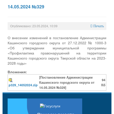
14.05.2024 №329
Опубликовано: 23.05.2024, 10:09
Печать
О внесении изменений в постановление Администрации
Кашинского городского округа от 27.12.2022 № 1000-3
«Об утверждении муниципальной программы
«Профилактика правонарушений на территории
Кашинского городского округа Тверской области на 2023-
2028 годы»
Вложения:
[Постановление Администрации
94
Кашинского городского округа от
p329_14052024.zip
Кб
14.05.2024 №329]