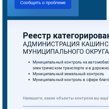
Сообщить о проблеме