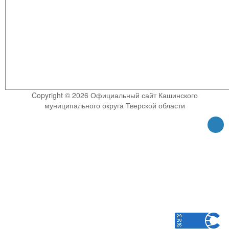
Copyright © 2026 Официальный сайт Кашинского
муниципального округа Тверской области