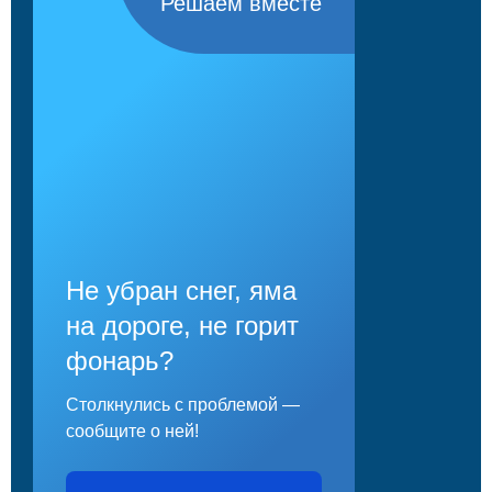
Решаем вместе
Не убран снег, яма
на дороге, не горит
фонарь?
Столкнулись с проблемой —
сообщите о ней!