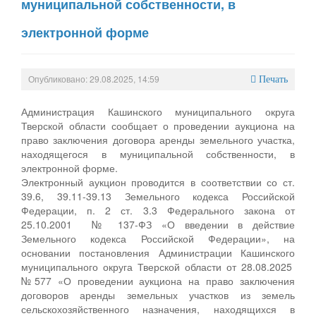
муниципальной собственности, в
электронной форме
Опубликовано: 29.08.2025, 14:59
Печать
Администрация Кашинского муниципального округа
Тверской области сообщает о проведении аукциона на
право заключения договора аренды земельного участка,
находящегося в муниципальной собственности, в
электронной форме.
Электронный аукцион проводится в соответствии со ст.
39.6, 39.11-39.13 Земельного кодекса Российской
Федерации, п. 2 ст. 3.3 Федерального закона от
25.10.2001 № 137-ФЗ «О введении в действие
Земельного кодекса Российской Федерации», на
основании постановления Администрации Кашинского
муниципального округа Тверской области от 28.08.2025
№577 «О проведении аукциона на право заключения
договоров аренды земельных участков из земель
сельскохозяйственного назначения, находящихся в