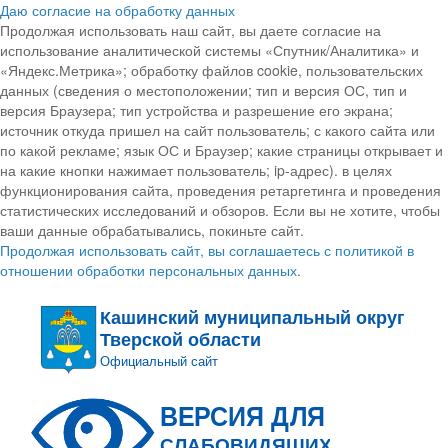
Даю согласие на обработку данных
Продолжая использовать наш сайт, вы даете согласие на
использование аналитической системы «Спутник/Аналитика» и
«Яндекс.Метрика»; обработку файлов cookie, пользовательских
данных (сведения о местоположении; тип и версия ОС, тип и
версия Браузера; тип устройства и разрешение его экрана;
источник откуда пришел на сайт пользователь; с какого сайта или
по какой рекламе; язык ОС и Браузер; какие страницы открывает и
на какие кнопки нажимает пользователь; ip-адрес). в целях
функционирования сайта, проведения ретаргетинга и проведения
статистических исследований и обзоров. Если вы не хотите, чтобы
ваши данные обрабатывались, покиньте сайт.
Продолжая использовать сайт, вы соглашаетесь с политикой в
отношении обработки персональных данных.