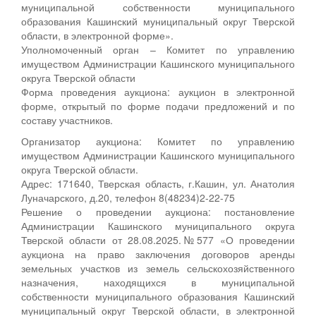
муниципальной собственности муниципального
образования Кашинский муниципальный округ Тверской
области, в электронной форме».
Уполномоченный орган – Комитет по управлению
имуществом Администрации Кашинского муниципального
округа Тверской области
Форма проведения аукциона: аукцион в электронной
форме, открытый по форме подачи предложений и по
составу участников.
Организатор аукциона: Комитет по управлению
имуществом Администрации Кашинского муниципального
округа Тверской области.
Адрес: 171640, Тверская область, г.Кашин, ул. Анатолия
Луначарского, д.20, телефон 8(48234)2-22-75
Решение о проведении аукциона: постановление
Администрации Кашинского муниципального округа
Тверской области от 28.08.2025.№577 «О проведении
аукциона на право заключения договоров аренды
земельных участков из земель сельскохозяйственного
назначения, находящихся в муниципальной
собственности муниципального образования Кашинский
муниципальный округ Тверской области, в электронной