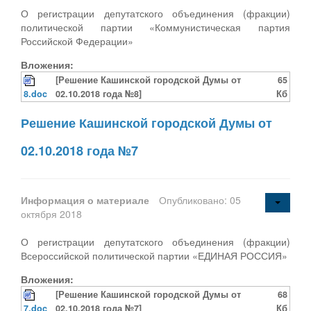
О регистрации депутатского объединения (фракции)
политической партии «Коммунистическая партия
Российской Федерации»
Вложения:
[Решение Кашинской городской Думы от
65
8.doc
02.10.2018 года №8]
Кб
Решение Кашинской городской Думы от
02.10.2018 года №7
Информация о материале
Опубликовано: 05
октября 2018
О регистрации депутатского объединения (фракции)
Всероссийской политической партии «ЕДИНАЯ РОССИЯ»
Вложения:
[Решение Кашинской городской Думы от
68
7.doc
02.10.2018 года №7]
Кб