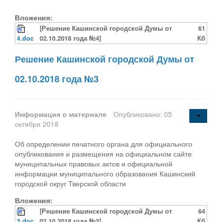
Вложения:
[Решение Кашинской городской Думы от
61
4.doc
02.10.2018 года №4]
Кб
Решение Кашинской городской Думы от
02.10.2018 года №3
Информация о материале
Опубликовано: 05
октября 2018
Об определении печатного органа для официального
опубликования и размещения на официальном сайте
муниципальных правовых актов и официальной
информации муниципального образования Кашинский
городской округ Тверской области
Вложения:
[Решение Кашинской городской Думы от
64
3.doc
02.10.2018 года №3]
Кб