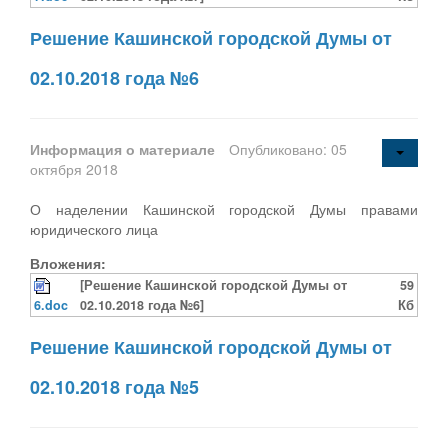
Решение Кашинской городской Думы от
02.10.2018 года №6
Информация о материале
Опубликовано: 05
октября 2018
О наделении Кашинской городской Думы правами
юридического лица
Вложения:
[Решение Кашинской городской Думы от
59
6.doc
02.10.2018 года №6]
Кб
Решение Кашинской городской Думы от
02.10.2018 года №5