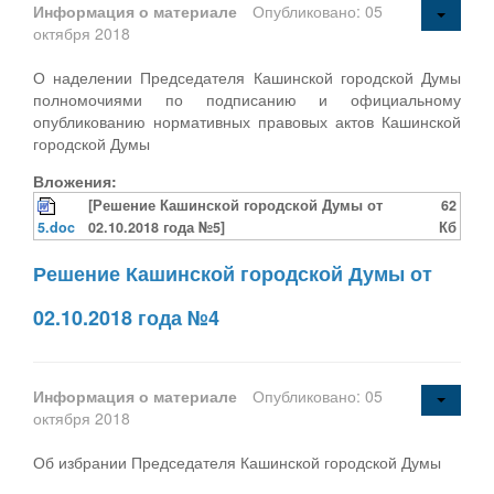
Информация о материале
Опубликовано: 05
октября 2018
О наделении Председателя Кашинской городской Думы
полномочиями по подписанию и официальному
опубликованию нормативных правовых актов Кашинской
городской Думы
Вложения:
[Решение Кашинской городской Думы от
62
5.doc
02.10.2018 года №5]
Кб
Решение Кашинской городской Думы от
02.10.2018 года №4
Информация о материале
Опубликовано: 05
октября 2018
Об избрании Председателя Кашинской городской Думы