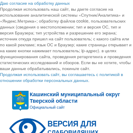
Даю согласие на обработку данных
Продолжая использовать наш сайт, вы даете согласие на
использование аналитической системы «Спутник/Аналитика» и
«Яндекс.Метрика»; обработку файлов cookie, пользовательских
данных (сведения о местоположении; тип и версия ОС, тип и
версия Браузера; тип устройства и разрешение его экрана;
источник откуда пришел на сайт пользователь; с какого сайта или
по какой рекламе; язык ОС и Браузер; какие страницы открывает и
на какие кнопки нажимает пользователь; ip-адрес). в целях
функционирования сайта, проведения ретаргетинга и проведения
статистических исследований и обзоров. Если вы не хотите, чтобы
ваши данные обрабатывались, покиньте сайт.
Продолжая использовать сайт, вы соглашаетесь с политикой в
отношении обработки персональных данных.