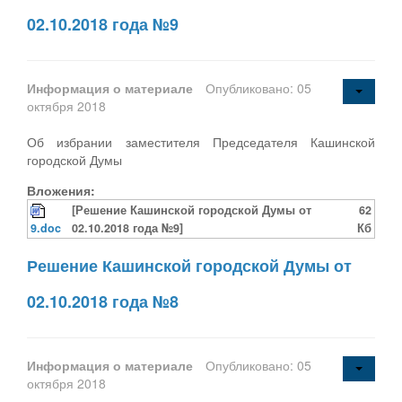
02.10.2018 года №9
Информация о материале
Опубликовано: 05
октября 2018
Об избрании заместителя Председателя Кашинской
городской Думы
Вложения:
[Решение Кашинской городской Думы от
62
9.doc
02.10.2018 года №9]
Кб
Решение Кашинской городской Думы от
02.10.2018 года №8
Информация о материале
Опубликовано: 05
октября 2018