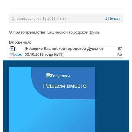
Опубликовано: 05.10.2018, 08:36
Печать
О правопреемстве Кашинской городской Думы
Вложения:
[Решение Кашинской городской Думы от
67
11.doc
02.10.2018 года №11]
Кб
Решаем вместе