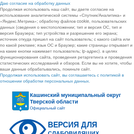
Даю согласие на обработку данных
Продолжая использовать наш сайт, вы даете согласие на
использование аналитической системы «Спутник/Аналитика» и
«Яндекс.Метрика»; обработку файлов cookie, пользовательских
данных (сведения о местоположении; тип и версия ОС, тип и
версия Браузера; тип устройства и разрешение его экрана;
источник откуда пришел на сайт пользователь; с какого сайта или
по какой рекламе; язык ОС и Браузер; какие страницы открывает и
на какие кнопки нажимает пользователь; ip-адрес). в целях
функционирования сайта, проведения ретаргетинга и проведения
статистических исследований и обзоров. Если вы не хотите, чтобы
ваши данные обрабатывались, покиньте сайт.
Продолжая использовать сайт, вы соглашаетесь с политикой в
отношении обработки персональных данных.