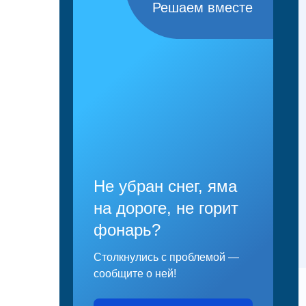
Решаем вместе
Не убран снег, яма
на дороге, не горит
фонарь?
Столкнулись с проблемой —
сообщите о ней!