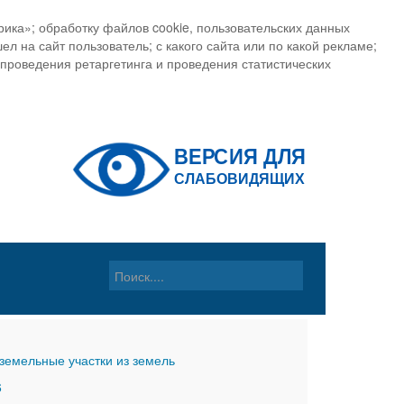
ика»; обработку файлов cookie, пользовательских данных
ел на сайт пользователь; с какого сайта или по какой рекламе;
, проведения ретаргетинга и проведения статистических
земельные участки из земель
6