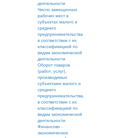
деятельности
Число замещенных
рабочих мест в
субъектах малого и
среднего
предпринимательства
в соответствии с их
классификацией по
видам экономической
деятельности
Оборот товаров
(работ, услуг),
производимых
субъектами малого и
среднего
предпринимательства,
в соответствии с их
классификацией по
видам экономической
деятельности
Финансово -
экономическое