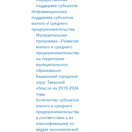
поддержка субъектов
Информационная
поддержка субъектов
малого и среднего
предпринимательства
Муниципальная
программа «Развитие
малого и среднего
предпринимательства
на территории
муниципального
образования
Кашинский городской
округ Тверской
области на 2019-2024
годы
Количество субъектов
малого и среднего
предпринимательства
в соответствии с их
классификацией по
видам экономической