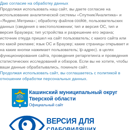
Даю согласие на обработку данных
Продолжая использовать наш сайт, вы даете согласие на
использование аналитической системы «Спутник/Аналитика» и
«Яндекс.Метрика»; обработку файлов cookie, пользовательских
данных (сведения о местоположении; тип и версия ОС, тип и
версия Браузера; тип устройства и разрешение его экрана;
источник откуда пришел на сайт пользователь; с какого сайта или
по какой рекламе; язык ОС и Браузер; какие страницы открывает и
на какие кнопки нажимает пользователь; ip-адрес). в целях
функционирования сайта, проведения ретаргетинга и проведения
статистических исследований и обзоров. Если вы не хотите, чтобы
ваши данные обрабатывались, покиньте сайт.
Продолжая использовать сайт, вы соглашаетесь с политикой в
отношении обработки персональных данных.