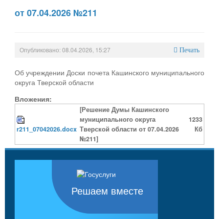
от 07.04.2026 №211
Опубликовано: 08.04.2026, 15:27
Печать
Об учреждении Доски почета Кашинского муниципального
округа Тверской области
Вложения:
[Решение Думы Кашинского
муниципального округа
1233
r211_07042026.docx
Тверской области от 07.04.2026
Кб
№211]
Решаем вместе