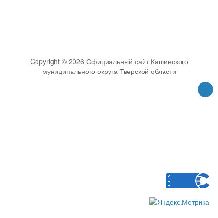
Copyright © 2026 Официальный сайт Кашинского
муниципального округа Тверской области