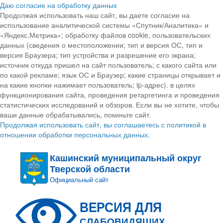
Даю согласие на обработку данных
Продолжая использовать наш сайт, вы даете согласие на
использование аналитической системы «Спутник/Аналитика» и
«Яндекс.Метрика»; обработку файлов cookie, пользовательских
данных (сведения о местоположении; тип и версия ОС, тип и
версия Браузера; тип устройства и разрешение его экрана;
источник откуда пришел на сайт пользователь; с какого сайта или
по какой рекламе; язык ОС и Браузер; какие страницы открывает и
на какие кнопки нажимает пользователь; ip-адрес). в целях
функционирования сайта, проведения ретаргетинга и проведения
статистических исследований и обзоров. Если вы не хотите, чтобы
ваши данные обрабатывались, покиньте сайт.
Продолжая использовать сайт, вы соглашаетесь с политикой в
отношении обработки персональных данных.