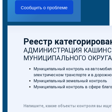
Сообщить о проблеме