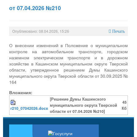
от 07.04.2026 №210
Опубликовано: 08.04.2026, 15:26
Печать
О внесении изменений в Положение о муниципальном
контроле на автомобильном транспорте, городском
наземном электрическом транспорте и в дорожном
хозяйстве в Кашинском муниципальном округе Тверской
области, утвержденное решением Думы Кашинского
муниципального округа Тверской области от 30.09.2025 №
164
Вложения:
[Решение Думы Кашинского
45
муниципального округа Тверской
r210_07042026.docx
Кб
области от 07.04.2026 №210]