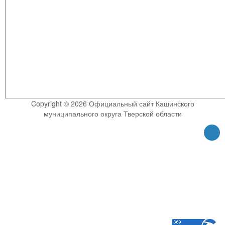
Copyright © 2026 Официальный сайт Кашинского
муниципального округа Тверской области