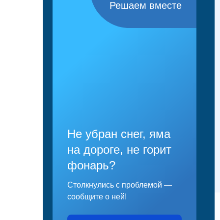
Решаем вместе
Не убран снег, яма
на дороге, не горит
фонарь?
Столкнулись с проблемой —
сообщите о ней!