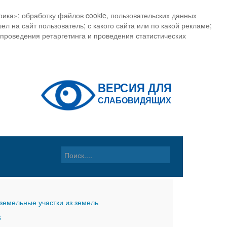
ика»; обработку файлов cookie, пользовательских данных
ел на сайт пользователь; с какого сайта или по какой рекламе;
, проведения ретаргетинга и проведения статистических
земельные участки из земель
6