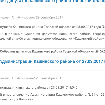
я депутатов Кашинского района Тверской област
риале
Опубликовано: 29 сентября 2017
утатов Кашинского района Тверской области от 28.09.2017 года 
ий в решение Собрания депутатов Кашинского района Тверско
альной службе в муниципальном образовании «Кашинский район»
Собрания депутатов Кашинского района Тверской области от 28.09.2
Администрации Кашинского района от 27.09.2017
риале
Опубликовано: 29 сентября 2017
истрации Кашинского района от 27.09.2017 №540
й в постановление Администрации Кашинского района №81 от 22
ская города Кашина».