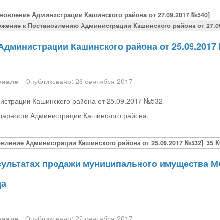
ановление Администрации Кашинского района от 27.09.2017 №540]
ожение к Постановлению Администрации Кашинского района от 27.09
Администрации Кашинского района от 25.09.2017
риале
Опубликовано: 26 сентября 2017
истрации Кашинского района от 25.09.2017 №532
дарности Администрации Кашинского района.
овление Администрации Кашинского района от 25.09.2017 №532]
35 К
зультатах продажи муниципального имущества М
да
риале
Опубликовано: 22 сентября 2017