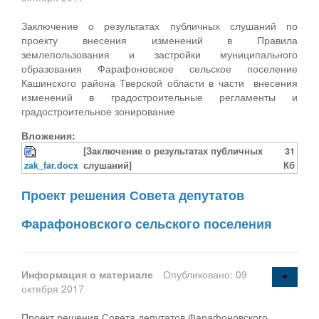
Заключение о результатах публичных слушаний по
проекту внесения изменений в Правила
землепользования и застройки муниципального
образования Фарафоновское сельское поселение
Кашинского района Тверской области в части внесения
изменений в градостроительные регламенты и
градостроительное зонирование
Вложения:
[Заключение о результатах публичных
31
zak_far.docx
слушаний]
Кб
Проект решения Совета депутатов
Фарафоновского сельского поселения
Информация о материале
Опубликовано: 09
октября 2017
Проект решения Совета депутатов Фарафоновского