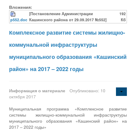
Вложения:
[Постановление Администрации
192
p552.doc
Кашинского района от 29.09.2017 №552]
Кб
Комплексное развитие системы жилищно-
коммунальной инфраструктуры
муниципального образования «Кашинский
район» на 2017 – 2022 годы
Информация о материале
Опубликовано: 10
октября 2017
Муниципальная программа «Комплексное развитие
системы жилищно-коммунальной инфраструктуры
муниципального образования «Кашинский район» на
2017 – 2022 годы»