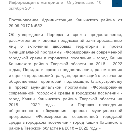
Информация о материале
Опубликовано: 10
октября 2017
Постановление Администрации Кашинского района от
29.09.2017 №552
Об утверждении Порядка и сроков предоставления,
рассмотрения и оценки предложений заинтересованных
лиц о включении дворовых территорий в проект
муниципальной программы «Формирование современной
городской среды в городском поселении - город Кашин
Кашинского района Тверской области на 2018 – 2022
годы», Порядка и сроков предоставления, рассмотрения
и оценки предложений граждан, организаций о включении
общественных территорий, подлежащих благоустройству
в проект муниципальной программы «Формирование
современной городской среды в городском поселении -
город Кашин Кашинского района Тверской области на
2018 – 2022 годы» и Порядка проведения
общественного обсуждения проекта муниципальной
программы «Формирование современной городской
среды в городском поселении - город Кашин Кашинского
района Тверской области на 2018 – 2022 годы»