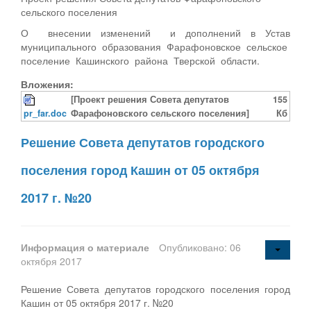
сельского поселения
О внесении изменений и дополнений в Устав
муниципального образования Фарафоновское сельское
поселение Кашинского района Тверской области.
Вложения:
[Проект решения Совета депутатов
155
pr_far.doc
Фарафоновского сельского поселения]
Кб
Решение Совета депутатов городского
поселения город Кашин от 05 октября
2017 г. №20
Информация о материале
Опубликовано: 06
октября 2017
Решение Совета депутатов городского поселения город
Кашин от 05 октября 2017 г. №20