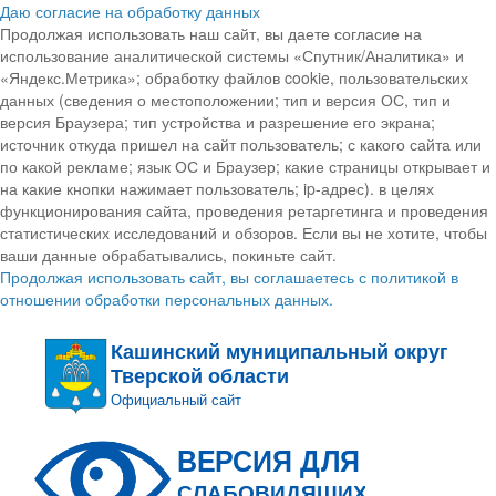
Даю согласие на обработку данных
Продолжая использовать наш сайт, вы даете согласие на
использование аналитической системы «Спутник/Аналитика» и
«Яндекс.Метрика»; обработку файлов cookie, пользовательских
данных (сведения о местоположении; тип и версия ОС, тип и
версия Браузера; тип устройства и разрешение его экрана;
источник откуда пришел на сайт пользователь; с какого сайта или
по какой рекламе; язык ОС и Браузер; какие страницы открывает и
на какие кнопки нажимает пользователь; ip-адрес). в целях
функционирования сайта, проведения ретаргетинга и проведения
статистических исследований и обзоров. Если вы не хотите, чтобы
ваши данные обрабатывались, покиньте сайт.
Продолжая использовать сайт, вы соглашаетесь с политикой в
отношении обработки персональных данных.