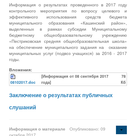
Информация о результатах проведенного в 2017 году
контрольного мероприятия по вопросу целевого и
эффективного использования средств бюджета
муниципального образования «Кашинский район»,
выделенных в рамках субсидии Муниципальному
бюджетному общеобразовательному учреждению
«Пестриковская средняя общеобразовательная школа»
на обеспечение муниципального задания на оказание
муниципальных услуг (подвоз учащихся) за 2016 - 2017
годы.
Вложения:
[Информация от 08 сентября 2017
78
08102017.doc
года]
Кб
Заключение о результатах публичных
слушаний
Информация о материале
Опубликовано: 09
октября 2017