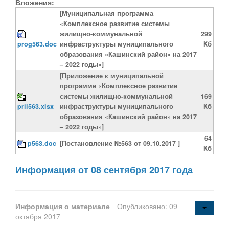
Вложения:
[Муниципальная программа
«Комплексное развитие системы
жилищно-коммунальной
299
prog563.doc
инфраструктуры муниципального
Кб
образования «Кашинский район» на 2017
– 2022 годы»]
[Приложение к муниципальной
программе «Комплексное развитие
системы жилищно-коммунальной
169
pril563.xlsx
инфраструктуры муниципального
Кб
образования «Кашинский район» на 2017
– 2022 годы»]
64
p563.doc
[Постановление №563 от 09.10.2017 ]
Кб
Информация от 08 сентября 2017 года
Информация о материале
Опубликовано: 09
октября 2017