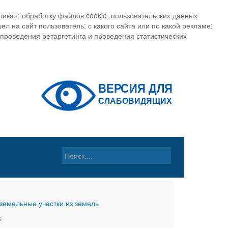
ика»; обработку файлов cookie, пользовательских данных
ел на сайт пользователь; с какого сайта или по какой рекламе;
, проведения ретаргетинга и проведения статистических
земельные участки из земель
6