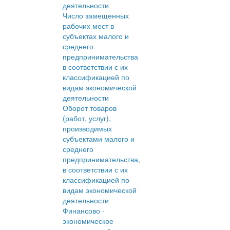
деятельности
Число замещенных
рабочих мест в
субъектах малого и
среднего
предпринимательства
в соответствии с их
классификацией по
видам экономической
деятельности
Оборот товаров
(работ, услуг),
производимых
субъектами малого и
среднего
предпринимательства,
в соответствии с их
классификацией по
видам экономической
деятельности
Финансово -
экономическое