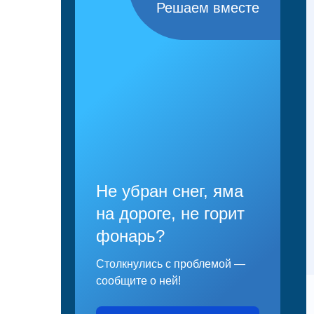
Решаем вместе
Не убран снег, яма
на дороге, не горит
фонарь?
Столкнулись с проблемой —
сообщите о ней!