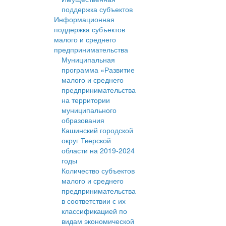
поддержка субъектов
Информационная
поддержка субъектов
малого и среднего
предпринимательства
Муниципальная
программа «Развитие
малого и среднего
предпринимательства
на территории
муниципального
образования
Кашинский городской
округ Тверской
области на 2019-2024
годы
Количество субъектов
малого и среднего
предпринимательства
в соответствии с их
классификацией по
видам экономической