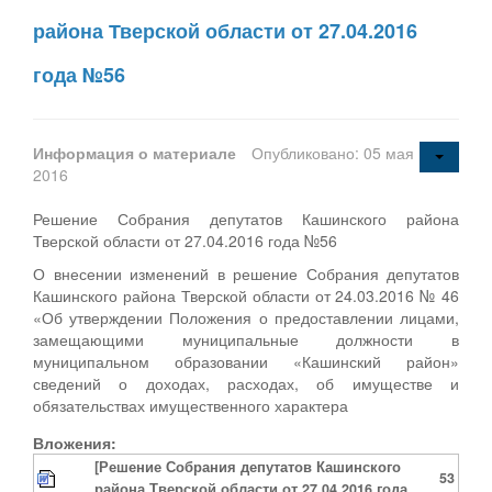
района Тверской области от 27.04.2016
года №56
Информация о материале
Опубликовано: 05 мая
2016
Решение Собрания депутатов Кашинского района
Тверской области от 27.04.2016 года №56
О внесении изменений в решение Собрания депутатов
Кашинского района Тверской области от 24.03.2016 № 46
«Об утверждении Положения о предоставлении лицами,
замещающими муниципальные должности в
муниципальном образовании «Кашинский район»
сведений о доходах, расходах, об имуществе и
обязательствах имущественного характера
Вложения:
[Решение Собрания депутатов Кашинского
53
района Тверской области от 27.04.2016 года