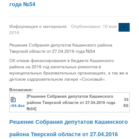
года №54
Информация о материале
Опубликовано: 10 мая
2016
Решение Собрания депутатов Кашинского района
Тверской области от 27.04.2016 года №54
Об отказе финансирования в бюджете Кашинского
района на 2016 год капитальных ремонтов в
муниципальных бразовательных организациях, а так же в
детском оздоровительном лагере «Сосновый».
Вложения:
[Решение Собрания депутатов Кашинского
53
района Тверской области от 27.04.2016 года
r54.doc
Кб
№54]
Решение Собрания депутатов Кашинского
района Тверской области от 27.04.2016