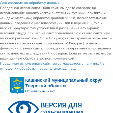
Даю согласие на обработку данных
Продолжая использовать наш сайт, вы даете согласие на
использование аналитической системы «Спутник/Аналитика» и
«Яндекс.Метрика»; обработку файлов cookie, пользовательских
данных (сведения о местоположении; тип и версия ОС, тип и
версия Браузера; тип устройства и разрешение его экрана;
источник откуда пришел на сайт пользователь; с какого сайта или
по какой рекламе; язык ОС и Браузер; какие страницы открывает и
на какие кнопки нажимает пользователь; ip-адрес). в целях
функционирования сайта, проведения ретаргетинга и проведения
статистических исследований и обзоров. Если вы не хотите, чтобы
ваши данные обрабатывались, покиньте сайт.
Продолжая использовать сайт, вы соглашаетесь с политикой в
отношении обработки персональных данных.