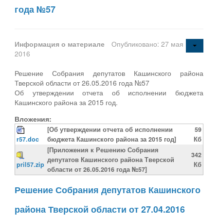
года №57
Информация о материале
Опубликовано: 27 мая
2016
Решение Собрания депутатов Кашинского района
Тверской области от 26.05.2016 года №57
Об утверждении отчета об исполнении бюджета
Кашинского района за 2015 год.
Вложения:
[Об утверждении отчета об исполнении
59
r57.doc
бюджета Кашинского района за 2015 год]
Кб
[Приложения к Решению Собрания
342
депутатов Кашинского района Тверской
pril57.zip
Кб
области от 26.05.2016 года №57]
Решение Собрания депутатов Кашинского
района Тверской области от 27.04.2016