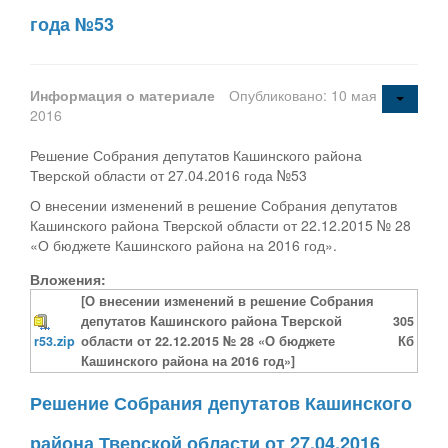
года №53
Информация о материале
Опубликовано: 10 мая
2016
Решение Собрания депутатов Кашинского района
Тверской области от 27.04.2016 года №53
О внесении изменений в решение Собрания депутатов
Кашинского района Тверской области от 22.12.2015 № 28
«О бюджете Кашинского района на 2016 год».
Вложения:
[О внесении изменений в решение Собрания
депутатов Кашинского района Тверской
305
r53.zip
области от 22.12.2015 № 28 «О бюджете
Кб
Кашинского района на 2016 год»]
Решение Собрания депутатов Кашинского
района Тверской области от 27.04.2016