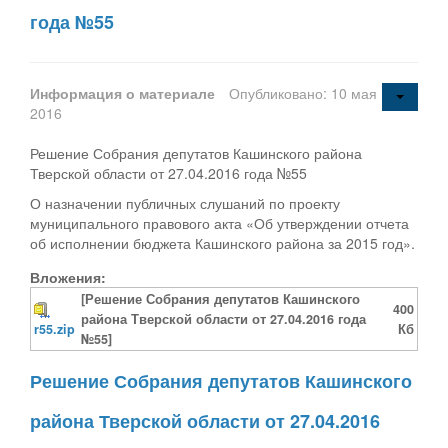
года №55
Информация о материале
Опубликовано: 10 мая
2016
Решение Собрания депутатов Кашинского района
Тверской области от 27.04.2016 года №55
О назначении публичных слушаний по проекту
муниципального правового акта «Об утверждении отчета
об исполнении бюджета Кашинского района за 2015 год».
Вложения:
[Решение Собрания депутатов Кашинского
400
района Тверской области от 27.04.2016 года
r55.zip
Кб
№55]
Решение Собрания депутатов Кашинского
района Тверской области от 27.04.2016