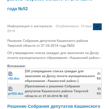
года №52
Информация о материале
Опубликовано: 10 мая
2016
Решение Собрания депутатов Кашинского района
Тверской области от 27.04.2016 года №52
Об утверждении списка граждан для занесения на Доску
почета муниципального образования «Кашинский район».
Вложения:
[Об утверждении списка граждан для
51
занесения на Доску почета муниципального
r52.doc
Кб
образования «Кашинский район»]
[Приложение к решению Собрания
33
депутатов Кашинского района Тверской
pril52.doc
Кб
области от 27.04.2016 № 52]
Решение Собрания депутатов Кашинского