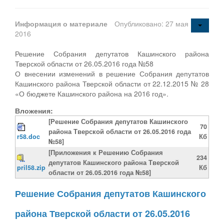
Информация о материале
Опубликовано: 27 мая
2016
Решение Собрания депутатов Кашинского района
Тверской области от 26.05.2016 года №58
О внесении изменений в решение Собрания депутатов
Кашинского района Тверской области от 22.12.2015 № 28
«О бюджете Кашинского района на 2016 год».
Вложения:
[Решение Собрания депутатов Кашинского
70
района Тверской области от 26.05.2016 года
r58.doc
Кб
№58]
[Приложения к Решению Собрания
234
депутатов Кашинского района Тверской
pril58.zip
Кб
области от 26.05.2016 года №58]
Решение Собрания депутатов Кашинского
района Тверской области от 26.05.2016