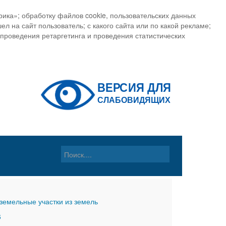
ика»; обработку файлов cookie, пользовательских данных
ел на сайт пользователь; с какого сайта или по какой рекламе;
, проведения ретаргетинга и проведения статистических
земельные участки из земель
6