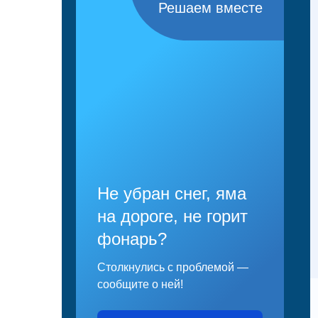
Решаем вместе
Не убран снег, яма
на дороге, не горит
фонарь?
Столкнулись с проблемой —
сообщите о ней!