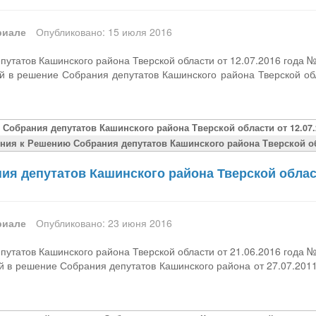
риале
Опубликовано: 15 июля 2016
утатов Кашинского района Тверской области от 12.07.2016 года 
й в решение Собрания депутатов Кашинского района Тверской об
 Собрания депутатов Кашинского района Тверской области от 12.07.
ния к Решению Собрания депутатов Кашинского района Тверской обл
я депутатов Кашинского района Тверской област
риале
Опубликовано: 23 июня 2016
утатов Кашинского района Тверской области от 21.06.2016 года 
й в решение Собрания депутатов Кашинского района от 27.07.20