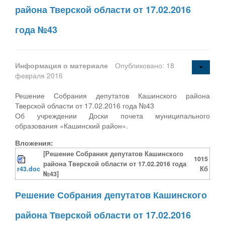
района Тверской области от 17.02.2016
года №43
Информация о материале
Опубликовано: 18
февраля 2016
Решение Собрания депутатов Кашинского района
Тверской области от 17.02.2016 года №43
Об учреждении Доски почета муниципального
образования «Кашинский район».
Вложения:
[Решение Собрания депутатов Кашинского
1015
района Тверской области от 17.02.2016 года
r43.doc
Кб
№43]
Решение Собрания депутатов Кашинского
района Тверской области от 17.02.2016