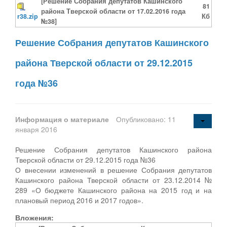
[Решение Собрания депутатов Кашинского
81
района Тверской области от 17.02.2016 года
r38.zip
Кб
№38]
Решение Собрания депутатов Кашинского
района Тверской области от 29.12.2015
года №36
Информация о материале
Опубликовано: 11
января 2016
Решение Собрания депутатов Кашинского района
Тверской области от 29.12.2015 года №36
О внесении изменений в решение Собрания депутатов
Кашинского района Тверской области от 23.12.2014 №
289 «О бюджете Кашинского района на 2015 год и на
плановый период 2016 и 2017 годов».
Вложения: