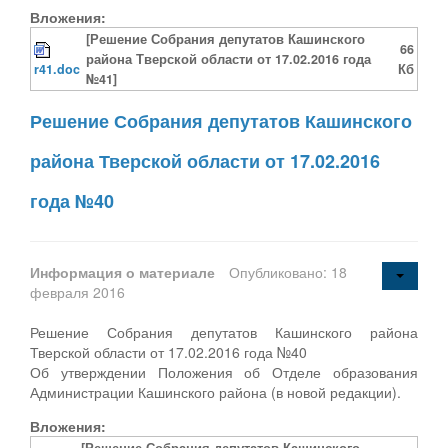
Вложения:
[Решение Собрания депутатов Кашинского
66
района Тверской области от 17.02.2016 года
r41.doc
Кб
№41]
Решение Собрания депутатов Кашинского
района Тверской области от 17.02.2016
года №40
Информация о материале
Опубликовано: 18
февраля 2016
Решение Собрания депутатов Кашинского района
Тверской области от 17.02.2016 года №40
Об утверждении Положения об Отделе образования
Администрации Кашинского района (в новой редакции).
Вложения:
[Решение Собрания депутатов Кашинского