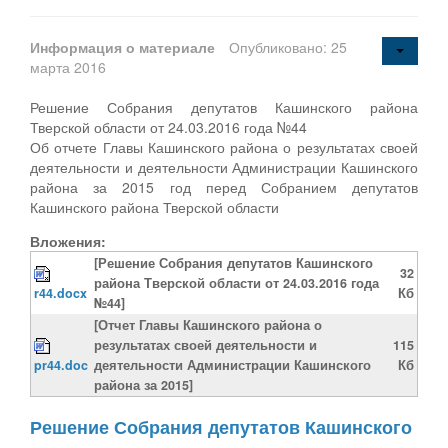
Информация о материале
Опубликовано: 25
марта 2016
Решение Собрания депутатов Кашинского района
Тверской области от 24.03.2016 года №44
Об отчете Главы Кашинского района о результатах своей
деятельности и деятельности Администрации Кашинского
района за 2015 год перед Собранием депутатов
Кашинского района Тверской области
Вложения:
[Решение Собрания депутатов Кашинского
32
района Тверской области от 24.03.2016 года
r44.docx
Кб
№44]
[Отчет Главы Кашинского района о
результатах своей деятельности и
115
pr44.doc
деятельности Администрации Кашинского
Кб
района за 2015]
Решение Собрания депутатов Кашинского