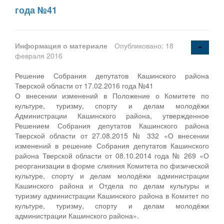
года №41
Информация о материале
Опубликовано: 18
февраля 2016
Решение Собрания депутатов Кашинского района
Тверской области от 17.02.2016 года №41
О внесении изменений в Положение о Комитете по
культуре, туризму, спорту и делам молодёжи
Администрации Кашинского района, утвержденное
Решением Собрания депутатов Кашинского района
Тверской области от 27.08.2015 № 332 «О внесении
изменений в решение Собрания депутатов Кашинского
района Тверской области от 08.10.2014 года № 269 «О
реорганизации в форме слияния Комитета по физической
культуре, спорту и делам молодёжи администрации
Кашинского района и Отдела по делам культуры и
туризму администрации Кашинского района в Комитет по
культуре, туризму, спорту и делам молодёжи
администрации Кашинского района».