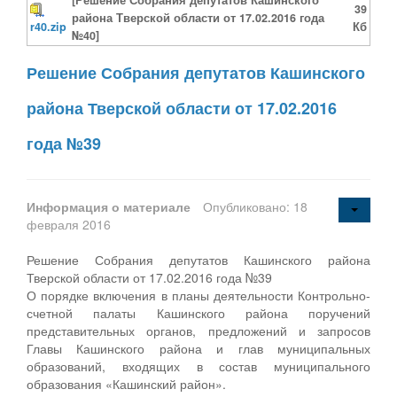
39
района Тверской области от 17.02.2016 года
r40.zip
Кб
№40]
Решение Собрания депутатов Кашинского
района Тверской области от 17.02.2016
года №39
Информация о материале
Опубликовано: 18
февраля 2016
Решение Собрания депутатов Кашинского района
Тверской области от 17.02.2016 года №39
О порядке включения в планы деятельности Контрольно-
счетной палаты Кашинского района поручений
представительных органов, предложений и запросов
Главы Кашинского района и глав муниципальных
образований, входящих в состав муниципального
образования «Кашинский район».