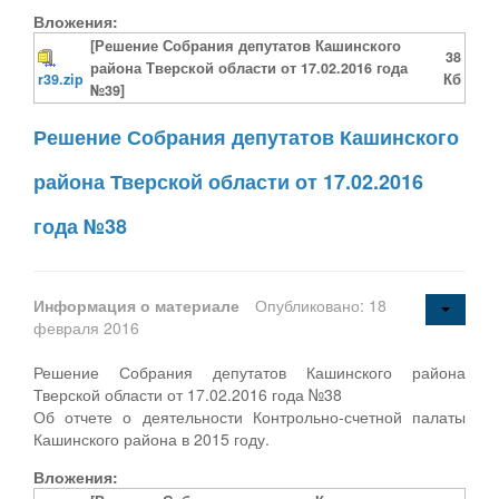
Вложения:
[Решение Собрания депутатов Кашинского
38
района Тверской области от 17.02.2016 года
r39.zip
Кб
№39]
Решение Собрания депутатов Кашинского
района Тверской области от 17.02.2016
года №38
Информация о материале
Опубликовано: 18
февраля 2016
Решение Собрания депутатов Кашинского района
Тверской области от 17.02.2016 года №38
Об отчете о деятельности Контрольно-счетной палаты
Кашинского района в 2015 году.
Вложения: