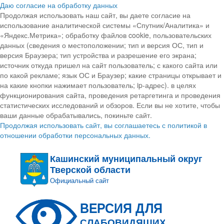
Даю согласие на обработку данных
Продолжая использовать наш сайт, вы даете согласие на
использование аналитической системы «Спутник/Аналитика» и
«Яндекс.Метрика»; обработку файлов cookie, пользовательских
данных (сведения о местоположении; тип и версия ОС, тип и
версия Браузера; тип устройства и разрешение его экрана;
источник откуда пришел на сайт пользователь; с какого сайта или
по какой рекламе; язык ОС и Браузер; какие страницы открывает и
на какие кнопки нажимает пользователь; ip-адрес). в целях
функционирования сайта, проведения ретаргетинга и проведения
статистических исследований и обзоров. Если вы не хотите, чтобы
ваши данные обрабатывались, покиньте сайт.
Продолжая использовать сайт, вы соглашаетесь с политикой в
отношении обработки персональных данных.