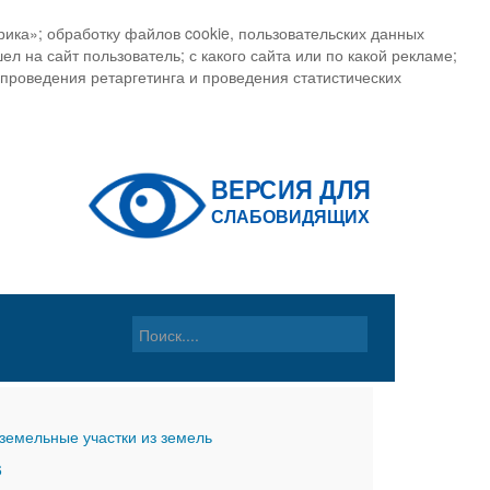
ика»; обработку файлов cookie, пользовательских данных
ел на сайт пользователь; с какого сайта или по какой рекламе;
, проведения ретаргетинга и проведения статистических
земельные участки из земель
6