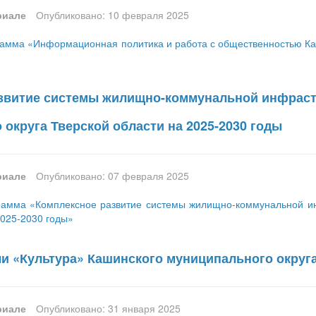
риале
Опубликовано: 10 февраля 2025
амма «Информационная политика и работа с общественностью Каш
звитие системы жилищно-коммунальной инфраст
округа Тверской области на 2025-2030 годы
риале
Опубликовано: 07 февраля 2025
амма «Комплексное развитие системы жилищно-коммунальной ин
2025-2030 годы»
и «Культура» Кашинского муниципального округа
риале
Опубликовано: 31 января 2025