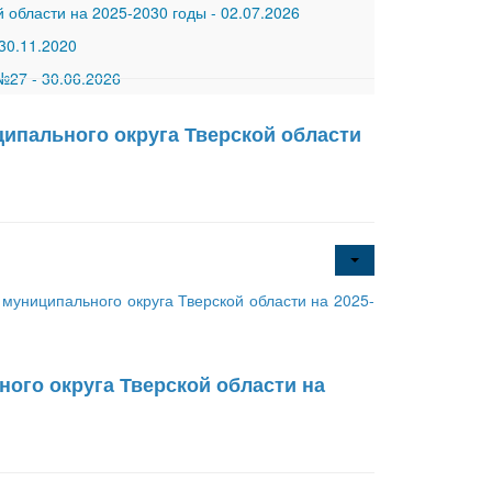
 области на 2025-2030 годы
-
02.07.2026
30.11.2020
 №27
-
30.06.2026
ипального округа Тверской области
униципального округа Тверской области на 2025-
ого округа Тверской области на