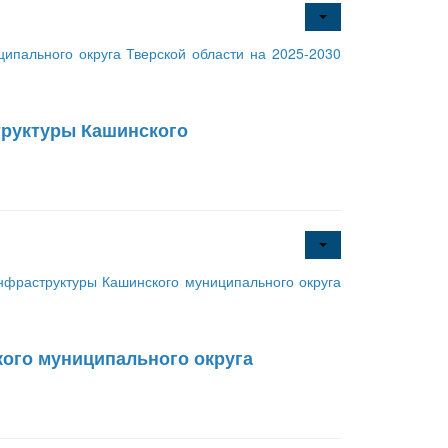
ипального округа Тверской области на 2025-2030
руктуры Кашинского
фраструктуры Кашинского муниципального округа
ого муниципального округа