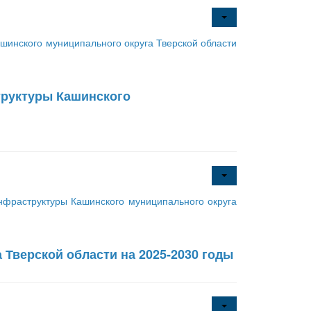
инского муниципального округа Тверской области
руктуры Кашинского
фраструктуры Кашинского муниципального округа
 Тверской области на 2025-2030 годы