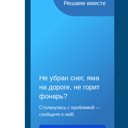
Решаем вместе
Не убран снег, яма
на дороге, не горит
фонарь?
Столкнулись с проблемой —
сообщите о ней!