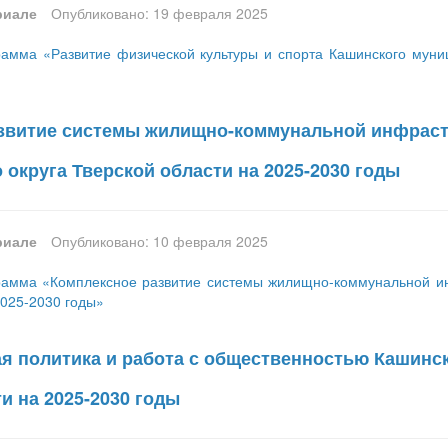
риале
Опубликовано: 19 февраля 2025
амма «Развитие физической культуры и спорта Кашинского муниц
звитие системы жилищно-коммунальной инфраст
округа Тверской области на 2025-2030 годы
риале
Опубликовано: 10 февраля 2025
амма «Комплексное развитие системы жилищно-коммунальной ин
2025-2030 годы»
 политика и работа с общественностью Кашинск
и на 2025-2030 годы