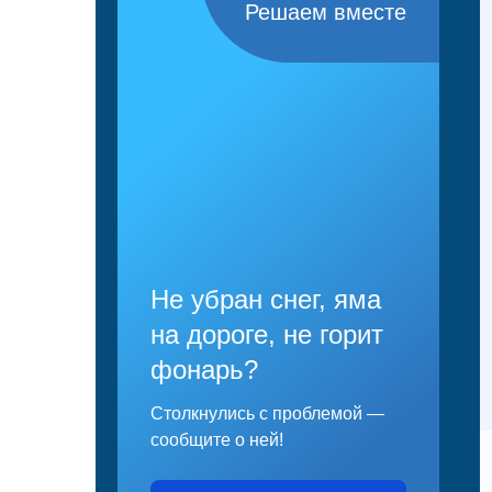
Решаем вместе
Не убран снег, яма
на дороге, не горит
фонарь?
Столкнулись с проблемой —
сообщите о ней!