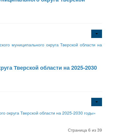
ого муниципального округа Тверской области на
уга Тверской области на 2025-2030
о округа Тверской области на 2025-2030 годы»
Страница 6 из 39