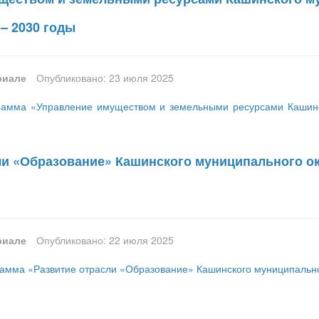
 – 2030 годы
риале
Опубликовано: 23 июля 2025
амма «Управление имуществом и земельными ресурсами Кашинск
ли «Образование» Кашинского муниципального окр
риале
Опубликовано: 22 июля 2025
мма «Развитие отрасли «Образование» Кашинского муниципальног