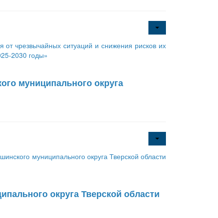
 от чрезвычайных ситуаций и снижения рисков их
025-2030 годы»
ого муниципального округа
инского муниципального округа Тверской области
ипального округа Тверской области