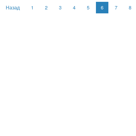
Назад
1
2
3
4
5
6
7
8