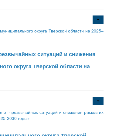
униципального округа Тверской области на 2025–
чрезвычайных ситуаций и снижения
ого округа Тверской области на
 от чрезвычайных ситуаций и снижения рисков их
025-2030 годы»
ниципального округа Тверской