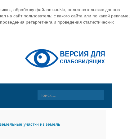
ика»; обработку файлов cookie, пользовательских данных
ел на сайт пользователь; с какого сайта или по какой рекламе;
, проведения ретаргетинга и проведения статистических
земельные участки из земель
6