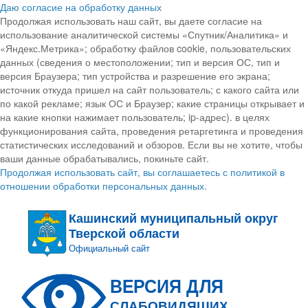
Даю согласие на обработку данных
Продолжая использовать наш сайт, вы даете согласие на
использование аналитической системы «Спутник/Аналитика» и
«Яндекс.Метрика»; обработку файлов cookie, пользовательских
данных (сведения о местоположении; тип и версия ОС, тип и
версия Браузера; тип устройства и разрешение его экрана;
источник откуда пришел на сайт пользователь; с какого сайта или
по какой рекламе; язык ОС и Браузер; какие страницы открывает и
на какие кнопки нажимает пользователь; ip-адрес). в целях
функционирования сайта, проведения ретаргетинга и проведения
статистических исследований и обзоров. Если вы не хотите, чтобы
ваши данные обрабатывались, покиньте сайт.
Продолжая использовать сайт, вы соглашаетесь с политикой в
отношении обработки персональных данных.