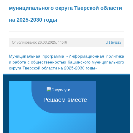
муниципального округа Тверской области
на 2025-2030 годы
Опубликовано: 26.03.2025, 11:46
Печать
Муниципальная программа «Информационная политика
и работа с общественностью Кашинского муниципального
округа Тверской области на 2025-2030 годы»
Решаем вместе