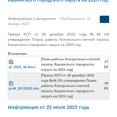
Информация о материале
Опубликовано: 16
января 2023
Приказ КСП от 28 декабря 2022 года №48 Об
утверждении Плана работы Контрольно-счетной палаты
Кашинского городского округа на 2023 год
Вложения:
[План работы Контрольно-счетной
27
палаты Кашинского городского
pl_2023_48.docx
Кб
округа на 2023 год]
[Приказ КСП от 28 декабря 2022
года №48 Об утверждении Плана
48
работы Контрольно-счетной
pr48_28122022.doc
Кб
палаты Кашинского городского
округа на 2023 год]
Информация от 25 июля 2022 года