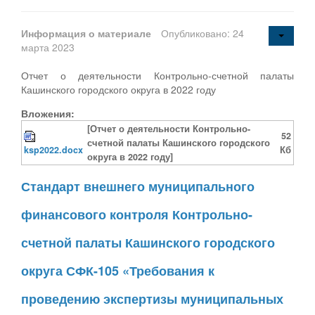
Информация о материале
Опубликовано: 24
марта 2023
Отчет о деятельности Контрольно-счетной палаты
Кашинского городского округа в 2022 году
Вложения:
[Отчет о деятельности Контрольно-
52
счетной палаты Кашинского городского
ksp2022.docx
Кб
округа в 2022 году]
Стандарт внешнего муниципального
финансового контроля Контрольно-
счетной палаты Кашинского городского
округа СФК-105 «Требования к
проведению экспертизы муниципальных