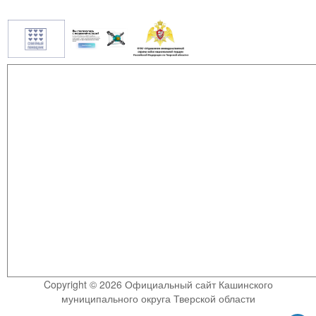
Copyright © 2026 Официальный сайт Кашинского
муниципального округа Тверской области