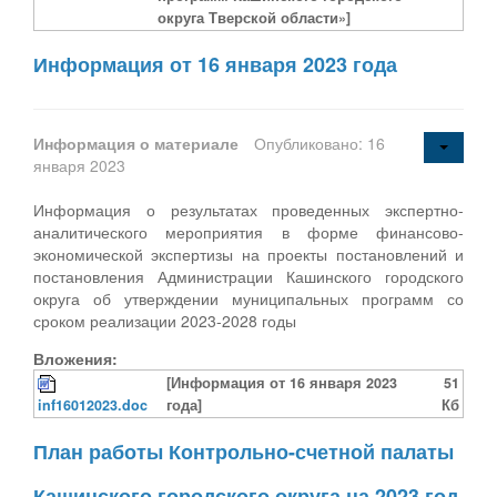
округа Тверской области»]
Информация от 16 января 2023 года
Информация о материале
Опубликовано: 16
января 2023
Информация о результатах проведенных экспертно-
аналитического мероприятия в форме финансово-
экономической экспертизы на проекты постановлений и
постановления Администрации Кашинского городского
округа об утверждении муниципальных программ со
сроком реализации 2023-2028 годы
Вложения:
[Информация от 16 января 2023
51
inf16012023.doc
года]
Кб
План работы Контрольно-счетной палаты
Кашинского городского округа на 2023 год