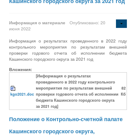
Кашинского городского округа за 2021 год
Информация о материале
Опубликовано: 20
июня 2022
Информация о результатах проведенного в 2022 году
контрольного мероприятия по результатам внешней
проверки годового отчета об исполнении бюджета
Кашинского городского округа за 2021 год
Вложения:
[Информация о результатах
проведенного в 2022 году контрольного
мероприятия по результатам внешней
82
kgo2021.doc
проверки годового отчета об исполнении
Кб
бюджета Кашинского городского округа
за 2021 год]
Положение о Контрольно-счетной палате
Кашинского городского округа,