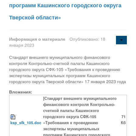
программ Кашинского городского округа
Тверской области»
Информация о материале
Опубликовано: 18
января 2023
Стандарт внешнего муниципального финансового
контроля Контрольно-счетной палаты Кашинского
городского округа СФК-105 «Требования к проведению
экспертизы муниципальных программ Кашинского
городского округа Тверской области» 17 января 2023 года
Вложения:
[Стандарт внешнего муниципального
финансового контроля Контрольно-
счетной палаты Кашинского
городского округа СФК-105
71
ksp_sfk_105.doc
«Требования к проведению
Кб
экспертизы муниципальных
программ Кашинского городского