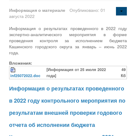
Информация о материале
Опубликовано: 01
августа 2022
Информация о результатах проведенного в 2022 году
экспертно-аналитического мероприятия в форме
проведения контроля за исполнением бюджета
Кашинского городского округа за январь – июнь 2022
года.
Вложения:
[Информация от 25 июля 2022
49
inf25072022.doc
года]
Кб
Информация о результатах проведенного
в 2022 году контрольного мероприятия по
результатам внешней проверки годового
отчета об исполнении бюджета