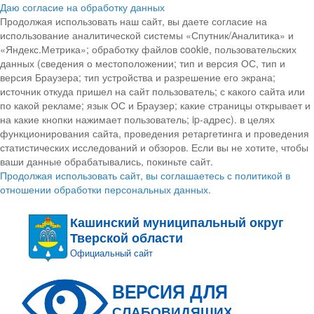
Даю согласие на обработку данных
Продолжая использовать наш сайт, вы даете согласие на
использование аналитической системы «Спутник/Аналитика» и
«Яндекс.Метрика»; обработку файлов cookie, пользовательских
данных (сведения о местоположении; тип и версия ОС, тип и
версия Браузера; тип устройства и разрешение его экрана;
источник откуда пришел на сайт пользователь; с какого сайта или
по какой рекламе; язык ОС и Браузер; какие страницы открывает и
на какие кнопки нажимает пользователь; ip-адрес). в целях
функционирования сайта, проведения ретаргетинга и проведения
статистических исследований и обзоров. Если вы не хотите, чтобы
ваши данные обрабатывались, покиньте сайт.
Продолжая использовать сайт, вы соглашаетесь с политикой в
отношении обработки персональных данных.