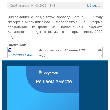
Опубликовано: 01.08.2022, 13:48
Печать
Информация о результатах проведенного в 2022 году
экспертно-аналитического мероприятия в форме
проведения контроля за исполнением бюджета
Кашинского городского округа за январь – июнь 2022
года.
Вложения:
[Информация от 25 июля 2022
49
inf25072022.doc
года]
Кб
Решаем вместе