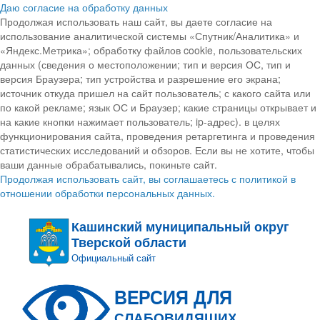
Даю согласие на обработку данных
Продолжая использовать наш сайт, вы даете согласие на
использование аналитической системы «Спутник/Аналитика» и
«Яндекс.Метрика»; обработку файлов cookie, пользовательских
данных (сведения о местоположении; тип и версия ОС, тип и
версия Браузера; тип устройства и разрешение его экрана;
источник откуда пришел на сайт пользователь; с какого сайта или
по какой рекламе; язык ОС и Браузер; какие страницы открывает и
на какие кнопки нажимает пользователь; ip-адрес). в целях
функционирования сайта, проведения ретаргетинга и проведения
статистических исследований и обзоров. Если вы не хотите, чтобы
ваши данные обрабатывались, покиньте сайт.
Продолжая использовать сайт, вы соглашаетесь с политикой в
отношении обработки персональных данных.