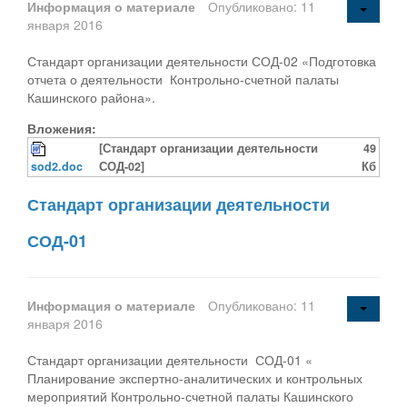
Информация о материале
Опубликовано: 11
января 2016
Стандарт организации деятельности СОД-02 «Подготовка
отчета о деятельности Контрольно-счетной палаты
Кашинского района».
Вложения:
[Стандарт организации деятельности
49
sod2.doc
СОД-02]
Кб
Стандарт организации деятельности
СОД-01
Информация о материале
Опубликовано: 11
января 2016
Стандарт организации деятельности СОД-01 «
Планирование экспертно-аналитических и контрольных
мероприятий Контрольно-счетной палаты Кашинского