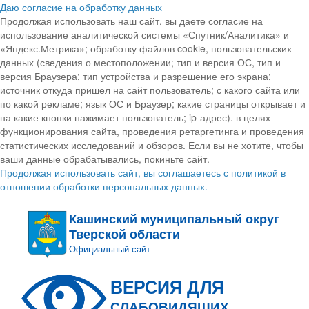
Даю согласие на обработку данных
Продолжая использовать наш сайт, вы даете согласие на
использование аналитической системы «Спутник/Аналитика» и
«Яндекс.Метрика»; обработку файлов cookie, пользовательских
данных (сведения о местоположении; тип и версия ОС, тип и
версия Браузера; тип устройства и разрешение его экрана;
источник откуда пришел на сайт пользователь; с какого сайта или
по какой рекламе; язык ОС и Браузер; какие страницы открывает и
на какие кнопки нажимает пользователь; ip-адрес). в целях
функционирования сайта, проведения ретаргетинга и проведения
статистических исследований и обзоров. Если вы не хотите, чтобы
ваши данные обрабатывались, покиньте сайт.
Продолжая использовать сайт, вы соглашаетесь с политикой в
отношении обработки персональных данных.