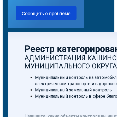
Сообщить о проблеме