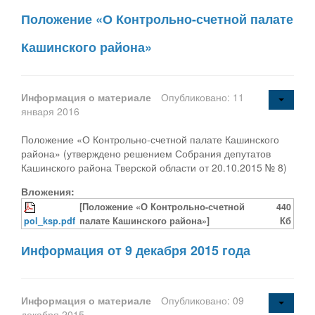
Положение «О Контрольно-счетной палате
Кашинского района»
Информация о материале
Опубликовано: 11
января 2016
Положение «О Контрольно-счетной палате Кашинского
района» (утверждено решением Собрания депутатов
Кашинского района Тверской области от 20.10.2015 № 8)
Вложения:
[Положение «О Контрольно-счетной
440
pol_ksp.pdf
палате Кашинского района»]
Кб
Информация от 9 декабря 2015 года
Информация о материале
Опубликовано: 09
декабря 2015