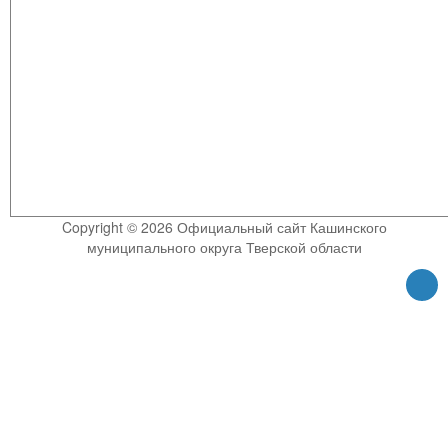
Copyright © 2026 Официальный сайт Кашинского
муниципального округа Тверской области