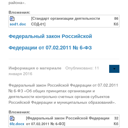
района».
Вложения:
[Стандарт организации деятельности
86
sod1.doc
СОД-01]
Кб
Федеральный закон Российской
Федерации от 07.02.2011 № 6-ФЗ
Информация о материале
Опубликовано: 11
января 2016
Федеральный закон Российской Федерации от 07.02.2011
№ 6-ФЗ «Об общих принципах организации и
деятельности контрольно-счетных органов субъектов
Российской Федерации и муниципальных образований».
Вложения:
[Федеральный закон Российской Федерации
32
6fz.docx
от 07.02.2011 № 6-ФЗ]
Кб