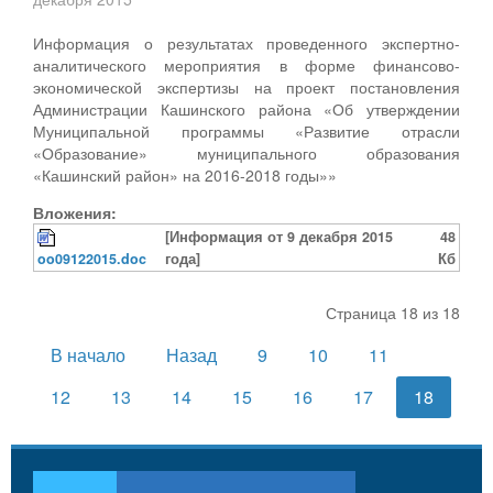
Информация о результатах проведенного экспертно-
аналитического мероприятия в форме финансово-
экономической экспертизы на проект постановления
Администрации Кашинского района «Об утверждении
Муниципальной программы «Развитие отрасли
«Образование» муниципального образования
«Кашинский район» на 2016-2018 годы»»
Вложения:
[Информация от 9 декабря 2015
48
oo09122015.doc
года]
Кб
Страница 18 из 18
В начало
Назад
9
10
11
12
13
14
15
16
17
18