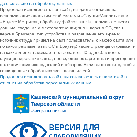
Даю согласие на обработку данных
Продолжая использовать наш сайт, вы даете согласие на
использование аналитической системы «Спутник/Аналитика» и
«Яндекс.Метрика»; обработку файлов cookie, пользовательских
данных (сведения о местоположении; тип и версия ОС, тип и
версия Браузера; тип устройства и разрешение его экрана;
источник откуда пришел на сайт пользователь; с какого сайта или
по какой рекламе; язык ОС и Браузер; какие страницы открывает и
на какие кнопки нажимает пользователь; ip-адрес). в целях
функционирования сайта, проведения ретаргетинга и проведения
статистических исследований и обзоров. Если вы не хотите, чтобы
ваши данные обрабатывались, покиньте сайт.
Продолжая использовать сайт, вы соглашаетесь с политикой в
отношении обработки персональных данных.