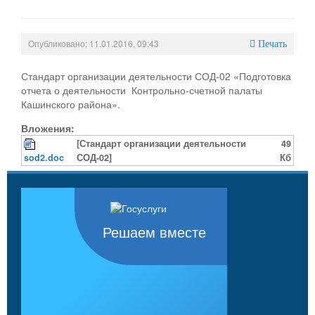
Опубликовано: 11.01.2016, 09:43
Печать
Стандарт организации деятельности СОД-02 «Подготовка
отчета о деятельности Контрольно-счетной палаты
Кашинского района».
Вложения:
[Стандарт организации деятельности
49
sod2.doc
СОД-02]
Кб
Решаем вместе