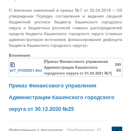
О внесении изменений в приказ №7 от 02.04.2019 « Об
утверждении Порядка составления и ведения сводной
бюджетной росписи бюджета Кашинского городского
округа и бюджетных росписей главных распорядителей
средств бюджета Кашинского городского округа (главных
администраторов источников финансирования дефицита
бюджета Кашинского городского округа)»
Вложения:
[Приказ Финансового управления
285
Администрации Кашинского
pr7_01032021.doc
Кб
городского округа от 01.03.2021 №7]
Приказ Финансового управления
Администрации Кашинского городского
округа от 30.12.2020 №25
Информация о материале
Опубликовано: 01