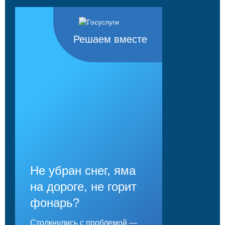
Решаем вместе
Не убран снег, яма
на дороге, не горит
фонарь?
Столкнулись с проблемой —