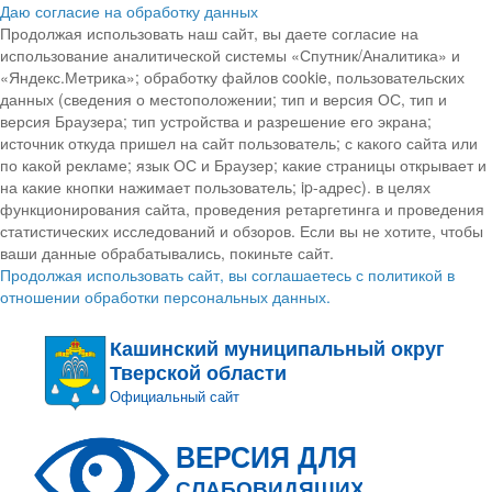
Даю согласие на обработку данных
Продолжая использовать наш сайт, вы даете согласие на
использование аналитической системы «Спутник/Аналитика» и
«Яндекс.Метрика»; обработку файлов cookie, пользовательских
данных (сведения о местоположении; тип и версия ОС, тип и
версия Браузера; тип устройства и разрешение его экрана;
источник откуда пришел на сайт пользователь; с какого сайта или
по какой рекламе; язык ОС и Браузер; какие страницы открывает и
на какие кнопки нажимает пользователь; ip-адрес). в целях
функционирования сайта, проведения ретаргетинга и проведения
статистических исследований и обзоров. Если вы не хотите, чтобы
ваши данные обрабатывались, покиньте сайт.
Продолжая использовать сайт, вы соглашаетесь с политикой в
отношении обработки персональных данных.