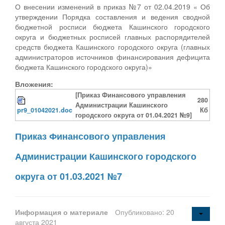
О внесении изменений в приказ №7 от 02.04.2019 « Об
утверждении Порядка составления и ведения сводной
бюджетной росписи бюджета Кашинского городского
округа и бюджетных росписей главных распорядителей
средств бюджета Кашинского городского округа (главных
администраторов источников финансирования дефицита
бюджета Кашинского городского округа)»
Вложения:
[Приказ Финансового управления
280
Администрации Кашинского
pr9_01042021.doc
Кб
городского округа от 01.04.2021 №9]
Приказ Финансового управления
Администрации Кашинского городского
округа от 01.03.2021 №7
Информация о материале
Опубликовано: 20
августа 2021