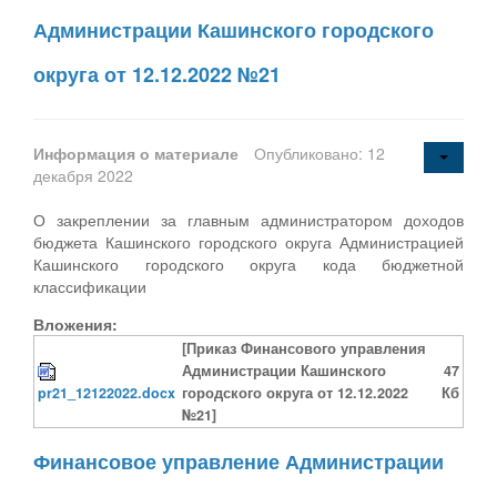
Администрации Кашинского городского
округа от 12.12.2022 №21
Информация о материале
Опубликовано: 12
декабря 2022
О закреплении за главным администратором доходов
бюджета Кашинского городского округа Администрацией
Кашинского городского округа кода бюджетной
классификации
Вложения:
[Приказ Финансового управления
Администрации Кашинского
47
pr21_12122022.docx
городского округа от 12.12.2022
Кб
№21]
Финансовое управление Администрации