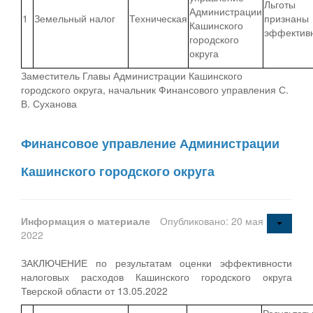
Льготы
Администрации
1
Земельный налог
Техническая
признаны
Кашинского
эффектив
городского
округа
Заместитель Главы Администрации Кашинского
городского округа, начальник Финансового управления С.
В. Суханова
Финансовое управление Администрации
Кашинского городского округа
Информация о материале
Опубликовано: 20 мая
2022
ЗАКЛЮЧЕНИЕ по результатам оценки эффективности
налоговых расходов Кашинского городского округа
Тверской области от 13.05.2022
Результат