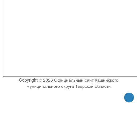
Copyright © 2026 Официальный сайт Кашинского
муниципального округа Тверской области