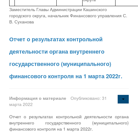
Заместитель Главы Администрации Кашинского
городского округа, начальник Финансового управления С.
В. Суханова
Отчет о результатах контрольной
деятельности органа внутреннего
государственного (муниципального)
финансового контроля на 1 марта 2022г.
Информация о материале
Опубликовано: 31
марта 2022
Отчет о результатах контрольной деятельности органа
внутреннего государственного (муниципального)
финансового контроля на 1 марта 2022г.