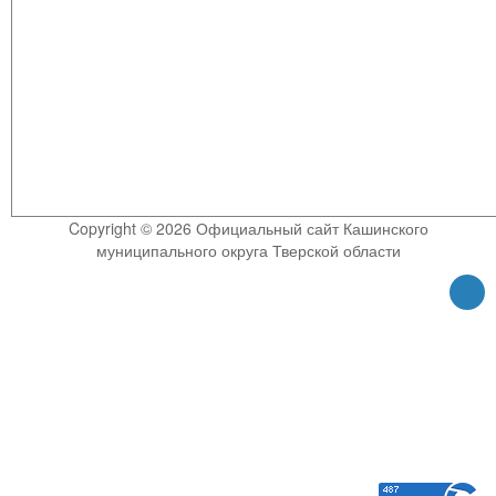
Copyright © 2026 Официальный сайт Кашинского
муниципального округа Тверской области