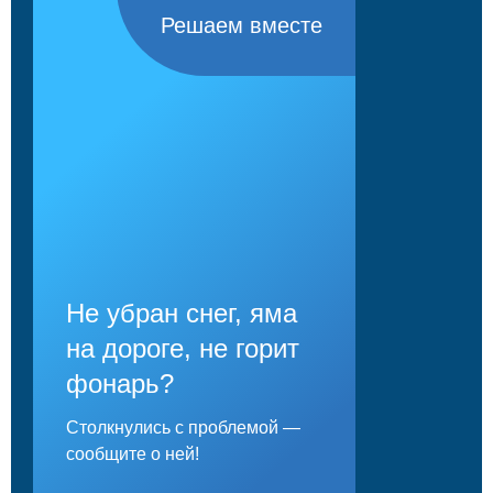
Решаем вместе
Не убран снег, яма
на дороге, не горит
фонарь?
Столкнулись с проблемой —
сообщите о ней!