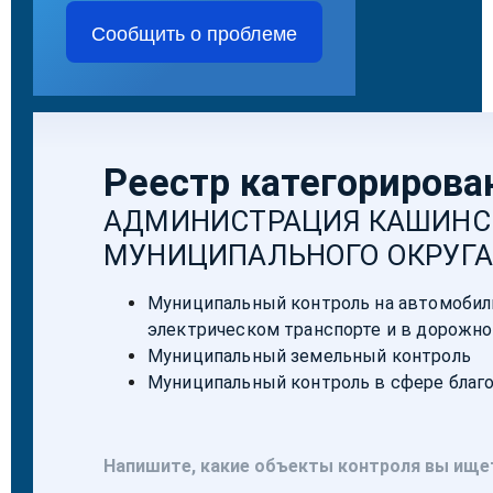
Сообщить о проблеме