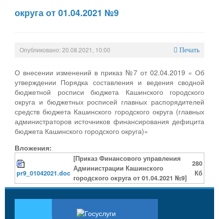
округа от 01.04.2021 №9
Опубликовано: 20.08.2021, 10:00
Печать
О внесении изменений в приказ №7 от 02.04.2019 « Об
утверждении Порядка составления и ведения сводной
бюджетной росписи бюджета Кашинского городского
округа и бюджетных росписей главных распорядителей
средств бюджета Кашинского городского округа (главных
администраторов источников финансирования дефицита
бюджета Кашинского городского округа)»
Вложения:
[Приказ Финансового управления
280
Администрации Кашинского
pr9_01042021.doc
Кб
городского округа от 01.04.2021 №9]