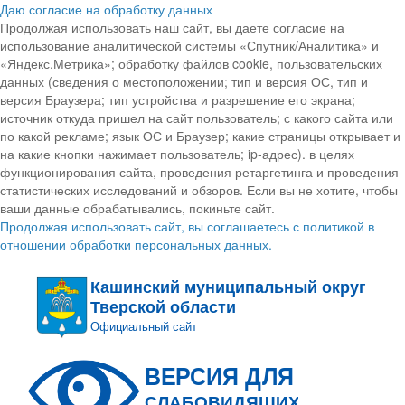
Даю согласие на обработку данных
Продолжая использовать наш сайт, вы даете согласие на
использование аналитической системы «Спутник/Аналитика» и
«Яндекс.Метрика»; обработку файлов cookie, пользовательских
данных (сведения о местоположении; тип и версия ОС, тип и
версия Браузера; тип устройства и разрешение его экрана;
источник откуда пришел на сайт пользователь; с какого сайта или
по какой рекламе; язык ОС и Браузер; какие страницы открывает и
на какие кнопки нажимает пользователь; ip-адрес). в целях
функционирования сайта, проведения ретаргетинга и проведения
статистических исследований и обзоров. Если вы не хотите, чтобы
ваши данные обрабатывались, покиньте сайт.
Продолжая использовать сайт, вы соглашаетесь с политикой в
отношении обработки персональных данных.