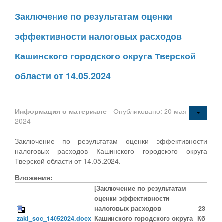
Заключение по результатам оценки
эффективности налоговых расходов
Кашинского городского округа Тверской
области от 14.05.2024
Информация о материале
Опубликовано: 20 мая
2024
Заключение по результатам оценки эффективности
налоговых расходов Кашинского городского округа
Тверской области от 14.05.2024.
Вложения:
[Заключение по результатам
оценки эффективности
налоговых расходов
23
zakl_soc_14052024.docx
Кашинского городского округа
Кб