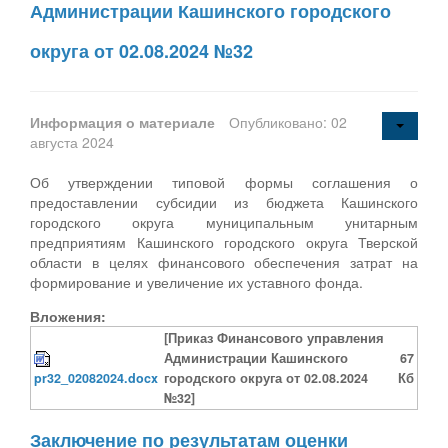
Администрации Кашинского городского
округа от 02.08.2024 №32
Информация о материале
Опубликовано: 02
августа 2024
Об утверждении типовой формы соглашения о
предоставлении субсидии из бюджета Кашинского
городского округа муниципальным унитарным
предприятиям Кашинского городского округа Тверской
области в целях финансового обеспечения затрат на
формирование и увеличение их уставного фонда.
Вложения:
[Приказ Финансового управления
Администрации Кашинского
67
pr32_02082024.docx
городского округа от 02.08.2024
Кб
№32]
Заключение по результатам оценки