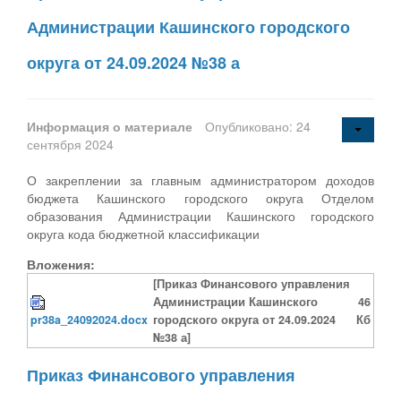
Администрации Кашинского городского
округа от 24.09.2024 №38 а
Информация о материале
Опубликовано: 24
сентября 2024
О закреплении за главным администратором доходов
бюджета Кашинского городского округа Отделом
образования Администрации Кашинского городского
округа кода бюджетной классификации
Вложения:
[Приказ Финансового управления
Администрации Кашинского
46
pr38a_24092024.docx
городского округа от 24.09.2024
Кб
№38 а]
Приказ Финансового управления