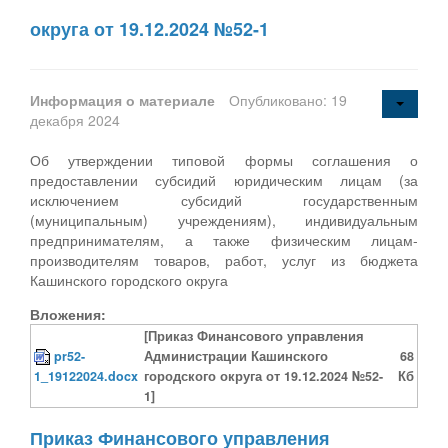
округа от 19.12.2024 №52-1
Информация о материале
Опубликовано: 19
декабря 2024
Об утверждении типовой формы соглашения о
предоставлении субсидий юридическим лицам (за
исключением субсидий государственным
(муниципальным) учреждениям), индивидуальным
предпринимателям, а также физическим лицам-
производителям товаров, работ, услуг из бюджета
Кашинского городского округа
Вложения:
[Приказ Финансового управления
pr52-
Администрации Кашинского
68
1_19122024.docx
городского округа от 19.12.2024 №52-
Кб
1]
Приказ Финансового управления