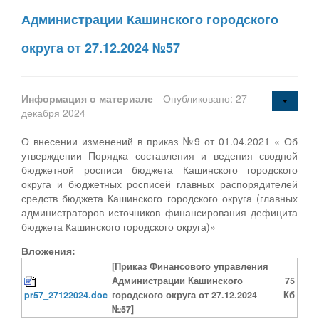
Администрации Кашинского городского
округа от 27.12.2024 №57
Информация о материале
Опубликовано: 27
декабря 2024
О внесении изменений в приказ №9 от 01.04.2021 « Об
утверждении Порядка составления и ведения сводной
бюджетной росписи бюджета Кашинского городского
округа и бюджетных росписей главных распорядителей
средств бюджета Кашинского городского округа (главных
администраторов источников финансирования дефицита
бюджета Кашинского городского округа)»
Вложения:
[Приказ Финансового управления
Администрации Кашинского
75
pr57_27122024.doc
городского округа от 27.12.2024
Кб
№57]