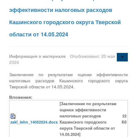
эффективности налоговых расходов
Кашинского городского округа Тверской
области от 14.05.2024
Информация о материале
Опубликовано: 20 мая
2024
Заключение по результатам оценки эффективности
налоговых расходов Кашинского городского округа
Тверской области от 14.05.2024.
Вложения:
[Заключение по результатам
оценки эффективности
налоговых расходов
22
zakl_tehn_14052024.docx
Кашинского городского
Кб
округа Тверской области от
14.05.2024]