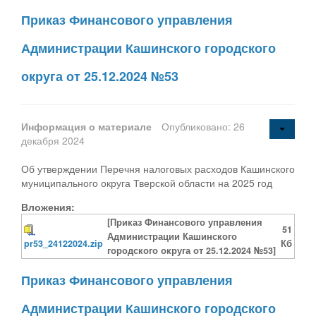
Приказ Финансового управления
Администрации Кашинского городского
округа от 25.12.2024 №53
Информация о материале
Опубликовано: 26
декабря 2024
Об утверждении Перечня налоговых расходов Кашинского
муниципального округа Тверской области на 2025 год
Вложения:
[Приказ Финансового управления
51
Администрации Кашинского
pr53_24122024.zip
Кб
городского округа от 25.12.2024 №53]
Приказ Финансового управления
Администрации Кашинского городского