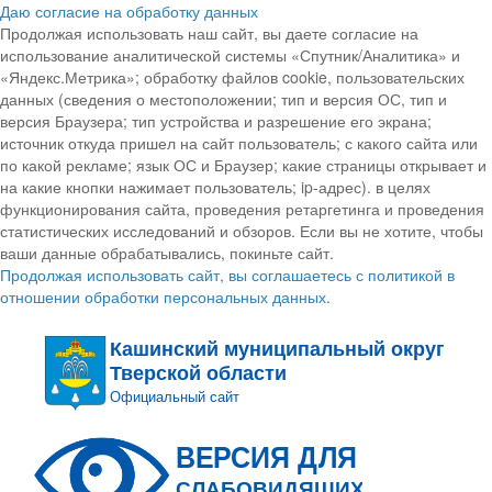
Даю согласие на обработку данных
Продолжая использовать наш сайт, вы даете согласие на
использование аналитической системы «Спутник/Аналитика» и
«Яндекс.Метрика»; обработку файлов cookie, пользовательских
данных (сведения о местоположении; тип и версия ОС, тип и
версия Браузера; тип устройства и разрешение его экрана;
источник откуда пришел на сайт пользователь; с какого сайта или
по какой рекламе; язык ОС и Браузер; какие страницы открывает и
на какие кнопки нажимает пользователь; ip-адрес). в целях
функционирования сайта, проведения ретаргетинга и проведения
статистических исследований и обзоров. Если вы не хотите, чтобы
ваши данные обрабатывались, покиньте сайт.
Продолжая использовать сайт, вы соглашаетесь с политикой в
отношении обработки персональных данных.