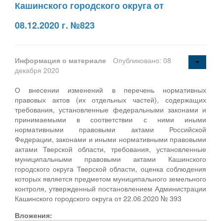
Кашинского городского округа от
08.12.2020 г. №823
Информация о материале
Опубликовано: 08
декабря 2020
О внесении изменений в перечень нормативных
правовых актов (их отдельных частей), содержащих
требования, установленные федеральными законами и
принимаемыми в соответствии с ними иными
нормативными правовыми актами Российской
Федерации, законами и иными нормативными правовыми
актами Тверской области, требования, установленные
муниципальными правовыми актами Кашинского
городского округа Тверской области, оценка соблюдения
которых является предметом муниципального земельного
контроля, утвержденный постановлением Администрации
Кашинского городского округа от 22.06.2020 № 393
Вложения: