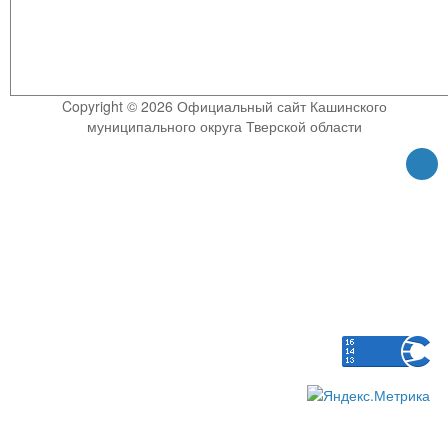
Copyright © 2026 Официальный сайт Кашинского
муниципального округа Тверской области