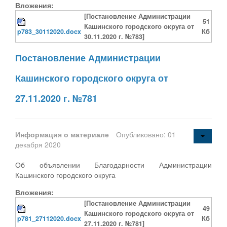
Вложения:
[Постановление Администрации
51
Кашинского городского округа от
p783_30112020.docx
Кб
30.11.2020 г. №783]
Постановление Администрации
Кашинского городского округа от
27.11.2020 г. №781
Информация о материале
Опубликовано: 01
декабря 2020
Об объявлении Благодарности Администрации
Кашинского городского округа
Вложения:
[Постановление Администрации
49
Кашинского городского округа от
p781_27112020.docx
Кб
27.11.2020 г. №781]