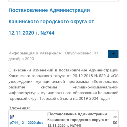
Постановление Администрации
Кашинского городского округа от
12.11.2020 г. №744
Информация о материале
Опубликовано: 01
декабря 2020
О внесении изменений в постановление Администрации
Кашинского городского округа от 26.12.2018 №629-4 «Об
утверждении муниципальной программы «Комплексное
развитие системы жилищно-коммунальной
инфраструктуры муниципального образования Кашинский
городской округ Тверской области на 2019-2024 годы»
Вложения:
[Постановление Администрации
56
Кашинского городского округа от
p744_12112020.doc
Кб
12.11.2020 г. №744]