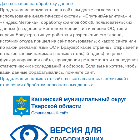
Даю согласие на обработку данных
Продолжая использовать наш сайт, вы даете согласие на
использование аналитической системы «Спутник/Аналитика» и
«Яндекс.Метрика»; обработку файлов cookie, пользовательских
данных (сведения о местоположении; тип и версия ОС, тип и
версия Браузера; тип устройства и разрешение его экрана;
источник откуда пришел на сайт пользователь; с какого сайта или
по какой рекламе; язык ОС и Браузер; какие страницы открывает и
на какие кнопки нажимает пользователь; ip-адрес). в целях
функционирования сайта, проведения ретаргетинга и проведения
статистических исследований и обзоров. Если вы не хотите, чтобы
ваши данные обрабатывались, покиньте сайт.
Продолжая использовать сайт, вы соглашаетесь с политикой в
отношении обработки персональных данных.