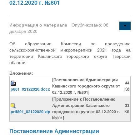
02.12.2020 г. №801
Информация о материале
Опубликовано: 08
декабря 2020
Об образовании Комиссии по проведению
сельскохозяйственной микропереписи 2021 года на
территории Кашинского городского округа Тверской
области
Вложения:
[Постановление Администрации
44
Кашинского городского округа от
p801_02122020.docx
Кб
02.12.2020 г. №801]
[Приложение к Постановлению
Администрации Кашинского
33
pril801_02122020.zip
городского округа от 02.12.2020 г.
Кб
№801]
Постановление Администрации