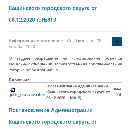
Кашинского городского округа от
08.12.2020 г. №819
Информация о материале
Опубликовано: 08
декабря 2020
О выдаче разрешения на использование объектов
земельных отношений, государственная собственность на
которые не разграничена
Вложения:
[Постановление Администрации
9664
Кашинского городского округа от
p819_08122020.doc
Кб
08.12.2020 г. №819]
Постановление Администрации
Кашинского городского округа от