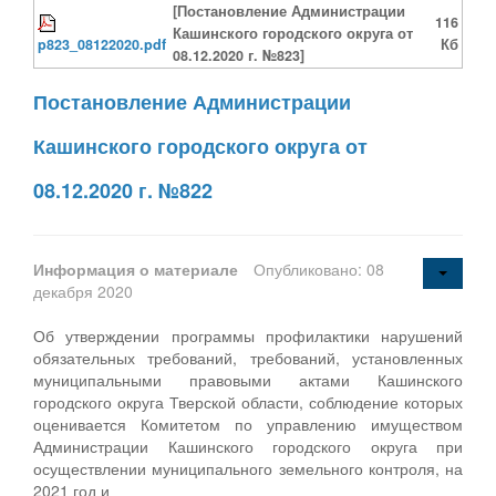
[Постановление Администрации
116
Кашинского городского округа от
p823_08122020.pdf
Кб
08.12.2020 г. №823]
Постановление Администрации
Кашинского городского округа от
08.12.2020 г. №822
Информация о материале
Опубликовано: 08
декабря 2020
Об утверждении программы профилактики нарушений
обязательных требований, требований, установленных
муниципальными правовыми актами Кашинского
городского округа Тверской области, соблюдение которых
оценивается Комитетом по управлению имуществом
Администрации Кашинского городского округа при
осуществлении муниципального земельного контроля, на
2021 год и