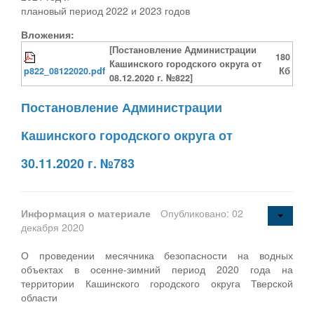
плановый период 2022 и 2023 годов
Вложения:
[Постановление Администрации
180
Кашинского городского округа от
p822_08122020.pdf
Кб
08.12.2020 г. №822]
Постановление Администрации
Кашинского городского округа от
30.11.2020 г. №783
Информация о материале
Опубликовано: 02
декабря 2020
О проведении месячника безопасности на водных
объектах в осенне-зимний период 2020 года на
территории Кашинского городского округа Тверской
области