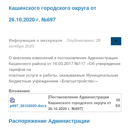
Кашинского городского округа от
26.10.2020 г. №697
Информация о материале
Опубликовано: 28
октября 2020
О внесении изменений в постановление Администрации
Кашинского района от 16.03.2017 №117 «Об утверждении
тарифов на
платные услуги и работы, оказываемые Муниципальным
бюджетным учреждением «Благоустройство»»
Вложения:
[Постановление Администрации
55
Кашинского городского округа от
p697_26102020.docx
Кб
26.10.2020 г. №697]
Распоряжение Администрации