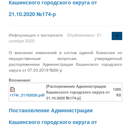
Кашинского городского округа от
21.10.2020 №174-р
Информация о материале
Опубликовано: 21
октября 2020
О внесении изменений в состав единой Комиссии по
имущественным вопросам, утвержденный
распоряжением Администрации Кашинского городского
округа от 07.03.2019 №56-р
Вложения:
[Распоряжение Администрации
1265
Кашинского городского округа от
r174r_21102020.pdf
Кб
21.10.2020 №174-р]
Постановление Администрации
Кашинского городского округа от