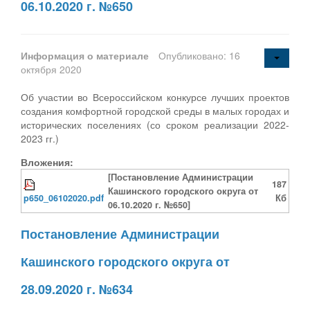
06.10.2020 г. №650
Информация о материале
Опубликовано: 16
октября 2020
Об участии во Всероссийском конкурсе лучших проектов
создания комфортной городской среды в малых городах и
исторических поселениях (со сроком реализации 2022-
2023 гг.)
Вложения:
[Постановление Администрации
187
Кашинского городского округа от
p650_06102020.pdf
Кб
06.10.2020 г. №650]
Постановление Администрации
Кашинского городского округа от
28.09.2020 г. №634