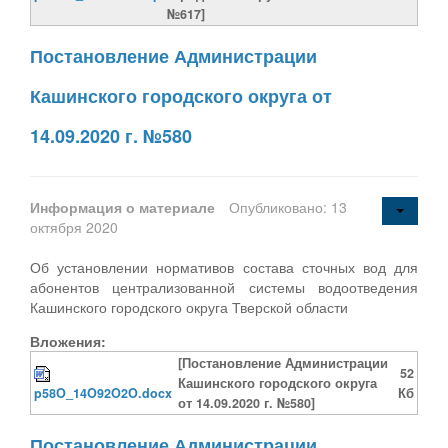
№617]
Постановление Администрации
Кашинского городского округа от
14.09.2020 г. №580
Информация о материале
Опубликовано: 13
октября 2020
Об установлении нормативов состава сточных вод для
абонентов централизованной системы водоотведения
Кашинского городского округа Тверской области
Вложения:
[Постановление Администрации
52
Кашинского городского округа
p58O_14O92O2O.docx
Кб
от 14.09.2020 г. №580]
Постановление Администрации