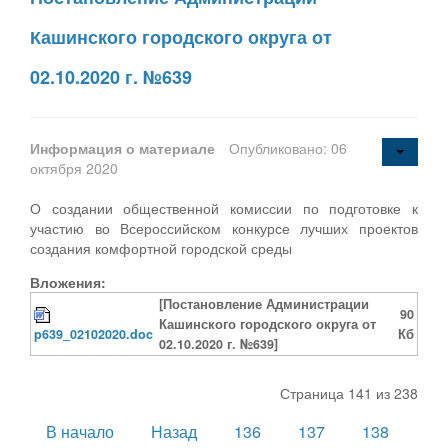
Кашинского городского округа от
02.10.2020 г. №639
Информация о материале
Опубликовано: 06
октября 2020
О создании общественной комиссии по подготовке к
участию во Всероссийском конкурсе лучших проектов
создания комфортной городской среды
Вложения:
[Постановление Администрации
90
Кашинского городского округа от
p639_02102020.doc
Кб
02.10.2020 г. №639]
Страница 141 из 238
В начало
Назад
136
137
138