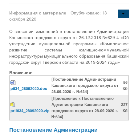
Информация о материале
Опубликовано: 13
октября 2020
О внесении изменений в постановление Администрации
Кашинского городского округа от 26.12.2018 №629-4 «Об
утверждении муниципальной программы «Комплексное
развитие системы жилищно-коммунальной
инфраструктуры муниципального образования Кашинский
городской округ Тверской области на 2019-2024 годы»
Вложения:
[Постановление Администрации
56
Кашинского городского округа от
p634_28092020.doc
Кб
28.09.2020 г. №634]
[Приложение к Постановлению
Администрации Кашинского
227
pril634_28092020.zip
городского округа от 28.09.2020 г.
Кб
№634]
Постановление Администрации