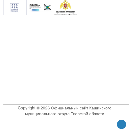
Copyright © 2026 Официальный сайт Кашинского
муниципального округа Тверской области