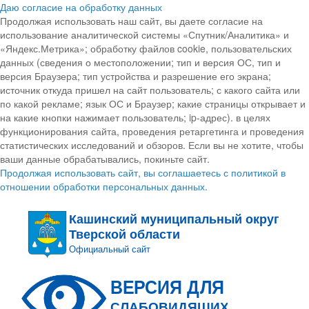
Даю согласие на обработку данных
Продолжая использовать наш сайт, вы даете согласие на
использование аналитической системы «Спутник/Аналитика» и
«Яндекс.Метрика»; обработку файлов cookie, пользовательских
данных (сведения о местоположении; тип и версия ОС, тип и
версия Браузера; тип устройства и разрешение его экрана;
источник откуда пришел на сайт пользователь; с какого сайта или
по какой рекламе; язык ОС и Браузер; какие страницы открывает и
на какие кнопки нажимает пользователь; ip-адрес). в целях
функционирования сайта, проведения ретаргетинга и проведения
статистических исследований и обзоров. Если вы не хотите, чтобы
ваши данные обрабатывались, покиньте сайт.
Продолжая использовать сайт, вы соглашаетесь с политикой в
отношении обработки персональных данных.