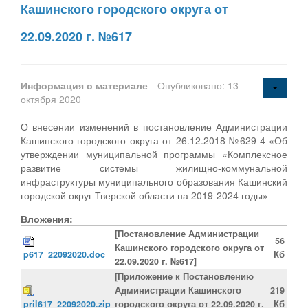
Кашинского городского округа от
22.09.2020 г. №617
Информация о материале
Опубликовано: 13
октября 2020
О внесении изменений в постановление Администрации
Кашинского городского округа от 26.12.2018 №629-4 «Об
утверждении муниципальной программы «Комплексное
развитие системы жилищно-коммунальной
инфраструктуры муниципального образования Кашинский
городской округ Тверской области на 2019-2024 годы»
Вложения:
[Постановление Администрации
56
Кашинского городского округа от
p617_22092020.doc
Кб
22.09.2020 г. №617]
[Приложение к Постановлению
Администрации Кашинского
219
pril617_22092020.zip
городского округа от 22.09.2020 г.
Кб