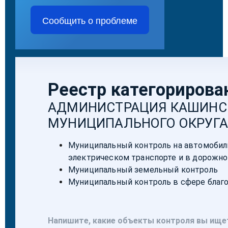
Сообщить о проблеме