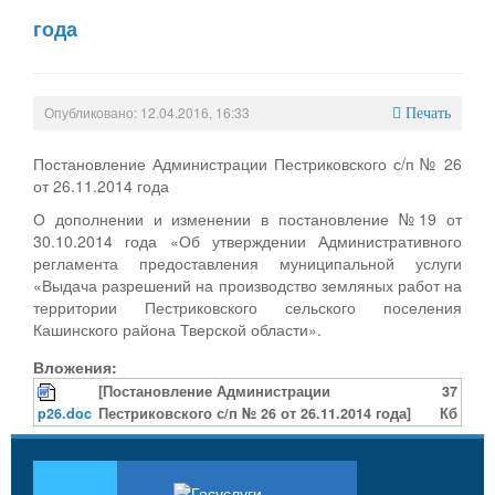
года
Опубликовано: 12.04.2016, 16:33
Печать
Постановление Администрации Пестриковского с/п № 26
от 26.11.2014 года
О дополнении и изменении в постановление №19 от
30.10.2014 года «Об утверждении Административного
регламента предоставления муниципальной услуги
«Выдача разрешений на производство земляных работ на
территории Пестриковского сельского поселения
Кашинского района Тверской области».
Вложения:
[Постановление Администрации
37
p26.doc
Пестриковского с/п № 26 от 26.11.2014 года]
Кб