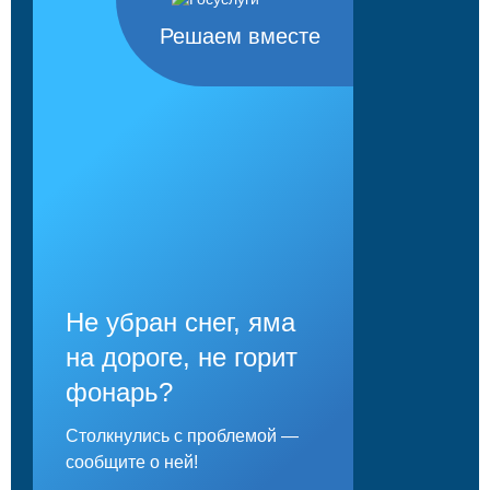
Решаем вместе
Не убран снег, яма
на дороге, не горит
фонарь?
Столкнулись с проблемой —
сообщите о ней!