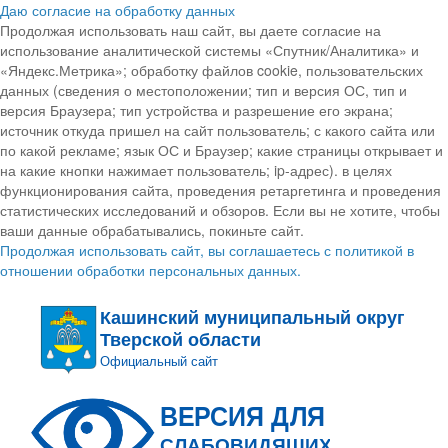
Даю согласие на обработку данных
Продолжая использовать наш сайт, вы даете согласие на
использование аналитической системы «Спутник/Аналитика» и
«Яндекс.Метрика»; обработку файлов cookie, пользовательских
данных (сведения о местоположении; тип и версия ОС, тип и
версия Браузера; тип устройства и разрешение его экрана;
источник откуда пришел на сайт пользователь; с какого сайта или
по какой рекламе; язык ОС и Браузер; какие страницы открывает и
на какие кнопки нажимает пользователь; ip-адрес). в целях
функционирования сайта, проведения ретаргетинга и проведения
статистических исследований и обзоров. Если вы не хотите, чтобы
ваши данные обрабатывались, покиньте сайт.
Продолжая использовать сайт, вы соглашаетесь с политикой в
отношении обработки персональных данных.