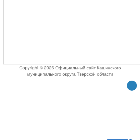
Copyright © 2026 Официальный сайт Кашинского
муниципального округа Тверской области