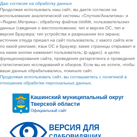
Даю согласие на обработку данных
Продолжая использовать наш сайт, вы даете согласие на
использование аналитической системы «Спутник/Аналитика» и
«Яндекс.Метрика»; обработку файлов cookie, пользовательских
данных (сведения о местоположении; тип и версия ОС, тип и
версия Браузера; тип устройства и разрешение его экрана;
источник откуда пришел на сайт пользователь; с какого сайта или
по какой рекламе; язык ОС и Браузер; какие страницы открывает и
на какие кнопки нажимает пользователь; ip-адрес). в целях
функционирования сайта, проведения ретаргетинга и проведения
статистических исследований и обзоров. Если вы не хотите, чтобы
ваши данные обрабатывались, покиньте сайт.
Продолжая использовать сайт, вы соглашаетесь с политикой в
отношении обработки персональных данных.