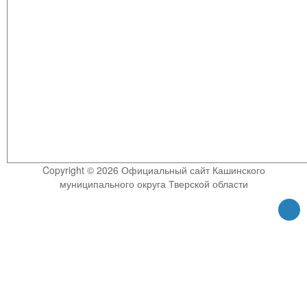
Copyright © 2026 Официальный сайт Кашинского
муниципального округа Тверской области