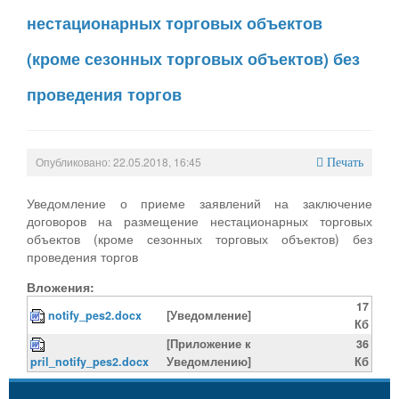
нестационарных торговых объектов
(кроме сезонных торговых объектов) без
проведения торгов
Опубликовано: 22.05.2018, 16:45
Печать
Уведомление о приеме заявлений на заключение
договоров на размещение нестационарных торговых
объектов (кроме сезонных торговых объектов) без
проведения торгов
Вложения:
17
notify_pes2.docx
[Уведомление]
Кб
[Приложение к
36
pril_notify_pes2.docx
Уведомлению]
Кб