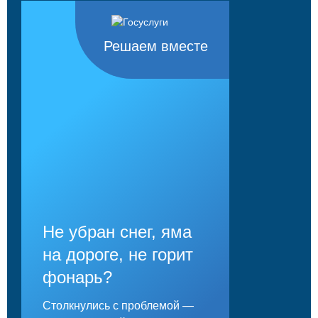
Решаем вместе
Не убран снег, яма
на дороге, не горит
фонарь?
Столкнулись с проблемой —