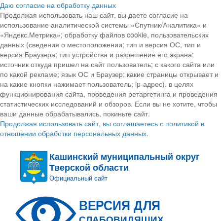
Даю согласие на обработку данных
Продолжая использовать наш сайт, вы даете согласие на
использование аналитической системы «Спутник/Аналитика» и
«Яндекс.Метрика»; обработку файлов cookie, пользовательских
данных (сведения о местоположении; тип и версия ОС, тип и
версия Браузера; тип устройства и разрешение его экрана;
источник откуда пришел на сайт пользователь; с какого сайта или
по какой рекламе; язык ОС и Браузер; какие страницы открывает и
на какие кнопки нажимает пользователь; ip-адрес). в целях
функционирования сайта, проведения ретаргетинга и проведения
статистических исследований и обзоров. Если вы не хотите, чтобы
ваши данные обрабатывались, покиньте сайт.
Продолжая использовать сайт, вы соглашаетесь с политикой в
отношении обработки персональных данных.