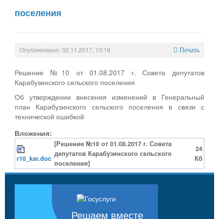
поселения
Опубликовано: 02.11.2017, 13:16
Печать
Решение №10 от 01.08.2017 г. Совета депутатов
Карабузинского сельского поселения
Об утверждении внесения изменений в Генеральный
план Карабузинского сельского поселения в связи с
технической ошибкой
Вложения:
[Решение №10 от 01.08.2017 г. Совета
24
депутатов Карабузинского сельского
r10_kar.doc
Кб
поселения]
Решаем вместе