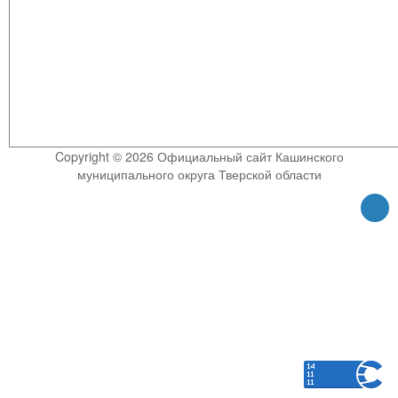
Copyright © 2026 Официальный сайт Кашинского
муниципального округа Тверской области