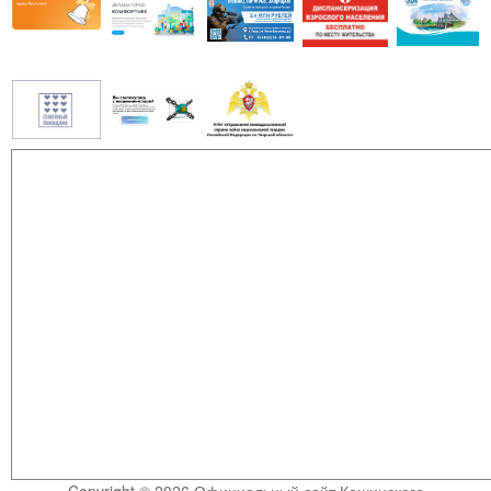
Copyright © 2026 Официальный сайт Кашинского