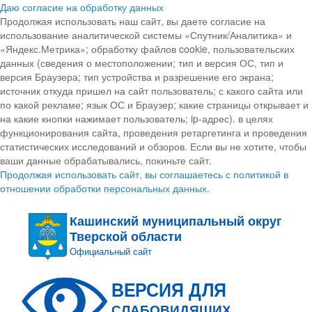
Даю согласие на обработку данных
Продолжая использовать наш сайт, вы даете согласие на
использование аналитической системы «Спутник/Аналитика» и
«Яндекс.Метрика»; обработку файлов cookie, пользовательских
данных (сведения о местоположении; тип и версия ОС, тип и
версия Браузера; тип устройства и разрешение его экрана;
источник откуда пришел на сайт пользователь; с какого сайта или
по какой рекламе; язык ОС и Браузер; какие страницы открывает и
на какие кнопки нажимает пользователь; ip-адрес). в целях
функционирования сайта, проведения ретаргетинга и проведения
статистических исследований и обзоров. Если вы не хотите, чтобы
ваши данные обрабатывались, покиньте сайт.
Продолжая использовать сайт, вы соглашаетесь с политикой в
отношении обработки персональных данных.