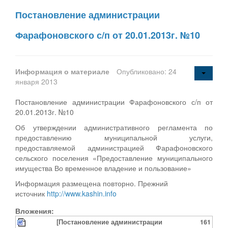
Постановление администрации
Фарафоновского с/п от 20.01.2013г. №10
Информация о материале
Опубликовано: 24
января 2013
Постановление администрации Фарафоновского с/п от
20.01.2013г. №10
Об утверждении административного регламента по
предоставлению муниципальной услуги,
предоставляемой администрацией Фарафоновского
сельского поселения «Предоставление муниципального
имущества Во временное владение и пользование»
Информация размещена повторно. Прежний
источник
http://www.kashin.info
Вложения:
[Постановление администрации
161