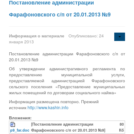
Постановление администрации
Фарафоновского с/п от 20.01.2013 №9
Информация о материале
Опубликовано: 24
января 2013
Постановление администрации Фарафоновского с/п от
20.01.2013 №9
Об утверждении административного регламента по
предоставлению муниципальной услуги,
предоставляемой администрацией Фарафоновского
сельского поселения «Предоставление муниципальных
жилых помещений по договорам социального найма»
Информация размещена повторно. Прежний
источник
http://www.kashin.info
Вложения:
[Постановление администрации
80
p9_far.doc
Фарафоновского с/п от 20.01.2013 №9]
Кб